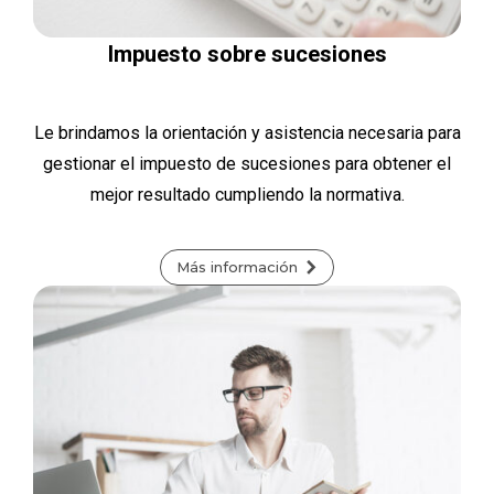
Impuesto sobre sucesiones
Le brindamos la orientación y asistencia necesaria para
gestionar el impuesto de sucesiones para obtener el
mejor resultado cumpliendo la normativa.
Más información