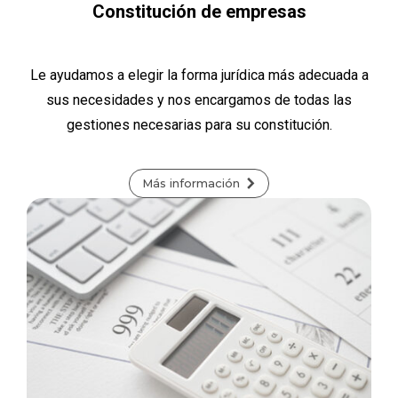
Constitución de empresas
Le ayudamos a elegir la forma jurídica más adecuada a
sus necesidades y nos encargamos de todas las
gestiones necesarias para su constitución.
Más información