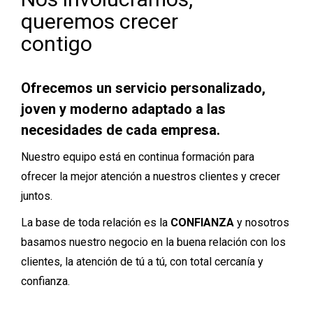
queremos crecer
contigo
Ofrecemos un servicio personalizado,
joven y moderno adaptado a las
necesidades de cada empresa.
Nuestro equipo está en continua formación para
ofrecer la mejor atención a nuestros clientes y crecer
juntos.
La base de toda relación es la
CONFIANZA
y nosotros
basamos nuestro negocio en la buena relación con los
clientes, la atención de tú a tú, con total cercanía y
confianza.