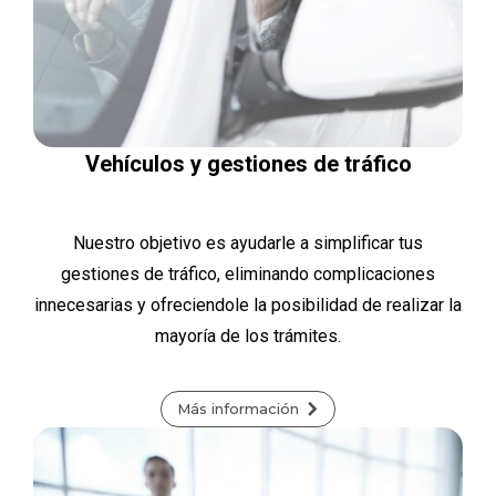
Vehículos y gestiones de tráfico
Nuestro objetivo es ayudarle a simplificar tus
gestiones de tráfico, eliminando complicaciones
innecesarias y ofreciendole la posibilidad de realizar la
mayoría de los trámites.
Más información