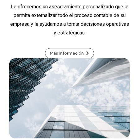
Le ofrecemos un asesoramiento personalizado que le
permita externalizar todo el proceso contable de su
empresa y le ayudamos a tomar decisiones operativas
y estratégicas.
Más información