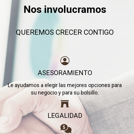
Nos involucramos
QUEREMOS CRECER CONTIGO
ASESORAMIENTO
Le ayudamos a elegir las mejores opciones para
su negocio y para su bolsillo.
LEGALIDAD