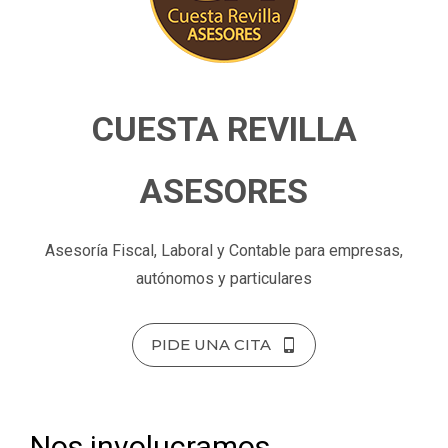
CUESTA REVILLA
ASESORES
Asesoría Fiscal, Laboral y Contable para empresas,
autónomos y particulares
PIDE UNA CITA
Nos involucramos,