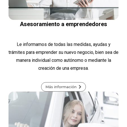
Asesoramiento a emprendedores
Le informamos de todas las medidas, ayudas y
trámites para emprender su nuevo negocio, bien sea de
manera individual como autónomo o mediante la
creación de una empresa.
Más información