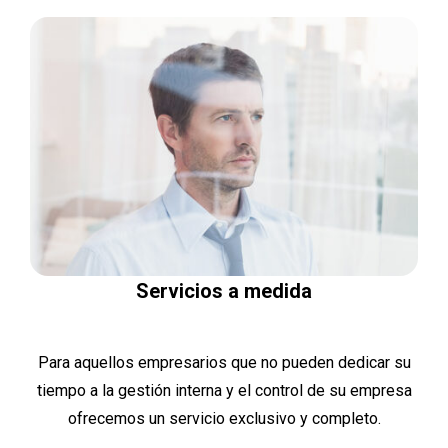
Servicios a medida
Para aquellos empresarios que no pueden dedicar su
tiempo a la gestión interna y el control de su empresa
ofrecemos un servicio exclusivo y completo.