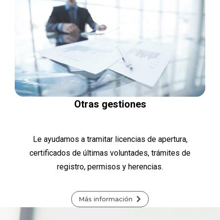
Otras gestiones
Le ayudamos a tramitar licencias de apertura,
certificados de últimas voluntades, trámites de
registro, permisos y herencias.
Más información