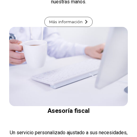
nuestras manos.
Más información
Asesoría fiscal
Un servicio personalizado ajustado a sus necesidades,