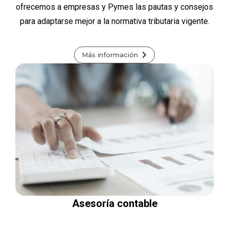
ofrecemos a empresas y Pymes las pautas y consejos
para adaptarse mejor a la normativa tributaria vigente.
Más información
Asesoría contable