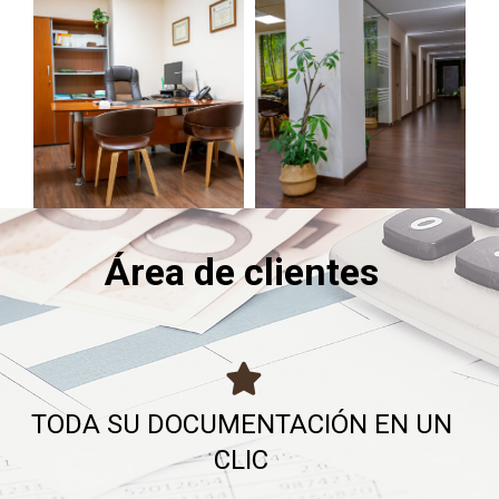
Área de clientes
TODA SU DOCUMENTACIÓN EN UN
CLIC