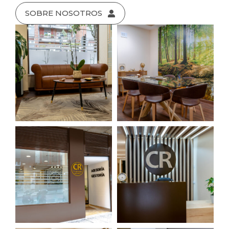
SOBRE NOSOTROS