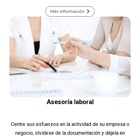
Más información
Asesoría laboral
Centre sus esfuerzos en la actividad de su empresa o
negocio, olvídese de la documentación y déjela en