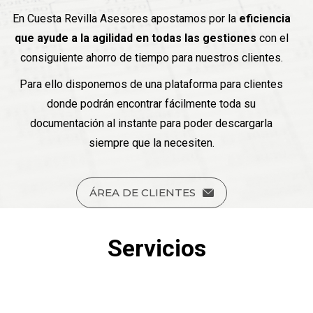
En Cuesta Revilla Asesores apostamos por la
eficiencia
que ayude a la agilidad en todas las gestiones
con el
consiguiente ahorro de tiempo para nuestros clientes.
Para ello disponemos de una plataforma para clientes
donde podrán encontrar fácilmente toda su
documentación al instante para poder descargarla
siempre que la necesiten.
ÁREA DE CLIENTES
Servicios