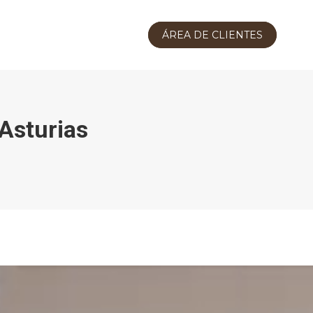
ÁREA DE CLIENTES
 Asturias