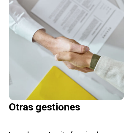
Otras gestiones