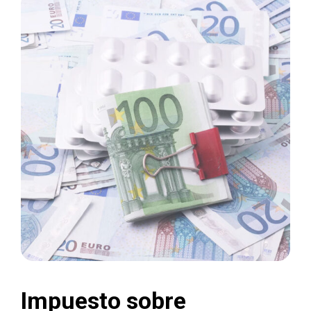
Impuesto sobre