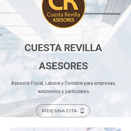
CUESTA REVILLA
ASESORES
Asesoría Fiscal, Laboral y Contable para empresas,
autónomos y particulares
PIDE UNA CITA