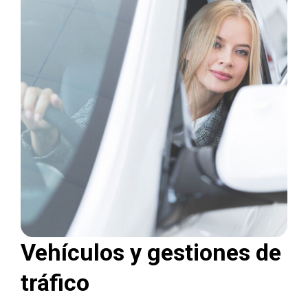
Vehículos y gestiones de
tráfico