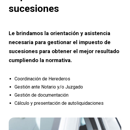
sucesiones
Le brindamos la orientación y asistencia
necesaria para gestionar el impuesto de
sucesiones para obtener el mejor resultado
cumpliendo la normativa.
Coordinación de Herederos
Gestión ante Notario y/o Juzgado
Gestión de documentación
Cálculo y presentación de autoliquidaciones