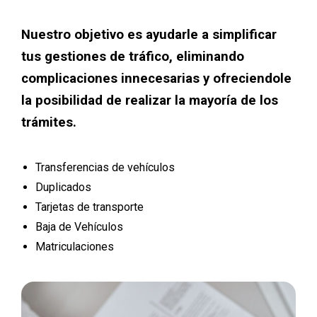
Nuestro objetivo es ayudarle a simplificar
tus gestiones de tráfico, eliminando
complicaciones innecesarias y ofreciendole
la posibilidad de realizar la mayoría de los
trámites.
Transferencias de vehículos
Duplicados
Tarjetas de transporte
Baja de Vehículos
Matriculaciones