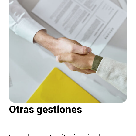
Otras gestiones