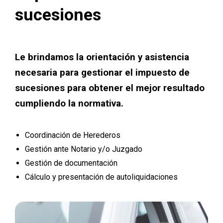
sucesiones
Le brindamos la orientación y asistencia
necesaria para gestionar el impuesto de
sucesiones para obtener el mejor resultado
cumpliendo la normativa.
Coordinación de Herederos
Gestión ante Notario y/o Juzgado
Gestión de documentación
Cálculo y presentación de autoliquidaciones