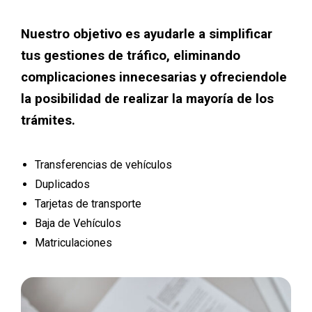
Nuestro objetivo es ayudarle a simplificar
tus gestiones de tráfico, eliminando
complicaciones innecesarias y ofreciendole
la posibilidad de realizar la mayoría de los
trámites.
Transferencias de vehículos
Duplicados
Tarjetas de transporte
Baja de Vehículos
Matriculaciones