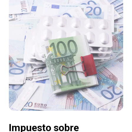
Impuesto sobre