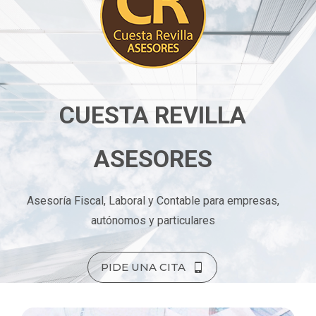
CUESTA REVILLA
ASESORES
Asesoría Fiscal, Laboral y Contable para empresas,
autónomos y particulares
PIDE UNA CITA