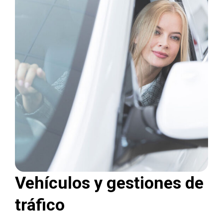
Vehículos y gestiones de
tráfico