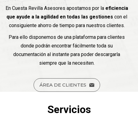
En Cuesta Revilla Asesores apostamos por la
eficiencia
que ayude a la agilidad en todas las gestiones
con el
consiguiente ahorro de tiempo para nuestros clientes.
Para ello disponemos de una plataforma para clientes
donde podrán encontrar fácilmente toda su
documentación al instante para poder descargarla
siempre que la necesiten.
ÁREA DE CLIENTES
Servicios