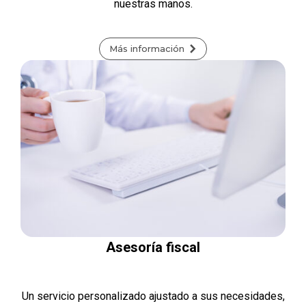
nuestras manos.
Más información
Asesoría fiscal
Un servicio personalizado ajustado a sus necesidades,