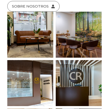
SOBRE NOSOTROS