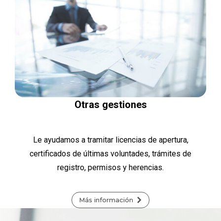
Otras gestiones
Le ayudamos a tramitar licencias de apertura,
certificados de últimas voluntades, trámites de
registro, permisos y herencias.
Más información