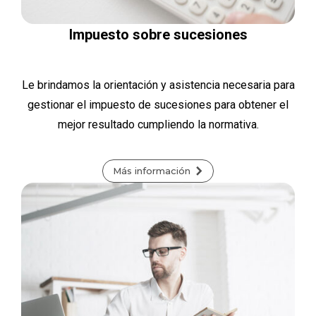
Impuesto sobre sucesiones
Le brindamos la orientación y asistencia necesaria para
gestionar el impuesto de sucesiones para obtener el
mejor resultado cumpliendo la normativa.
Más información