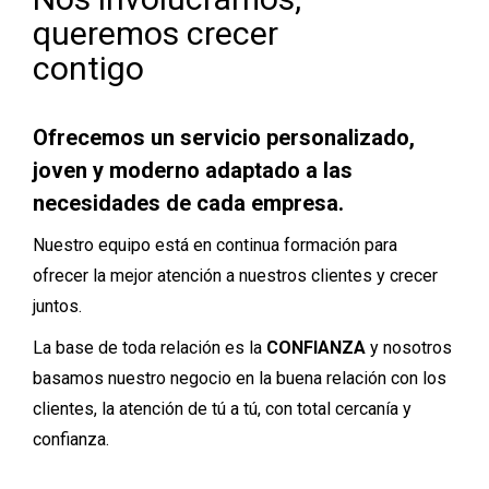
queremos crecer
contigo
Ofrecemos un servicio personalizado,
joven y moderno adaptado a las
necesidades de cada empresa.
Nuestro equipo está en continua formación para
ofrecer la mejor atención a nuestros clientes y crecer
juntos.
La base de toda relación es la
CONFIANZA
y nosotros
basamos nuestro negocio en la buena relación con los
clientes, la atención de tú a tú, con total cercanía y
confianza.