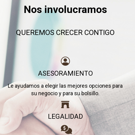
Nos involucramos
QUEREMOS CRECER CONTIGO
ASESORAMIENTO
Le ayudamos a elegir las mejores opciones para
su negocio y para su bolsillo.
LEGALIDAD