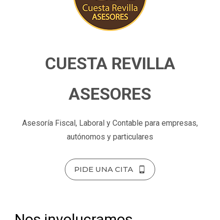
CUESTA REVILLA
ASESORES
Asesoría Fiscal, Laboral y Contable para empresas,
autónomos y particulares
PIDE UNA CITA
Nos involucramos,