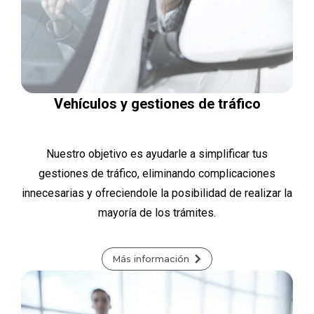
Vehículos y gestiones de tráfico
Nuestro objetivo es ayudarle a simplificar tus
gestiones de tráfico, eliminando complicaciones
innecesarias y ofreciendole la posibilidad de realizar la
mayoría de los trámites.
Más información