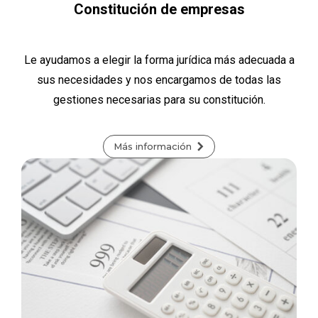
Constitución de empresas
Le ayudamos a elegir la forma jurídica más adecuada a
sus necesidades y nos encargamos de todas las
gestiones necesarias para su constitución.
Más información