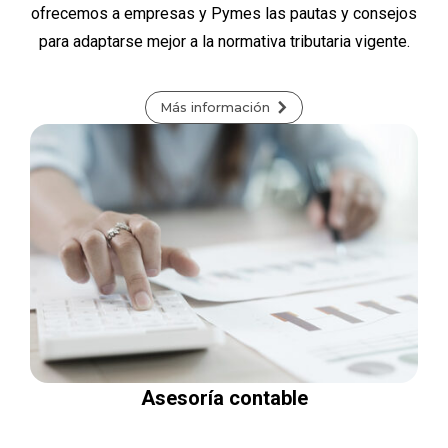
ofrecemos a empresas y Pymes las pautas y consejos
para adaptarse mejor a la normativa tributaria vigente.
Más información
Asesoría contable