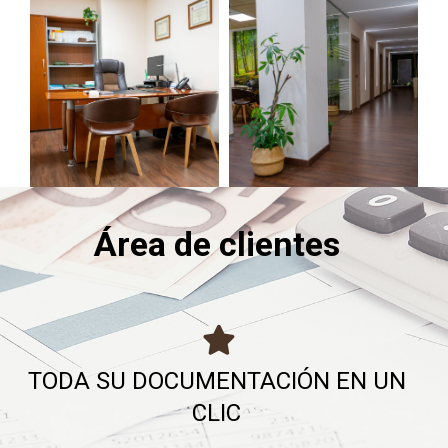
Área de clientes
TODA SU DOCUMENTACIÓN EN UN
CLIC