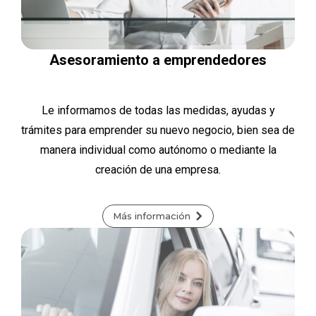
Asesoramiento a emprendedores
Le informamos de todas las medidas, ayudas y
trámites para emprender su nuevo negocio, bien sea de
manera individual como autónomo o mediante la
creación de una empresa.
Más información