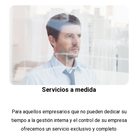
Servicios a medida
Para aquellos empresarios que no pueden dedicar su
tiempo a la gestión interna y el control de su empresa
ofrecemos un servicio exclusivo y completo.