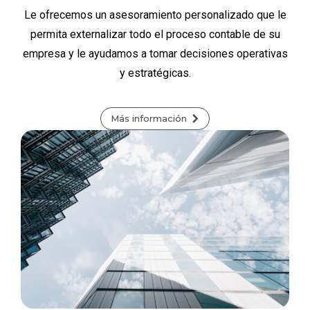
Le ofrecemos un asesoramiento personalizado que le
permita externalizar todo el proceso contable de su
empresa y le ayudamos a tomar decisiones operativas
y estratégicas.
Más información