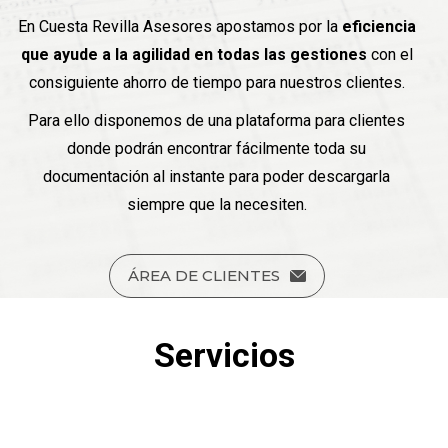
En Cuesta Revilla Asesores apostamos por la
eficiencia
que ayude a la agilidad en todas las gestiones
con el
consiguiente ahorro de tiempo para nuestros clientes.
Para ello disponemos de una plataforma para clientes
donde podrán encontrar fácilmente toda su
documentación al instante para poder descargarla
siempre que la necesiten.
ÁREA DE CLIENTES
Servicios