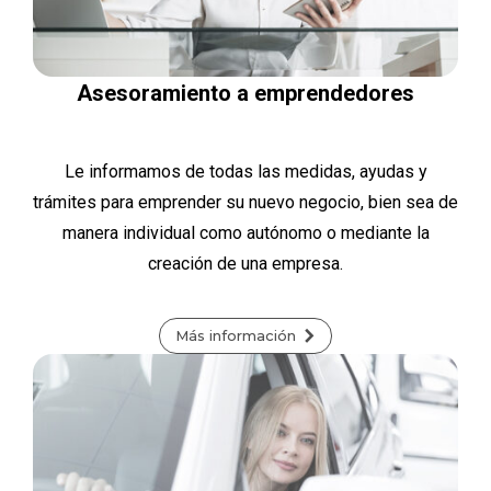
Asesoramiento a emprendedores
Le informamos de todas las medidas, ayudas y
trámites para emprender su nuevo negocio, bien sea de
manera individual como autónomo o mediante la
creación de una empresa.
Más información