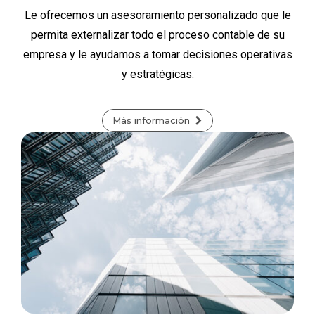
Le ofrecemos un asesoramiento personalizado que le
permita externalizar todo el proceso contable de su
empresa y le ayudamos a tomar decisiones operativas
y estratégicas.
Más información