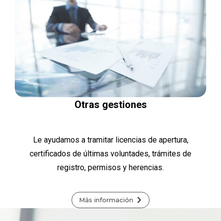
Otras gestiones
Le ayudamos a tramitar licencias de apertura,
certificados de últimas voluntades, trámites de
registro, permisos y herencias.
Más información