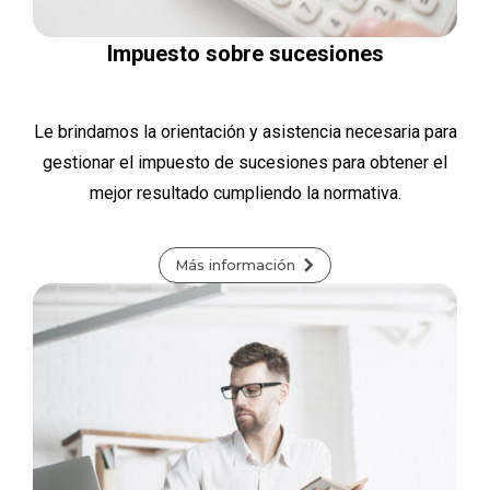
Impuesto sobre sucesiones
Le brindamos la orientación y asistencia necesaria para
gestionar el impuesto de sucesiones para obtener el
mejor resultado cumpliendo la normativa.
Más información