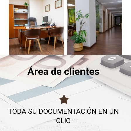
Área de clientes
TODA SU DOCUMENTACIÓN EN UN
CLIC