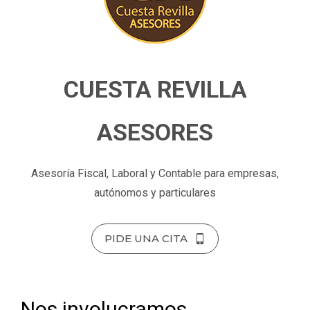
CUESTA REVILLA
ASESORES
Asesoría Fiscal, Laboral y Contable para empresas,
autónomos y particulares
PIDE UNA CITA
Nos involucramos,