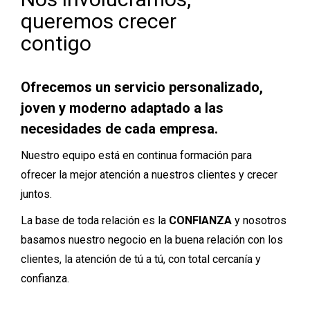
queremos crecer
contigo
Ofrecemos un servicio personalizado,
joven y moderno adaptado a las
necesidades de cada empresa.
Nuestro equipo está en continua formación para
ofrecer la mejor atención a nuestros clientes y crecer
juntos.
La base de toda relación es la
CONFIANZA
y nosotros
basamos nuestro negocio en la buena relación con los
clientes, la atención de tú a tú, con total cercanía y
confianza.