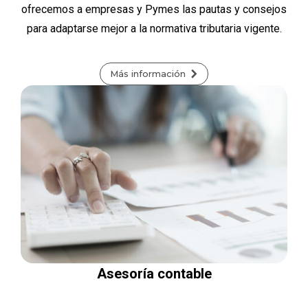
ofrecemos a empresas y Pymes las pautas y consejos
para adaptarse mejor a la normativa tributaria vigente.
Más información
Asesoría contable