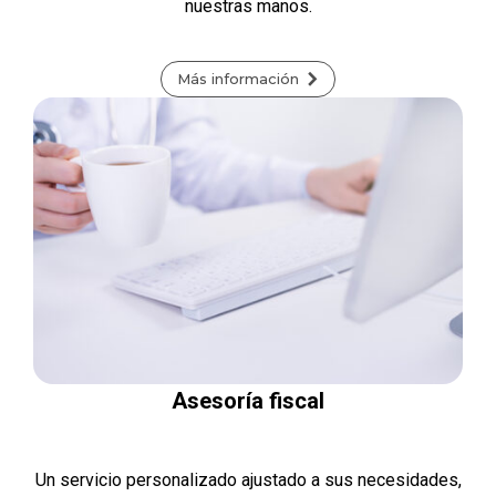
nuestras manos.
Más información
Asesoría fiscal
Un servicio personalizado ajustado a sus necesidades,