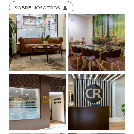
SOBRE NOSOTROS