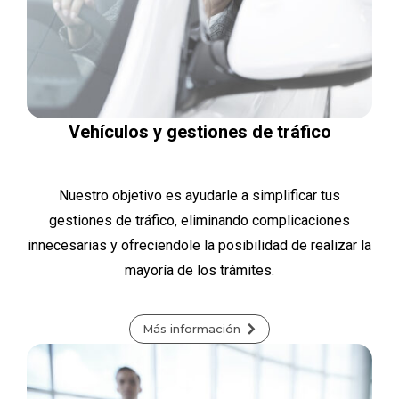
Vehículos y gestiones de tráfico
Nuestro objetivo es ayudarle a simplificar tus
gestiones de tráfico, eliminando complicaciones
innecesarias y ofreciendole la posibilidad de realizar la
mayoría de los trámites.
Más información