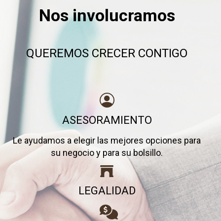
Nos involucramos
QUEREMOS CRECER CONTIGO
ASESORAMIENTO
Le ayudamos a elegir las mejores opciones para
su negocio y para su bolsillo.
LEGALIDAD