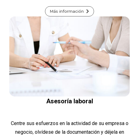
Más información
Asesoría laboral
Centre sus esfuerzos en la actividad de su empresa o
negocio, olvídese de la documentación y déjela en