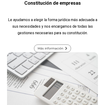
Constitución de empresas
Le ayudamos a elegir la forma jurídica más adecuada a
sus necesidades y nos encargamos de todas las
gestiones necesarias para su constitución.
Más información