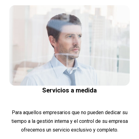
Servicios a medida
Para aquellos empresarios que no pueden dedicar su
tiempo a la gestión interna y el control de su empresa
ofrecemos un servicio exclusivo y completo.