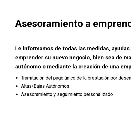
Asesoramiento a empren
Le informamos de todas las medidas, ayudas 
emprender su nuevo negocio, bien sea de ma
autónomo o mediante la creación de una em
Tramitación del pago único de la prestación por des
Altas/Bajas Autónomos
Asesoramiento y seguimiento personalizado