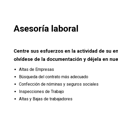
Asesoría laboral
Centre sus esfuerzos en la actividad de su e
olvídese de la documentación y déjela en nu
Altas de Empresas
Búsqueda del contrato más adecuado
Confección de nóminas y seguros sociales
Inspecciones de Trabajo
Altas y Bajas de trabajadores