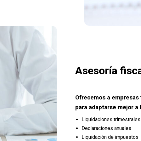
Asesoría fisc
Ofrecemos a empresas y
para adaptarse mejor a l
Liquidaciones trimestrale
Declaraciones anuales
Liquidación de impuestos