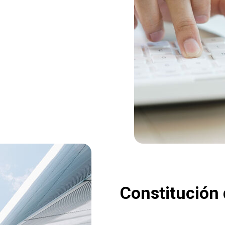
Constitución