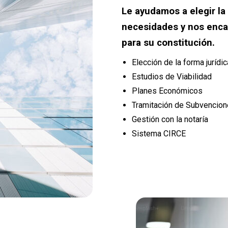
Le ayudamos a elegir la
necesidades y nos enca
para su constitución.
Elección de la forma jurídi
Estudios de Viabilidad
Planes Económicos
Tramitación de Subvencio
Gestión con la notaría
Sistema CIRCE