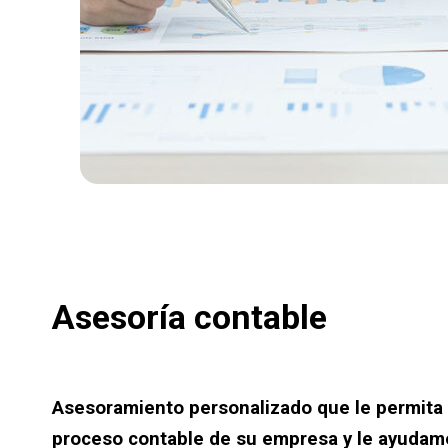
Asesoría contable
Asesoramiento personalizado que le permita e
proceso contable de su empresa y le ayudam