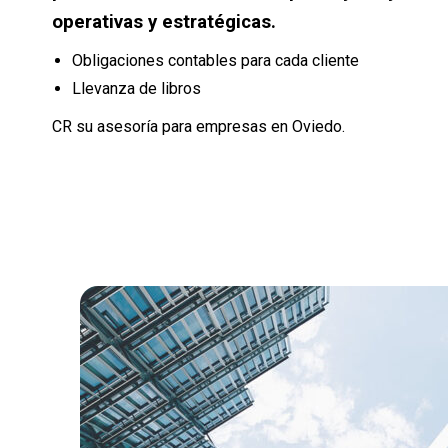
operativas y estratégicas.
Obligaciones contables para cada cliente
Llevanza de libros
CR su asesoría para empresas en Oviedo.