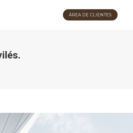
ÁREA DE CLIENTES
ilés.