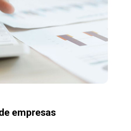
 de empresas