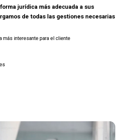
 forma jurídica más adecuada a sus
rgamos de todas las gestiones necesarias
ca más interesante para el cliente
nes