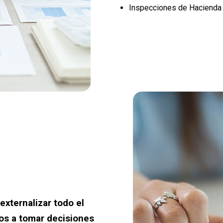
Inspecciones de Hacienda
xternalizar todo el
os a tomar decisiones