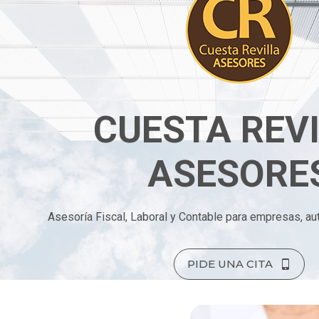
CUESTA REV
ASESORE
Asesoría Fiscal, Laboral y Contable para empresas, au
PIDE UNA CITA