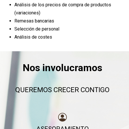
Análisis de los precios de compra de productos
(variaciones)
Remesas bancarias
Selección de personal
Análisis de costes
Nos involucramos
QUEREMOS CRECER CONTIGO
ASESORAMIENTO