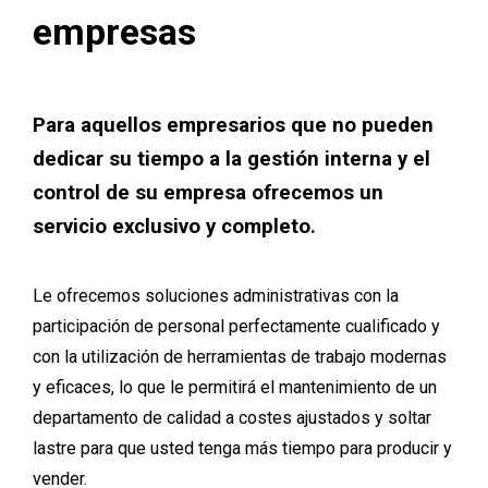
empresas
Para aquellos empresarios que no pueden
dedicar su tiempo a la gestión interna y el
control de su empresa ofrecemos un
servicio exclusivo y completo.
Le ofrecemos soluciones administrativas con la
participación de personal perfectamente cualificado y
con la utilización de herramientas de trabajo modernas
y eficaces, lo que le permitirá el mantenimiento de un
departamento de calidad a costes ajustados y soltar
lastre para que usted tenga más tiempo para producir y
vender.