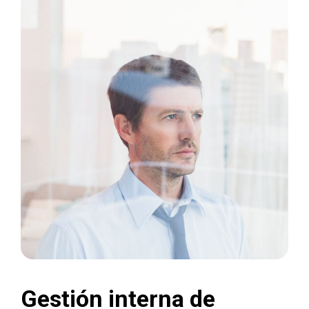
Gestión interna de