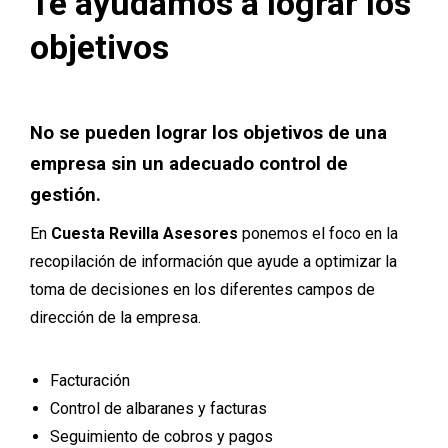
Te ayudamos a lograr los
objetivos
No se pueden lograr los objetivos de una
empresa sin un adecuado control de
gestión.
En
Cuesta Revilla Asesores
ponemos el foco en la
recopilación de información que ayude a optimizar la
toma de decisiones en los diferentes campos de
dirección de la empresa.
Facturación
Control de albaranes y facturas
Seguimiento de cobros y pagos