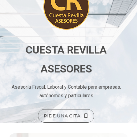
CUESTA REVILLA
ASESORES
Asesoría Fiscal, Laboral y Contable para empresas,
autónomos y particulares
PIDE UNA CITA