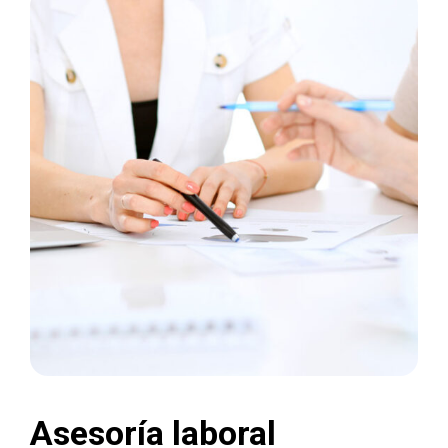
Asesoría laboral