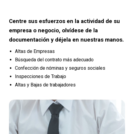
Centre sus esfuerzos en la actividad de su
empresa o negocio, olvídese de la
documentación y déjela en nuestras manos.
Altas de Empresas
Búsqueda del contrato más adecuado
Confección de nóminas y seguros sociales
Inspecciones de Trabajo
Altas y Bajas de trabajadores