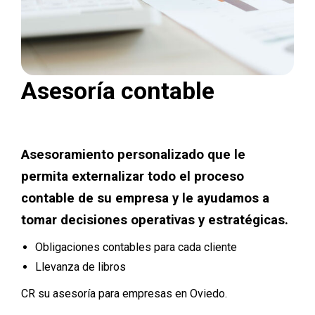
Asesoría contable
Asesoramiento personalizado que le
permita externalizar todo el proceso
contable de su empresa y le ayudamos a
tomar decisiones operativas y estratégicas.
Obligaciones contables para cada cliente
Llevanza de libros
CR su asesoría para empresas en Oviedo.