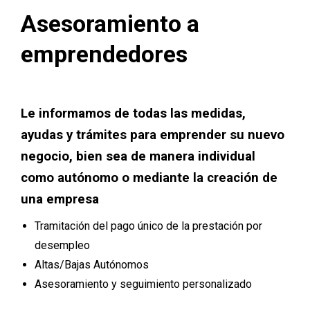
Asesoramiento a
emprendedores
Le informamos de todas las medidas,
ayudas y trámites para emprender su nuevo
negocio, bien sea de manera individual
como autónomo o mediante la creación de
una empresa
Tramitación del pago único de la prestación por
desempleo
Altas/Bajas Autónomos
Asesoramiento y seguimiento personalizado