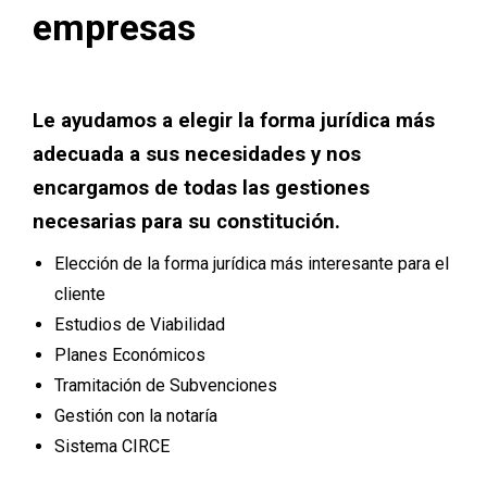
empresas
Le ayudamos a elegir la forma jurídica más
adecuada a sus necesidades y nos
encargamos de todas las gestiones
necesarias para su constitución.
Elección de la forma jurídica más interesante para el
cliente
Estudios de Viabilidad
Planes Económicos
Tramitación de Subvenciones
Gestión con la notaría
Sistema CIRCE