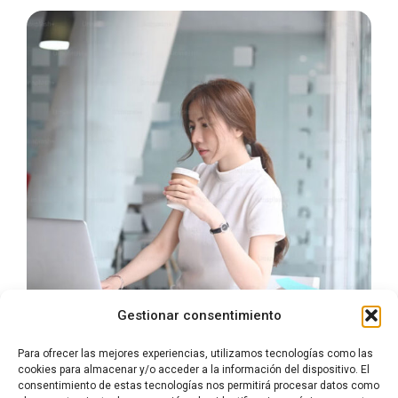
Gestionar consentimiento
Para ofrecer las mejores experiencias, utilizamos tecnologías como las
cookies para almacenar y/o acceder a la información del dispositivo. El
consentimiento de estas tecnologías nos permitirá procesar datos como