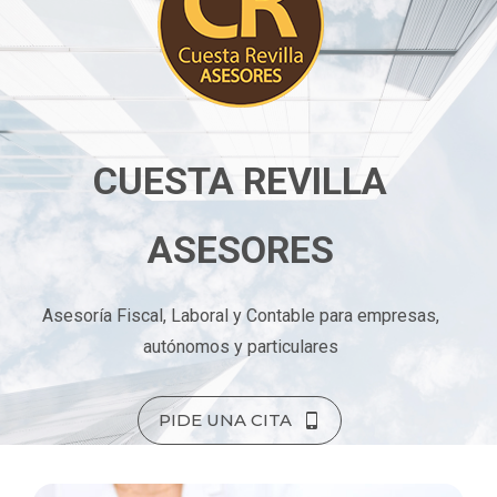
CUESTA REVILLA
ASESORES
Asesoría Fiscal, Laboral y Contable para empresas,
autónomos y particulares
PIDE UNA CITA