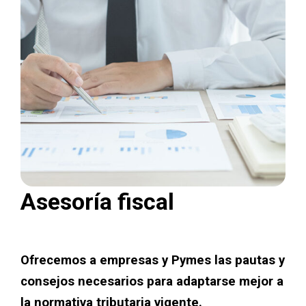
Asesoría fiscal
Ofrecemos a empresas y Pymes las pautas y
consejos necesarios para adaptarse mejor a
la normativa tributaria vigente.