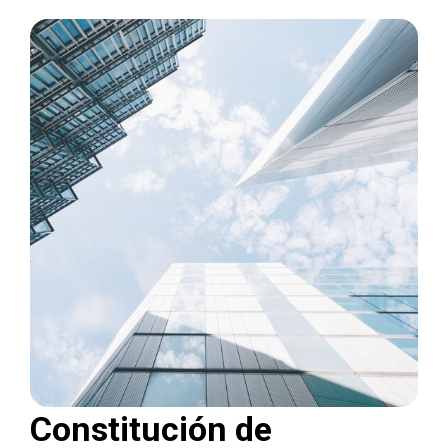
Constitución de