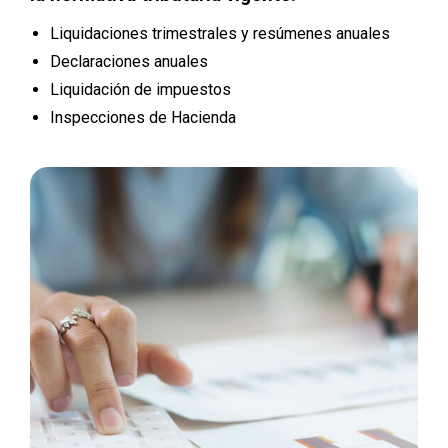
Liquidaciones trimestrales y resúmenes anuales
Declaraciones anuales
Liquidación de impuestos
Inspecciones de Hacienda