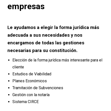
empresas
Le ayudamos a elegir la forma jurídica más
adecuada a sus necesidades y nos
encargamos de todas las gestiones
necesarias para su constitución.
Elección de la forma jurídica más interesante para el
cliente
Estudios de Viabilidad
Planes Económicos
Tramitación de Subvenciones
Gestión con la notaría
Sistema CIRCE