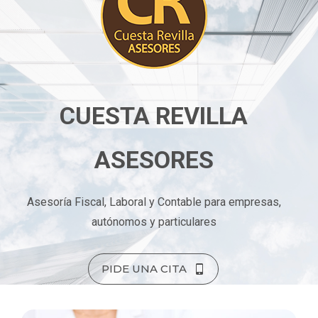
CUESTA REVILLA
ASESORES
Asesoría Fiscal, Laboral y Contable para empresas,
autónomos y particulares
PIDE UNA CITA