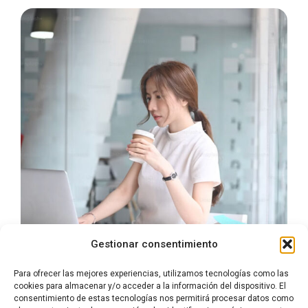
Gestionar consentimiento
Para ofrecer las mejores experiencias, utilizamos tecnologías como las
cookies para almacenar y/o acceder a la información del dispositivo. El
consentimiento de estas tecnologías nos permitirá procesar datos como