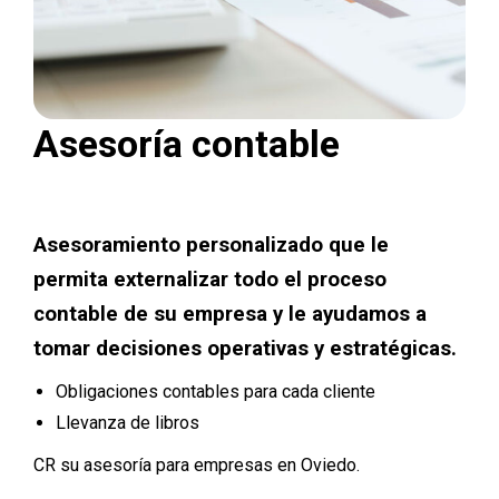
Asesoría contable
Asesoramiento personalizado que le
permita externalizar todo el proceso
contable de su empresa y le ayudamos a
tomar decisiones operativas y estratégicas.
Obligaciones contables para cada cliente
Llevanza de libros
CR su asesoría para empresas en Oviedo.