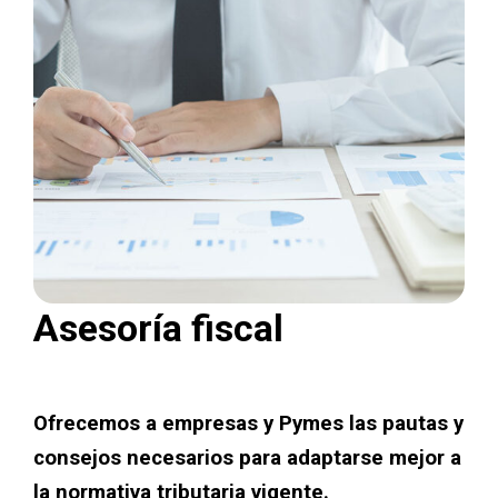
Asesoría fiscal
Ofrecemos a empresas y Pymes las pautas y
consejos necesarios para adaptarse mejor a
la normativa tributaria vigente.