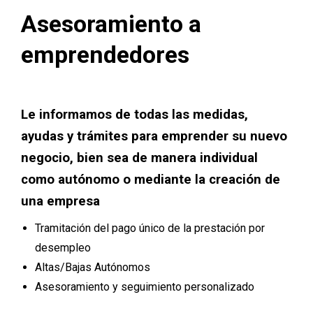
Asesoramiento a
emprendedores
Le informamos de todas las medidas,
ayudas y trámites para emprender su nuevo
negocio, bien sea de manera individual
como autónomo o mediante la creación de
una empresa
Tramitación del pago único de la prestación por
desempleo
Altas/Bajas Autónomos
Asesoramiento y seguimiento personalizado