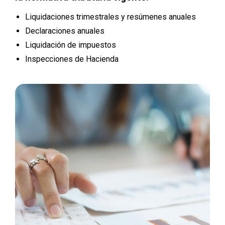
Liquidaciones trimestrales y resúmenes anuales
Declaraciones anuales
Liquidación de impuestos
Inspecciones de Hacienda