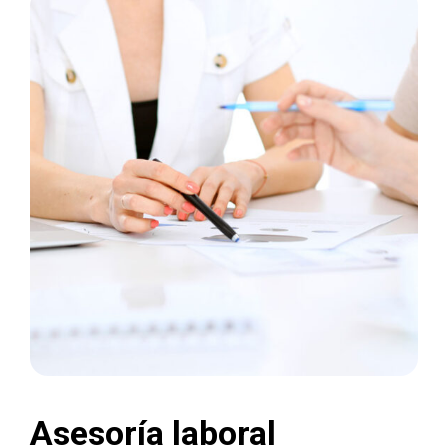
Asesoría laboral