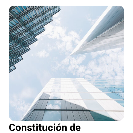
Constitución de