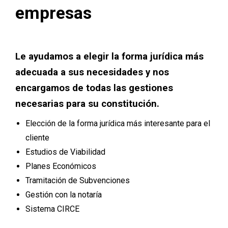
empresas
Le ayudamos a elegir la forma jurídica más
adecuada a sus necesidades y nos
encargamos de todas las gestiones
necesarias para su constitución.
Elección de la forma jurídica más interesante para el
cliente
Estudios de Viabilidad
Planes Económicos
Tramitación de Subvenciones
Gestión con la notaría
Sistema CIRCE