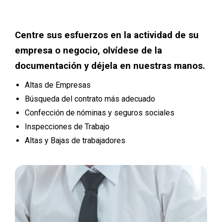
Centre sus esfuerzos en la actividad de su
empresa o negocio, olvídese de la
documentación y déjela en nuestras manos.
Altas de Empresas
Búsqueda del contrato más adecuado
Confección de nóminas y seguros sociales
Inspecciones de Trabajo
Altas y Bajas de trabajadores