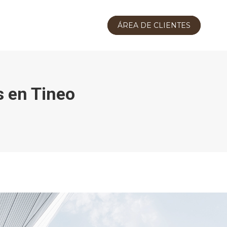
ÁREA DE CLIENTES
s en Tineo