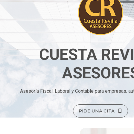
CUESTA REV
ASESORE
Asesoría Fiscal, Laboral y Contable para empresas, au
PIDE UNA CITA