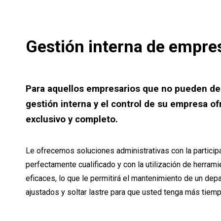
Gestión interna de empre
Para aquellos empresarios que no pueden ded
gestión interna y el control de su empresa o
exclusivo y completo.
Le ofrecemos soluciones administrativas con la particip
perfectamente cualificado y con la utilización de herram
eficaces, lo que le permitirá el mantenimiento de un dep
ajustados y soltar lastre para que usted tenga más tiemp