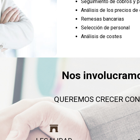
Seguimiento de cobros y 
Análisis de los precios de
Remesas bancarias
Selección de personal
Análisis de costes
Nos involucram
QUEREMOS CRECER CON