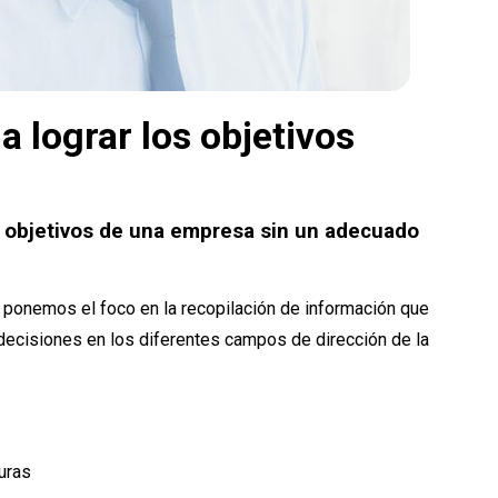
 lograr los objetivos
s objetivos de una empresa sin un adecuado
ponemos el foco en la recopilación de información que
decisiones en los diferentes campos de dirección de la
uras