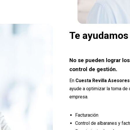
Te ayudamos a
No se pueden lograr lo
control de gestión.
En
Cuesta Revilla Asesores
ayude a optimizar la toma de 
empresa.
Facturación
Control de albaranes y fact