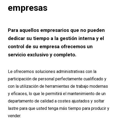
empresas
Para aquellos empresarios que no pueden
dedicar su tiempo a la gestión interna y el
control de su empresa ofrecemos un
servicio exclusivo y completo.
Le ofrecemos soluciones administrativas con la
participación de personal perfectamente cualificado y
con la utilización de herramientas de trabajo modernas
y eficaces, lo que le permitirá el mantenimiento de un
departamento de calidad a costes ajustados y soltar
lastre para que usted tenga más tiempo para producir y
vender.