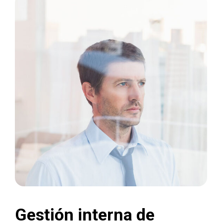
Gestión interna de