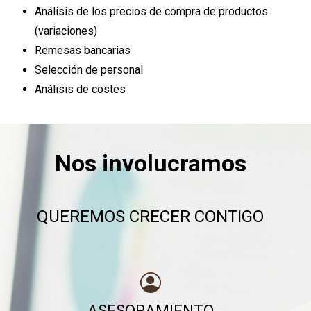
Análisis de los precios de compra de productos
(variaciones)
Remesas bancarias
Selección de personal
Análisis de costes
Nos involucramos
QUEREMOS CRECER CONTIGO
ASESORAMIENTO