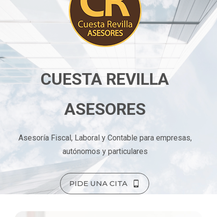
CUESTA REVILLA
ASESORES
Asesoría Fiscal, Laboral y Contable para empresas,
autónomos y particulares
PIDE UNA CITA