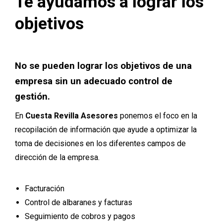
Te ayudamos a lograr los
objetivos
No se pueden lograr los objetivos de una
empresa sin un adecuado control de
gestión.
En
Cuesta Revilla Asesores
ponemos el foco en la
recopilación de información que ayude a optimizar la
toma de decisiones en los diferentes campos de
dirección de la empresa.
Facturación
Control de albaranes y facturas
Seguimiento de cobros y pagos