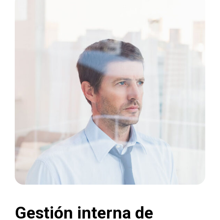
Gestión interna de