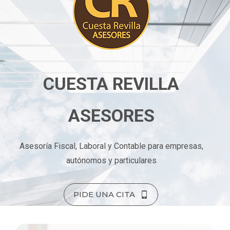
CUESTA REVILLA
ASESORES
Asesoría Fiscal, Laboral y Contable para empresas,
autónomos y particulares
PIDE UNA CITA