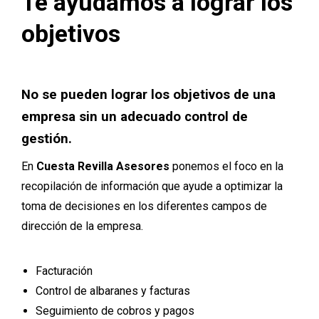
Te ayudamos a lograr los
objetivos
No se pueden lograr los objetivos de una
empresa sin un adecuado control de
gestión.
En
Cuesta Revilla Asesores
ponemos el foco en la
recopilación de información que ayude a optimizar la
toma de decisiones en los diferentes campos de
dirección de la empresa.
Facturación
Control de albaranes y facturas
Seguimiento de cobros y pagos