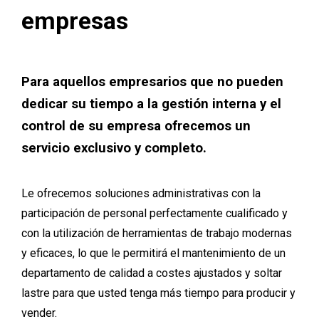
empresas
Para aquellos empresarios que no pueden
dedicar su tiempo a la gestión interna y el
control de su empresa ofrecemos un
servicio exclusivo y completo.
Le ofrecemos soluciones administrativas con la
participación de personal perfectamente cualificado y
con la utilización de herramientas de trabajo modernas
y eficaces, lo que le permitirá el mantenimiento de un
departamento de calidad a costes ajustados y soltar
lastre para que usted tenga más tiempo para producir y
vender.