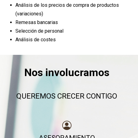
Análisis de los precios de compra de productos
(variaciones)
Remesas bancarias
Selección de personal
Análisis de costes
Nos involucramos
QUEREMOS CRECER CONTIGO
ASESORAMIENTO