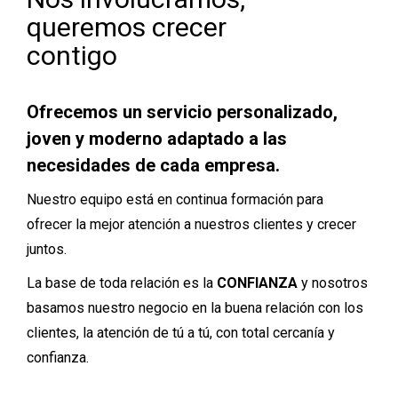
queremos crecer
contigo
Ofrecemos un servicio personalizado,
joven y moderno adaptado a las
necesidades de cada empresa.
Nuestro equipo está en continua formación para
ofrecer la mejor atención a nuestros clientes y crecer
juntos.
La base de toda relación es la
CONFIANZA
y nosotros
basamos nuestro negocio en la buena relación con los
clientes, la atención de tú a tú, con total cercanía y
confianza.