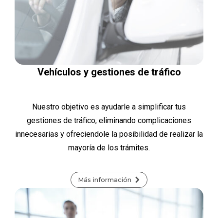
Vehículos y gestiones de tráfico
Nuestro objetivo es ayudarle a simplificar tus
gestiones de tráfico, eliminando complicaciones
innecesarias y ofreciendole la posibilidad de realizar la
mayoría de los trámites.
Más información