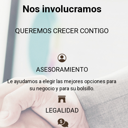
Nos involucramos
QUEREMOS CRECER CONTIGO
ASESORAMIENTO
Le ayudamos a elegir las mejores opciones para
su negocio y para su bolsillo.
LEGALIDAD