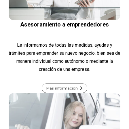
Asesoramiento a emprendedores
Le informamos de todas las medidas, ayudas y
trámites para emprender su nuevo negocio, bien sea de
manera individual como autónomo o mediante la
creación de una empresa.
Más información