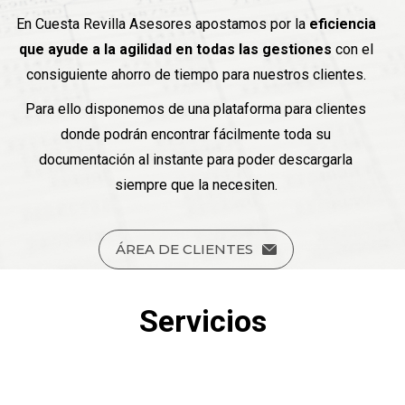
En Cuesta Revilla Asesores apostamos por la
eficiencia
que ayude a la agilidad en todas las gestiones
con el
consiguiente ahorro de tiempo para nuestros clientes.
Para ello disponemos de una plataforma para clientes
donde podrán encontrar fácilmente toda su
documentación al instante para poder descargarla
siempre que la necesiten.
ÁREA DE CLIENTES
Servicios