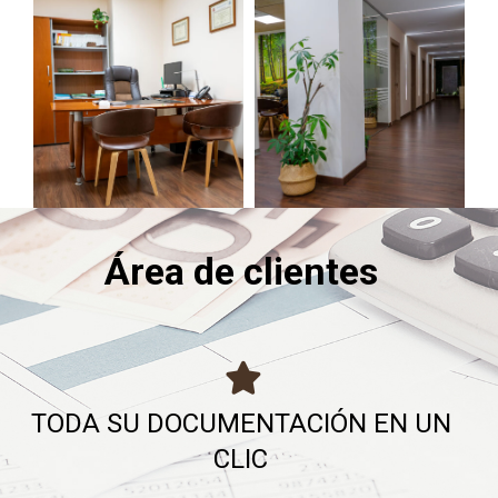
Área de clientes
TODA SU DOCUMENTACIÓN EN UN
CLIC