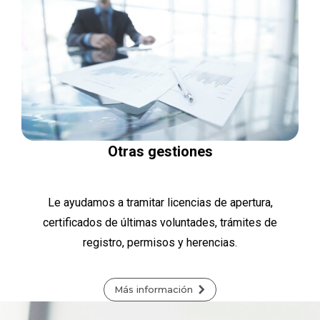
Otras gestiones
Le ayudamos a tramitar licencias de apertura,
certificados de últimas voluntades, trámites de
registro, permisos y herencias.
Más información