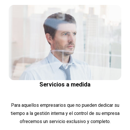
Servicios a medida
Para aquellos empresarios que no pueden dedicar su
tiempo a la gestión interna y el control de su empresa
ofrecemos un servicio exclusivo y completo.