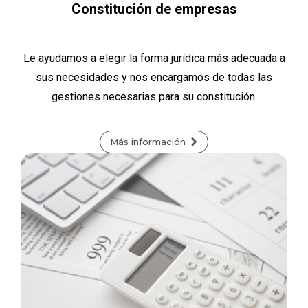
Constitución de empresas
Le ayudamos a elegir la forma jurídica más adecuada a
sus necesidades y nos encargamos de todas las
gestiones necesarias para su constitución.
Más información