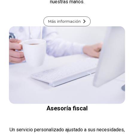
nuestras manos.
Más información
Asesoría fiscal
Un servicio personalizado ajustado a sus necesidades,