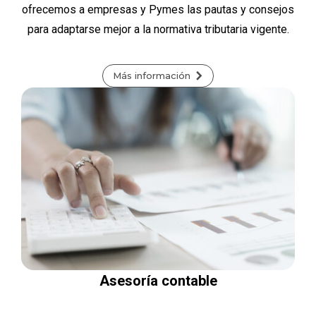
ofrecemos a empresas y Pymes las pautas y consejos
para adaptarse mejor a la normativa tributaria vigente.
Más información
Asesoría contable