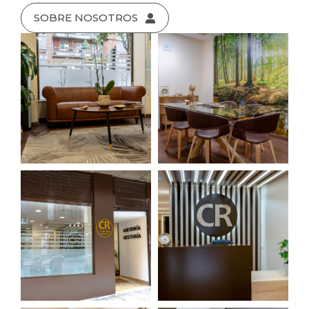
SOBRE NOSOTROS