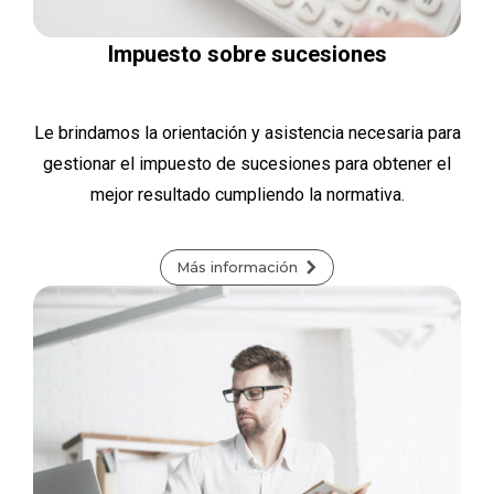
Impuesto sobre sucesiones
Le brindamos la orientación y asistencia necesaria para
gestionar el impuesto de sucesiones para obtener el
mejor resultado cumpliendo la normativa.
Más información