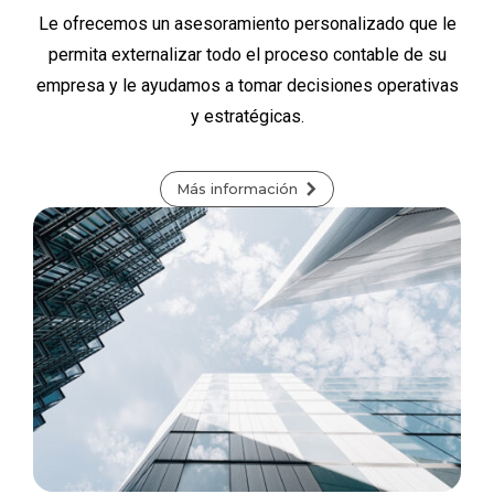
Le ofrecemos un asesoramiento personalizado que le
permita externalizar todo el proceso contable de su
empresa y le ayudamos a tomar decisiones operativas
y estratégicas.
Más información