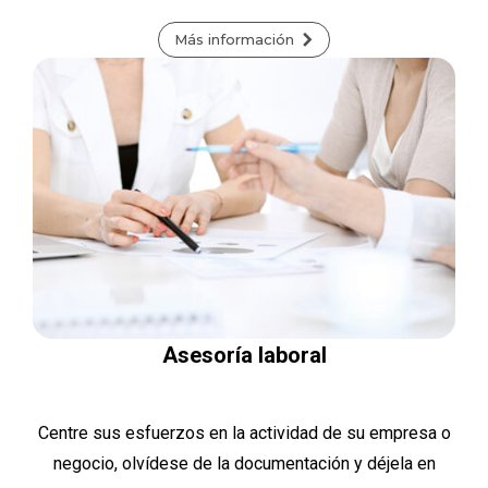
Más información
Asesoría laboral
Centre sus esfuerzos en la actividad de su empresa o
negocio, olvídese de la documentación y déjela en