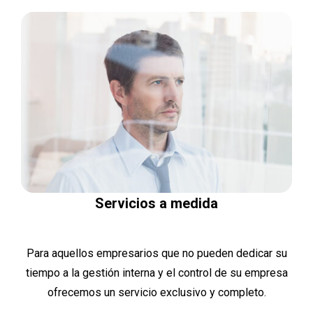
Servicios a medida
Para aquellos empresarios que no pueden dedicar su
tiempo a la gestión interna y el control de su empresa
ofrecemos un servicio exclusivo y completo.