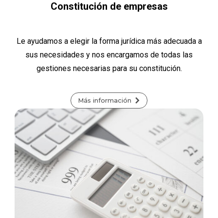
Constitución de empresas
Le ayudamos a elegir la forma jurídica más adecuada a
sus necesidades y nos encargamos de todas las
gestiones necesarias para su constitución.
Más información