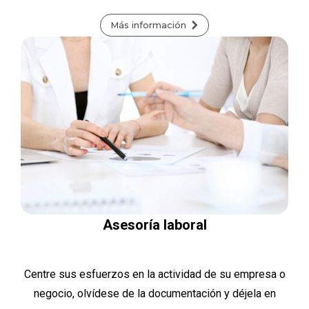
Más información
Asesoría laboral
Centre sus esfuerzos en la actividad de su empresa o
negocio, olvídese de la documentación y déjela en