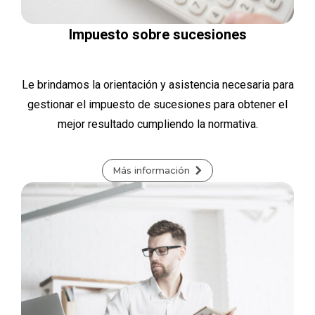
Impuesto sobre sucesiones
Le brindamos la orientación y asistencia necesaria para
gestionar el impuesto de sucesiones para obtener el
mejor resultado cumpliendo la normativa.
Más información