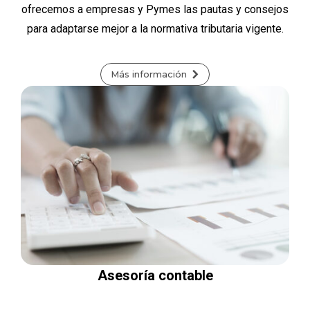
ofrecemos a empresas y Pymes las pautas y consejos
para adaptarse mejor a la normativa tributaria vigente.
Más información
Asesoría contable