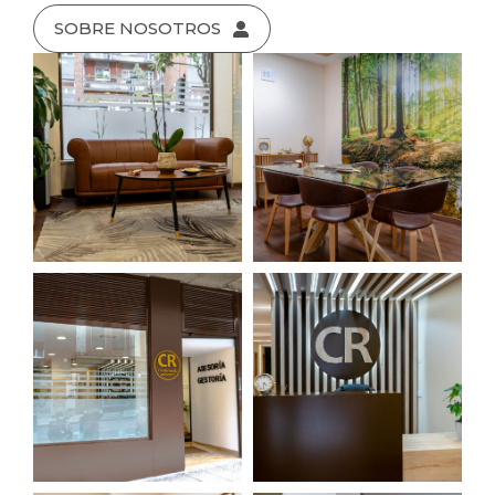
SOBRE NOSOTROS