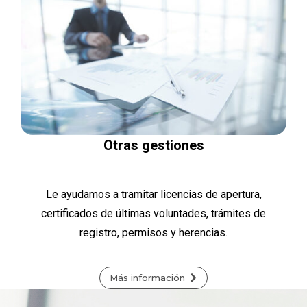
Otras gestiones
Le ayudamos a tramitar licencias de apertura,
certificados de últimas voluntades, trámites de
registro, permisos y herencias.
Más información