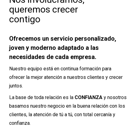
queremos crecer
contigo
Ofrecemos un servicio personalizado,
joven y moderno adaptado a las
necesidades de cada empresa.
Nuestro equipo está en continua formación para
ofrecer la mejor atención a nuestros clientes y crecer
juntos.
La base de toda relación es la
CONFIANZA
y nosotros
basamos nuestro negocio en la buena relación con los
clientes, la atención de tú a tú, con total cercanía y
confianza.