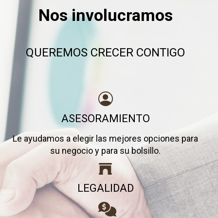
Nos involucramos
QUEREMOS CRECER CONTIGO
ASESORAMIENTO
Le ayudamos a elegir las mejores opciones para
su negocio y para su bolsillo.
LEGALIDAD