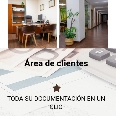
Área de clientes
TODA SU DOCUMENTACIÓN EN UN
CLIC