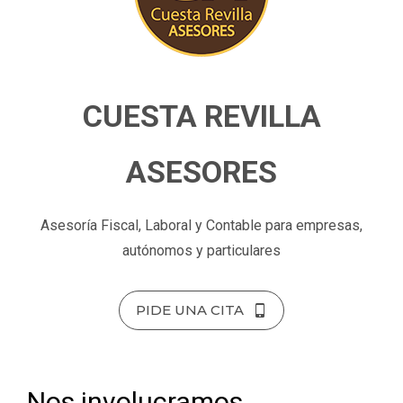
CUESTA REVILLA
ASESORES
Asesoría Fiscal, Laboral y Contable para empresas,
autónomos y particulares
PIDE UNA CITA
Nos involucramos,