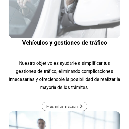
Vehículos y gestiones de tráfico
Nuestro objetivo es ayudarle a simplificar tus
gestiones de tráfico, eliminando complicaciones
innecesarias y ofreciendole la posibilidad de realizar la
mayoría de los trámites.
Más información