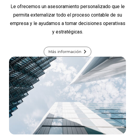
Le ofrecemos un asesoramiento personalizado que le
permita externalizar todo el proceso contable de su
empresa y le ayudamos a tomar decisiones operativas
y estratégicas.
Más información