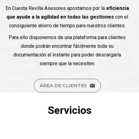
En Cuesta Revilla Asesores apostamos por la
eficiencia
que ayude a la agilidad en todas las gestiones
con el
consiguiente ahorro de tiempo para nuestros clientes.
Para ello disponemos de una plataforma para clientes
donde podrán encontrar fácilmente toda su
documentación al instante para poder descargarla
siempre que la necesiten.
ÁREA DE CLIENTES
Servicios