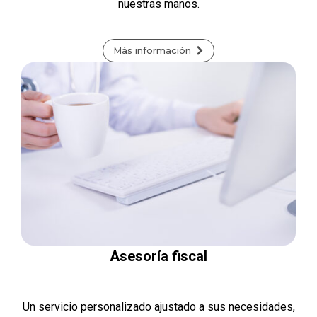
nuestras manos.
Más información
Asesoría fiscal
Un servicio personalizado ajustado a sus necesidades,