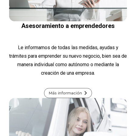
Asesoramiento a emprendedores
Le informamos de todas las medidas, ayudas y
trámites para emprender su nuevo negocio, bien sea de
manera individual como autónomo o mediante la
creación de una empresa.
Más información