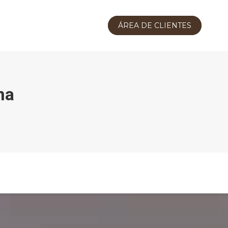
ÁREA DE CLIENTES
na