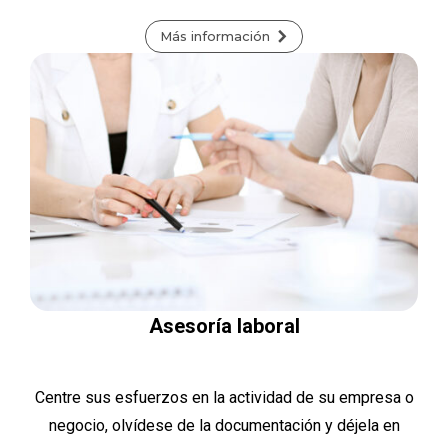
Más información
Asesoría laboral
Centre sus esfuerzos en la actividad de su empresa o
negocio, olvídese de la documentación y déjela en