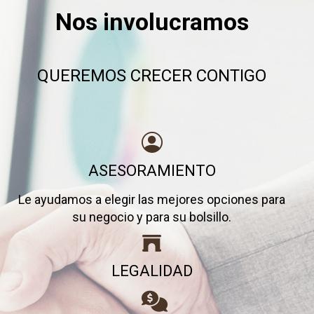
Nos involucramos
QUEREMOS CRECER CONTIGO
ASESORAMIENTO
Le ayudamos a elegir las mejores opciones para
su negocio y para su bolsillo.
LEGALIDAD