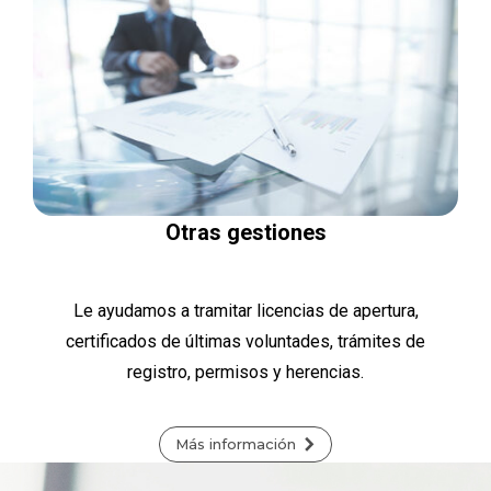
Otras gestiones
Le ayudamos a tramitar licencias de apertura,
certificados de últimas voluntades, trámites de
registro, permisos y herencias.
Más información