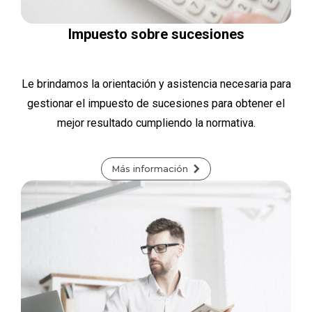
Impuesto sobre sucesiones
Le brindamos la orientación y asistencia necesaria para
gestionar el impuesto de sucesiones para obtener el
mejor resultado cumpliendo la normativa.
Más información