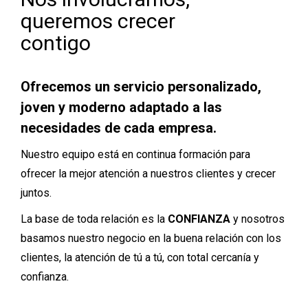
queremos crecer
contigo
Ofrecemos un servicio personalizado,
joven y moderno adaptado a las
necesidades de cada empresa.
Nuestro equipo está en continua formación para
ofrecer la mejor atención a nuestros clientes y crecer
juntos.
La base de toda relación es la
CONFIANZA
y nosotros
basamos nuestro negocio en la buena relación con los
clientes, la atención de tú a tú, con total cercanía y
confianza.