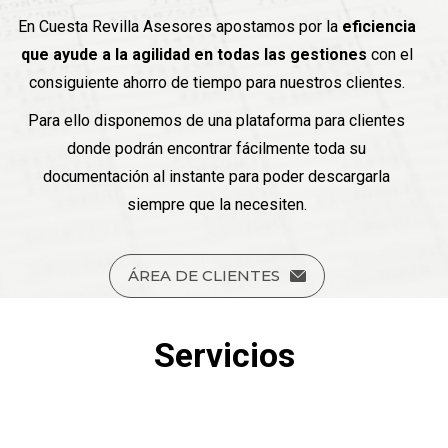
En Cuesta Revilla Asesores apostamos por la
eficiencia
que ayude a la agilidad en todas las gestiones
con el
consiguiente ahorro de tiempo para nuestros clientes.
Para ello disponemos de una plataforma para clientes
donde podrán encontrar fácilmente toda su
documentación al instante para poder descargarla
siempre que la necesiten.
ÁREA DE CLIENTES
Servicios