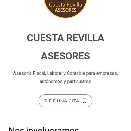
CUESTA REVILLA
ASESORES
Asesoría Fiscal, Laboral y Contable para empresas,
autónomos y particulares
PIDE UNA CITA
Nos involucramos,