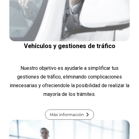
Vehículos y gestiones de tráfico
Nuestro objetivo es ayudarle a simplificar tus
gestiones de tráfico, eliminando complicaciones
innecesarias y ofreciendole la posibilidad de realizar la
mayoría de los trámites.
Más información