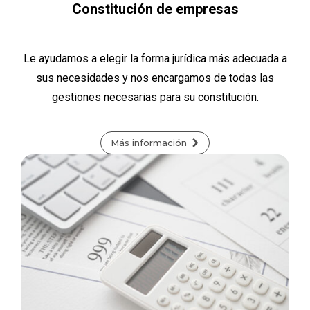
Constitución de empresas
Le ayudamos a elegir la forma jurídica más adecuada a
sus necesidades y nos encargamos de todas las
gestiones necesarias para su constitución.
Más información