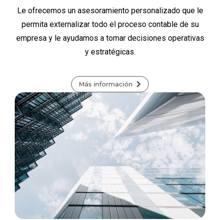
Le ofrecemos un asesoramiento personalizado que le
permita externalizar todo el proceso contable de su
empresa y le ayudamos a tomar decisiones operativas
y estratégicas.
Más información