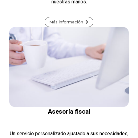
nuestras manos.
Más información
Asesoría fiscal
Un servicio personalizado ajustado a sus necesidades,