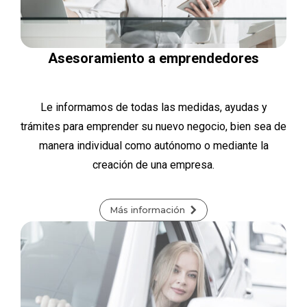
Asesoramiento a emprendedores
Le informamos de todas las medidas, ayudas y
trámites para emprender su nuevo negocio, bien sea de
manera individual como autónomo o mediante la
creación de una empresa.
Más información