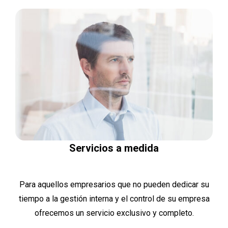
Servicios a medida
Para aquellos empresarios que no pueden dedicar su
tiempo a la gestión interna y el control de su empresa
ofrecemos un servicio exclusivo y completo.