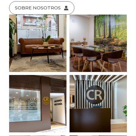
SOBRE NOSOTROS