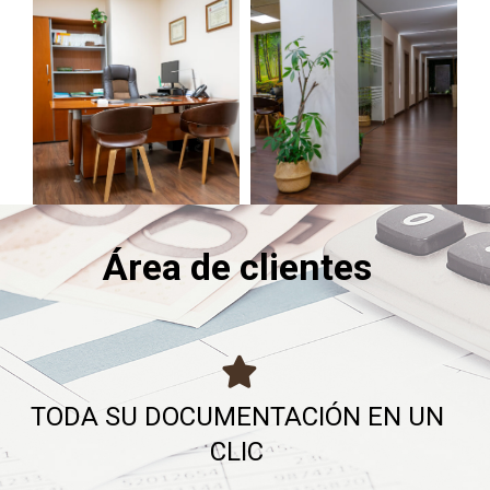
Área de clientes
TODA SU DOCUMENTACIÓN EN UN
CLIC