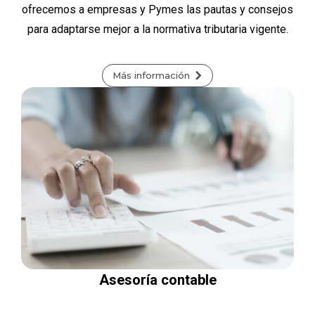
ofrecemos a empresas y Pymes las pautas y consejos
para adaptarse mejor a la normativa tributaria vigente.
Más información
Asesoría contable