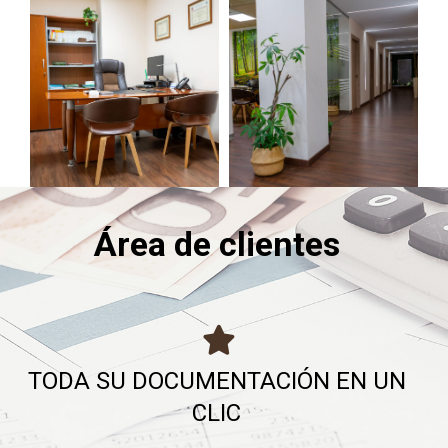
Área de clientes
TODA SU DOCUMENTACIÓN EN UN
CLIC