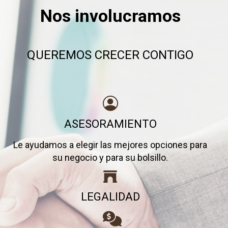
Nos involucramos
QUEREMOS CRECER CONTIGO
ASESORAMIENTO
Le ayudamos a elegir las mejores opciones para
su negocio y para su bolsillo.
LEGALIDAD