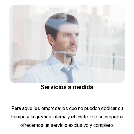
Servicios a medida
Para aquellos empresarios que no pueden dedicar su
tiempo a la gestión interna y el control de su empresa
ofrecemos un servicio exclusivo y completo.