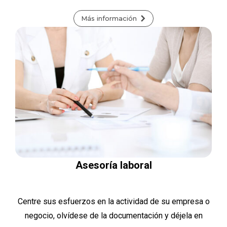
Más información
Asesoría laboral
Centre sus esfuerzos en la actividad de su empresa o
negocio, olvídese de la documentación y déjela en