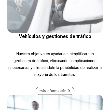
Vehículos y gestiones de tráfico
Nuestro objetivo es ayudarle a simplificar tus
gestiones de tráfico, eliminando complicaciones
innecesarias y ofreciendole la posibilidad de realizar la
mayoría de los trámites.
Más información