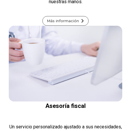
nuestras manos.
Más información
Asesoría fiscal
Un servicio personalizado ajustado a sus necesidades,