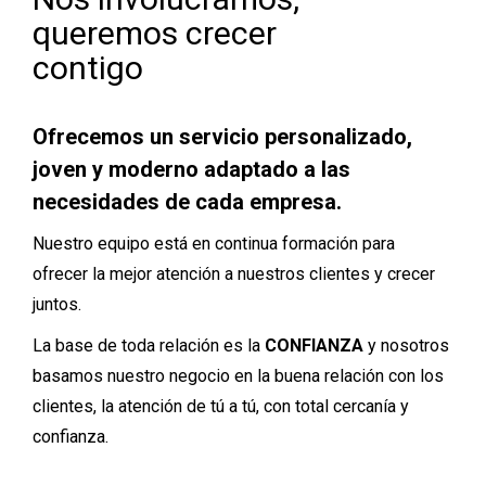
queremos crecer
contigo
Ofrecemos un servicio personalizado,
joven y moderno adaptado a las
necesidades de cada empresa.
Nuestro equipo está en continua formación para
ofrecer la mejor atención a nuestros clientes y crecer
juntos.
La base de toda relación es la
CONFIANZA
y nosotros
basamos nuestro negocio en la buena relación con los
clientes, la atención de tú a tú, con total cercanía y
confianza.