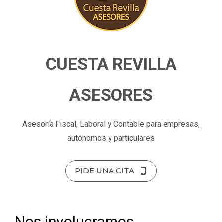
CUESTA REVILLA
ASESORES
Asesoría Fiscal, Laboral y Contable para empresas,
autónomos y particulares
PIDE UNA CITA
Nos involucramos,