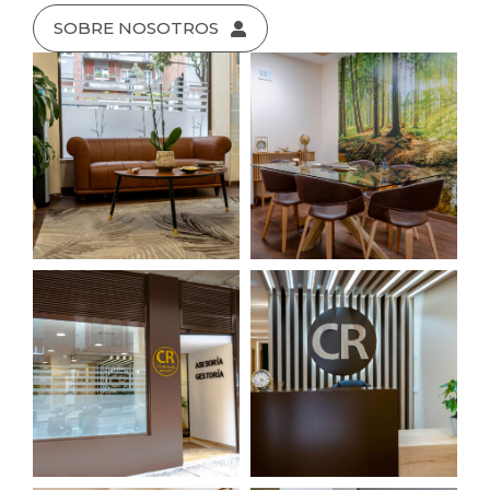
SOBRE NOSOTROS