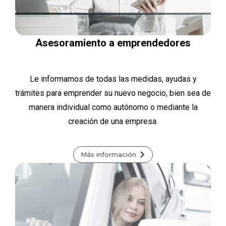
Asesoramiento a emprendedores
Le informamos de todas las medidas, ayudas y
trámites para emprender su nuevo negocio, bien sea de
manera individual como autónomo o mediante la
creación de una empresa.
Más información