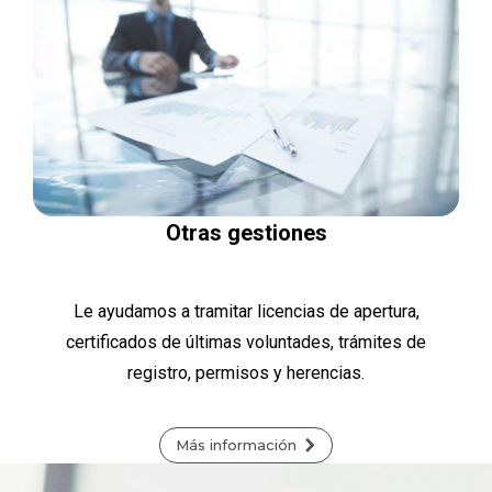
Otras gestiones
Le ayudamos a tramitar licencias de apertura,
certificados de últimas voluntades, trámites de
registro, permisos y herencias.
Más información