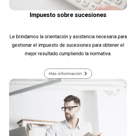
Impuesto sobre sucesiones
Le brindamos la orientación y asistencia necesaria para
gestionar el impuesto de sucesiones para obtener el
mejor resultado cumpliendo la normativa.
Más información