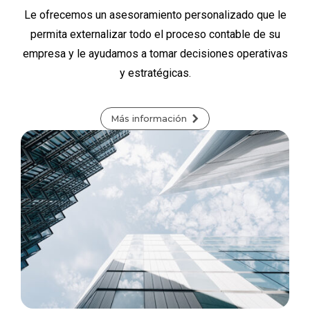
Le ofrecemos un asesoramiento personalizado que le
permita externalizar todo el proceso contable de su
empresa y le ayudamos a tomar decisiones operativas
y estratégicas.
Más información