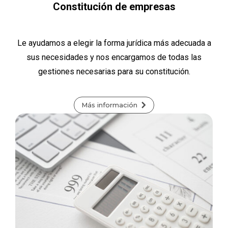
Constitución de empresas
Le ayudamos a elegir la forma jurídica más adecuada a
sus necesidades y nos encargamos de todas las
gestiones necesarias para su constitución.
Más información