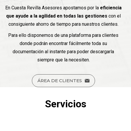
En Cuesta Revilla Asesores apostamos por la
eficiencia
que ayude a la agilidad en todas las gestiones
con el
consiguiente ahorro de tiempo para nuestros clientes.
Para ello disponemos de una plataforma para clientes
donde podrán encontrar fácilmente toda su
documentación al instante para poder descargarla
siempre que la necesiten.
ÁREA DE CLIENTES
Servicios