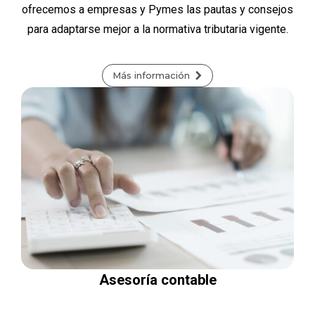
ofrecemos a empresas y Pymes las pautas y consejos
para adaptarse mejor a la normativa tributaria vigente.
Más información
Asesoría contable