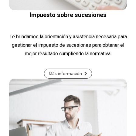
Impuesto sobre sucesiones
Le brindamos la orientación y asistencia necesaria para
gestionar el impuesto de sucesiones para obtener el
mejor resultado cumpliendo la normativa.
Más información