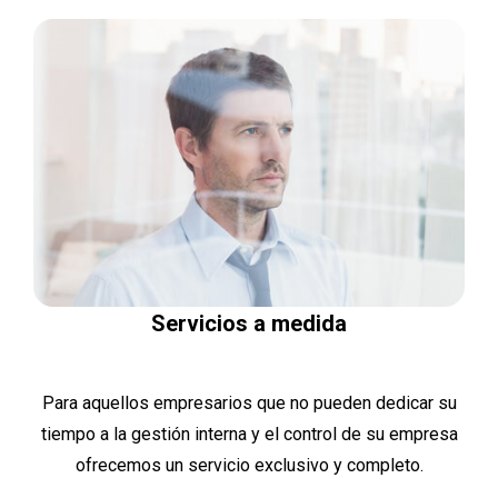
Servicios a medida
Para aquellos empresarios que no pueden dedicar su
tiempo a la gestión interna y el control de su empresa
ofrecemos un servicio exclusivo y completo.