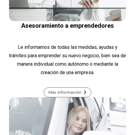
Asesoramiento a emprendedores
Le informamos de todas las medidas, ayudas y
trámites para emprender su nuevo negocio, bien sea de
manera individual como autónomo o mediante la
creación de una empresa.
Más información