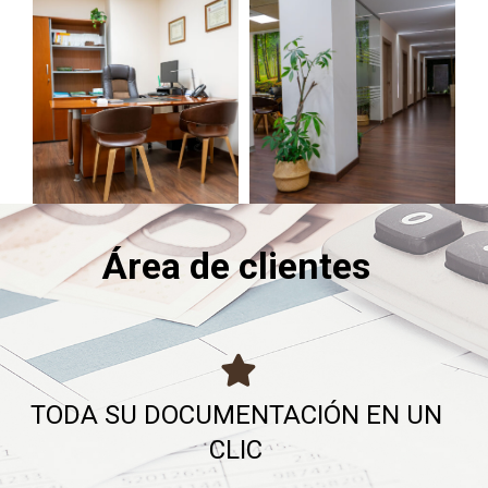
Área de clientes
TODA SU DOCUMENTACIÓN EN UN
CLIC