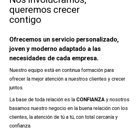
queremos crecer
contigo
Ofrecemos un servicio personalizado,
joven y moderno adaptado a las
necesidades de cada empresa.
Nuestro equipo está en continua formación para
ofrecer la mejor atención a nuestros clientes y crecer
juntos.
La base de toda relación es la
CONFIANZA
y nosotros
basamos nuestro negocio en la buena relación con los
clientes, la atención de tú a tú, con total cercanía y
confianza.