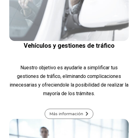
Vehículos y gestiones de tráfico
Nuestro objetivo es ayudarle a simplificar tus
gestiones de tráfico, eliminando complicaciones
innecesarias y ofreciendole la posibilidad de realizar la
mayoría de los trámites.
Más información