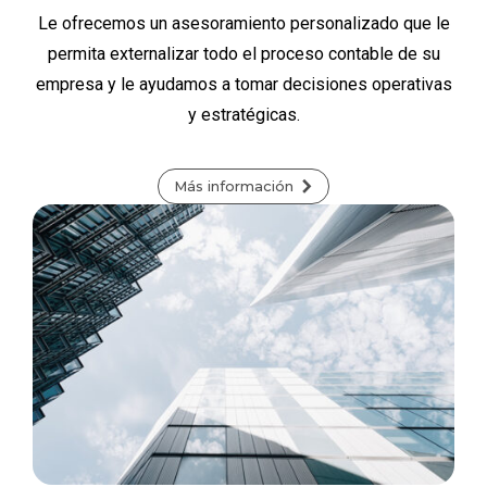
Le ofrecemos un asesoramiento personalizado que le
permita externalizar todo el proceso contable de su
empresa y le ayudamos a tomar decisiones operativas
y estratégicas.
Más información