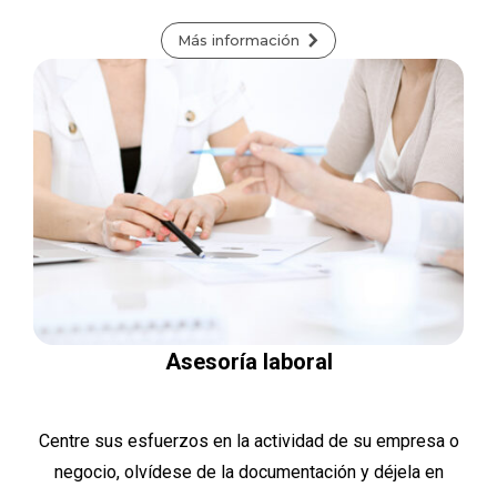
Más información
Asesoría laboral
Centre sus esfuerzos en la actividad de su empresa o
negocio, olvídese de la documentación y déjela en