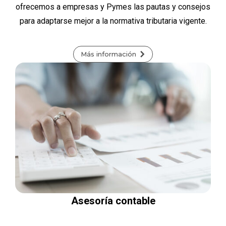
ofrecemos a empresas y Pymes las pautas y consejos
para adaptarse mejor a la normativa tributaria vigente.
Más información
Asesoría contable