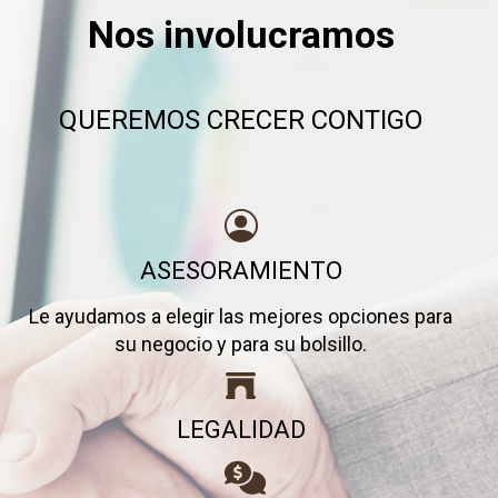
Nos involucramos
QUEREMOS CRECER CONTIGO
ASESORAMIENTO
Le ayudamos a elegir las mejores opciones para
su negocio y para su bolsillo.
LEGALIDAD