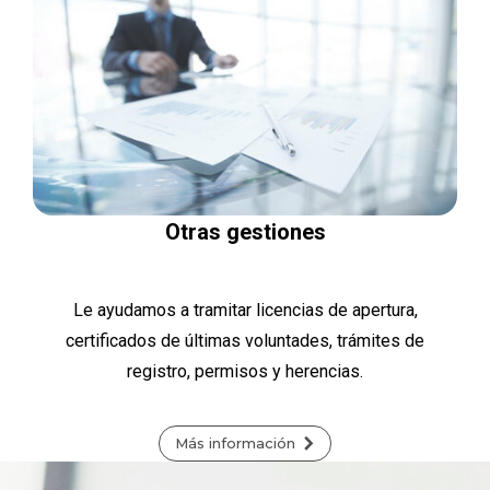
Otras gestiones
Le ayudamos a tramitar licencias de apertura,
certificados de últimas voluntades, trámites de
registro, permisos y herencias.
Más información