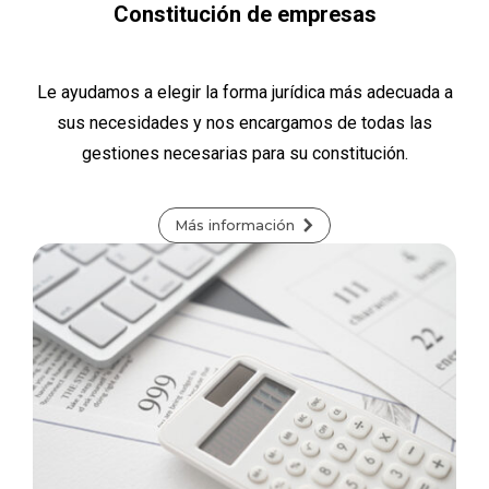
Constitución de empresas
Le ayudamos a elegir la forma jurídica más adecuada a
sus necesidades y nos encargamos de todas las
gestiones necesarias para su constitución.
Más información