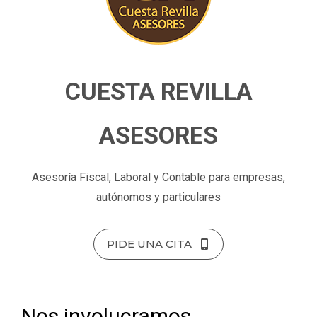
CUESTA REVILLA
ASESORES
Asesoría Fiscal, Laboral y Contable para empresas,
autónomos y particulares
PIDE UNA CITA
Nos involucramos,