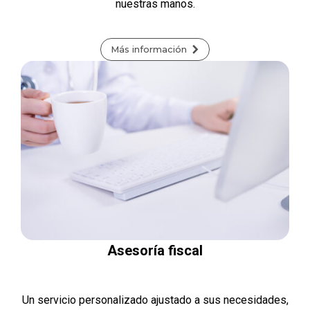
nuestras manos.
Más información
Asesoría fiscal
Un servicio personalizado ajustado a sus necesidades,