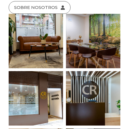
SOBRE NOSOTROS