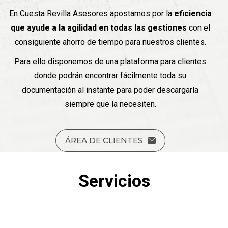
En Cuesta Revilla Asesores apostamos por la
eficiencia
que ayude a la agilidad en todas las gestiones
con el
consiguiente ahorro de tiempo para nuestros clientes.
Para ello disponemos de una plataforma para clientes
donde podrán encontrar fácilmente toda su
documentación al instante para poder descargarla
siempre que la necesiten.
ÁREA DE CLIENTES
Servicios