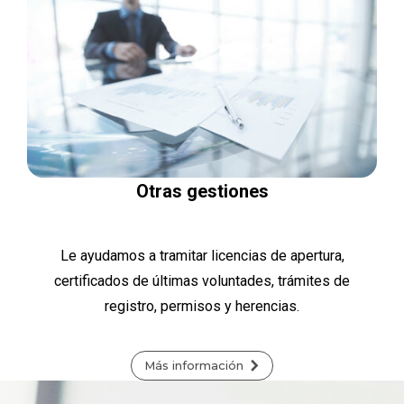
Otras gestiones
Le ayudamos a tramitar licencias de apertura,
certificados de últimas voluntades, trámites de
registro, permisos y herencias.
Más información