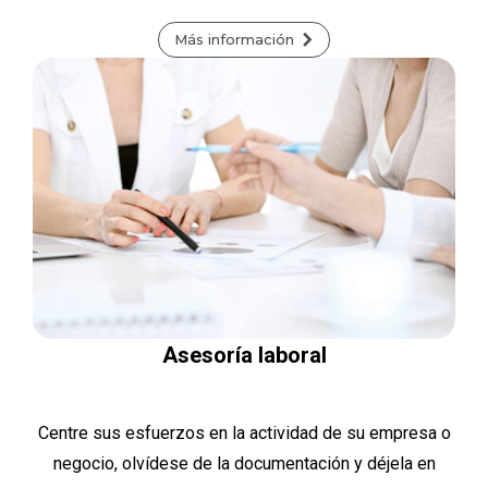
Más información
Asesoría laboral
Centre sus esfuerzos en la actividad de su empresa o
negocio, olvídese de la documentación y déjela en