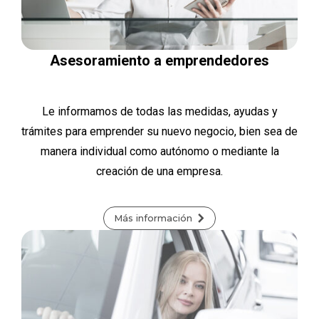
Asesoramiento a emprendedores
Le informamos de todas las medidas, ayudas y
trámites para emprender su nuevo negocio, bien sea de
manera individual como autónomo o mediante la
creación de una empresa.
Más información