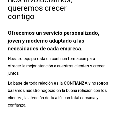
queremos crecer
contigo
Ofrecemos un servicio personalizado,
joven y moderno adaptado a las
necesidades de cada empresa.
Nuestro equipo está en continua formación para
ofrecer la mejor atención a nuestros clientes y crecer
juntos.
La base de toda relación es la
CONFIANZA
y nosotros
basamos nuestro negocio en la buena relación con los
clientes, la atención de tú a tú, con total cercanía y
confianza.