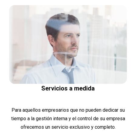
Servicios a medida
Para aquellos empresarios que no pueden dedicar su
tiempo a la gestión interna y el control de su empresa
ofrecemos un servicio exclusivo y completo.