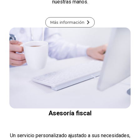
nuestras manos.
Más información
Asesoría fiscal
Un servicio personalizado ajustado a sus necesidades,