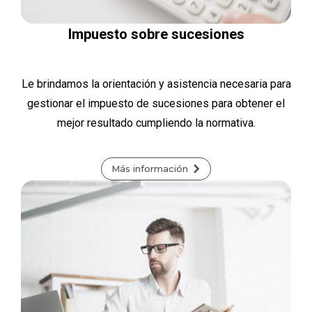
Impuesto sobre sucesiones
Le brindamos la orientación y asistencia necesaria para
gestionar el impuesto de sucesiones para obtener el
mejor resultado cumpliendo la normativa.
Más información