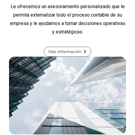
Le ofrecemos un asesoramiento personalizado que le
permita externalizar todo el proceso contable de su
empresa y le ayudamos a tomar decisiones operativas
y estratégicas.
Más información