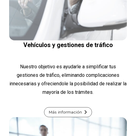
Vehículos y gestiones de tráfico
Nuestro objetivo es ayudarle a simplificar tus
gestiones de tráfico, eliminando complicaciones
innecesarias y ofreciendole la posibilidad de realizar la
mayoría de los trámites.
Más información