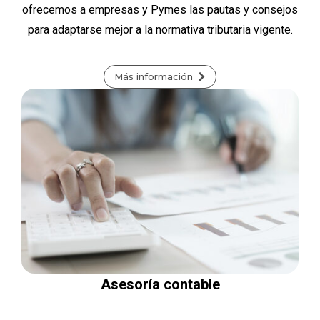
ofrecemos a empresas y Pymes las pautas y consejos
para adaptarse mejor a la normativa tributaria vigente.
Más información
Asesoría contable