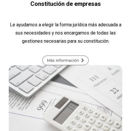
Constitución de empresas
Le ayudamos a elegir la forma jurídica más adecuada a
sus necesidades y nos encargamos de todas las
gestiones necesarias para su constitución.
Más información