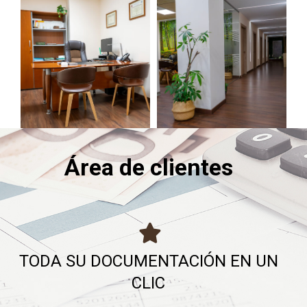
Área de clientes
TODA SU DOCUMENTACIÓN EN UN
CLIC