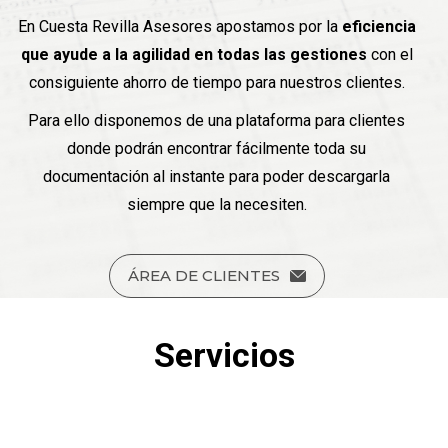
En Cuesta Revilla Asesores apostamos por la
eficiencia
que ayude a la agilidad en todas las gestiones
con el
consiguiente ahorro de tiempo para nuestros clientes.
Para ello disponemos de una plataforma para clientes
donde podrán encontrar fácilmente toda su
documentación al instante para poder descargarla
siempre que la necesiten.
ÁREA DE CLIENTES
Servicios