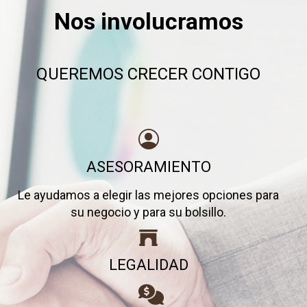
Nos involucramos
QUEREMOS CRECER CONTIGO
ASESORAMIENTO
Le ayudamos a elegir las mejores opciones para
su negocio y para su bolsillo.
LEGALIDAD