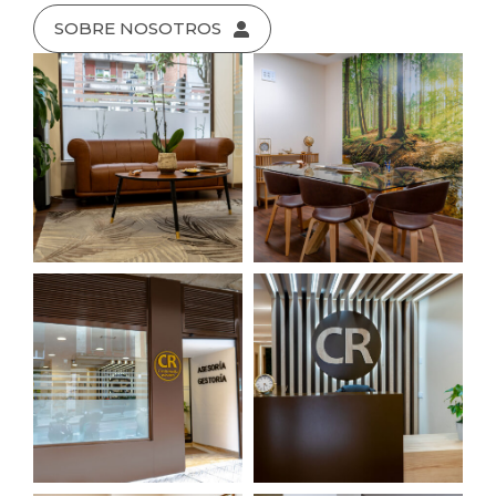
SOBRE NOSOTROS