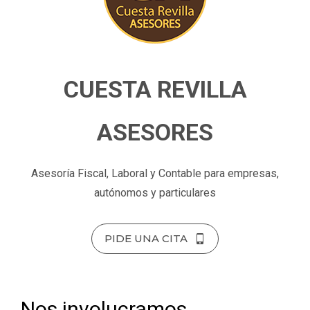
CUESTA REVILLA
ASESORES
Asesoría Fiscal, Laboral y Contable para empresas,
autónomos y particulares
PIDE UNA CITA
Nos involucramos,