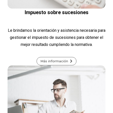
Impuesto sobre sucesiones
Le brindamos la orientación y asistencia necesaria para
gestionar el impuesto de sucesiones para obtener el
mejor resultado cumpliendo la normativa.
Más información