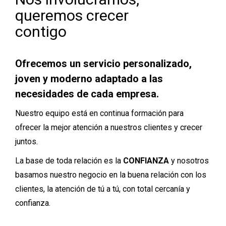
queremos crecer
contigo
Ofrecemos un servicio personalizado,
joven y moderno adaptado a las
necesidades de cada empresa.
Nuestro equipo está en continua formación para
ofrecer la mejor atención a nuestros clientes y crecer
juntos.
La base de toda relación es la
CONFIANZA
y nosotros
basamos nuestro negocio en la buena relación con los
clientes, la atención de tú a tú, con total cercanía y
confianza.