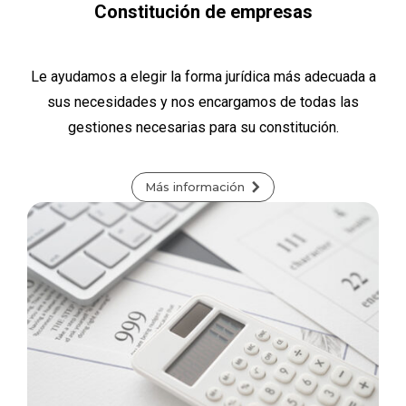
Constitución de empresas
Le ayudamos a elegir la forma jurídica más adecuada a
sus necesidades y nos encargamos de todas las
gestiones necesarias para su constitución.
Más información