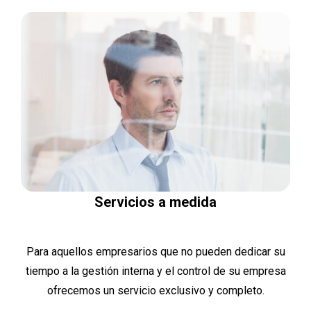
Servicios a medida
Para aquellos empresarios que no pueden dedicar su
tiempo a la gestión interna y el control de su empresa
ofrecemos un servicio exclusivo y completo.