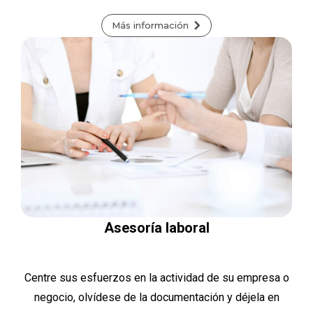
Más información
Asesoría laboral
Centre sus esfuerzos en la actividad de su empresa o
negocio, olvídese de la documentación y déjela en