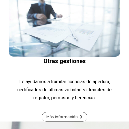
Otras gestiones
Le ayudamos a tramitar licencias de apertura,
certificados de últimas voluntades, trámites de
registro, permisos y herencias.
Más información