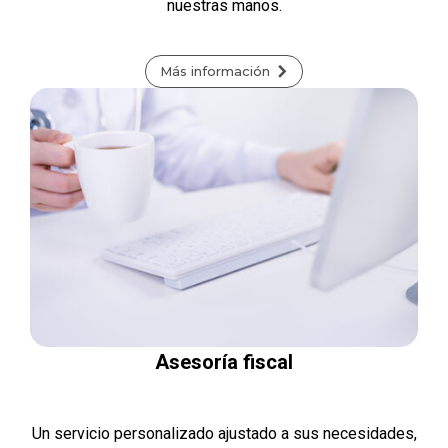
nuestras manos.
Más información
Asesoría fiscal
Un servicio personalizado ajustado a sus necesidades,