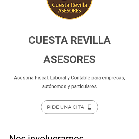
CUESTA REVILLA
ASESORES
Asesoría Fiscal, Laboral y Contable para empresas,
autónomos y particulares
PIDE UNA CITA
Nos involucramos,