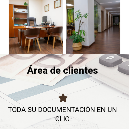
Área de clientes
TODA SU DOCUMENTACIÓN EN UN
CLIC