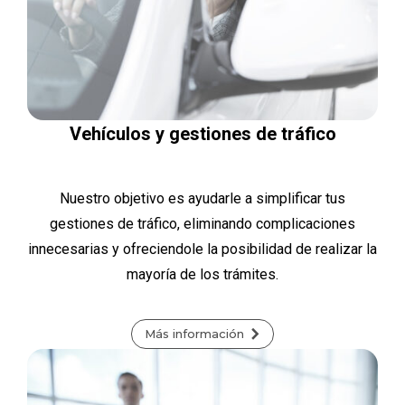
Vehículos y gestiones de tráfico
Nuestro objetivo es ayudarle a simplificar tus
gestiones de tráfico, eliminando complicaciones
innecesarias y ofreciendole la posibilidad de realizar la
mayoría de los trámites.
Más información