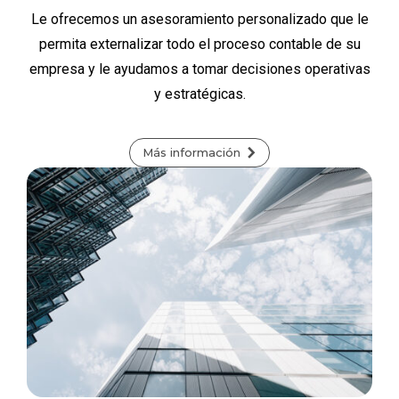
Le ofrecemos un asesoramiento personalizado que le
permita externalizar todo el proceso contable de su
empresa y le ayudamos a tomar decisiones operativas
y estratégicas.
Más información