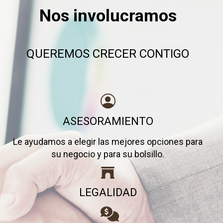
Nos involucramos
QUEREMOS CRECER CONTIGO
ASESORAMIENTO
Le ayudamos a elegir las mejores opciones para
su negocio y para su bolsillo.
LEGALIDAD