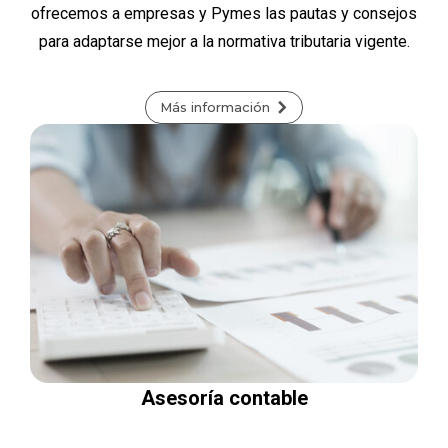
ofrecemos a empresas y Pymes las pautas y consejos
para adaptarse mejor a la normativa tributaria vigente.
Más información
Asesoría contable