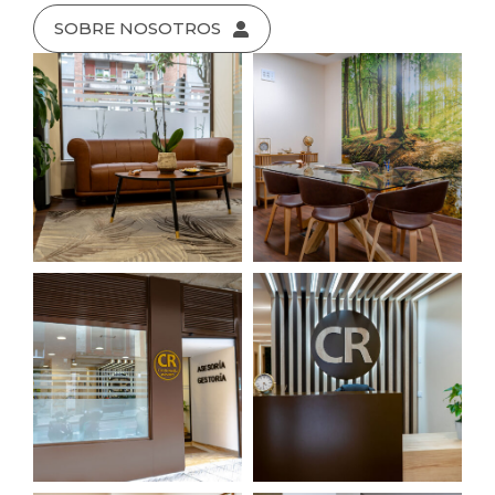
SOBRE NOSOTROS