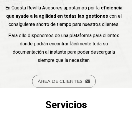
En Cuesta Revilla Asesores apostamos por la
eficiencia
que ayude a la agilidad en todas las gestiones
con el
consiguiente ahorro de tiempo para nuestros clientes.
Para ello disponemos de una plataforma para clientes
donde podrán encontrar fácilmente toda su
documentación al instante para poder descargarla
siempre que la necesiten.
ÁREA DE CLIENTES
Servicios