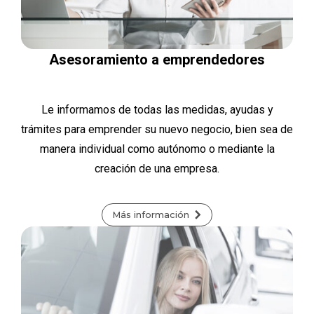
Asesoramiento a emprendedores
Le informamos de todas las medidas, ayudas y
trámites para emprender su nuevo negocio, bien sea de
manera individual como autónomo o mediante la
creación de una empresa.
Más información