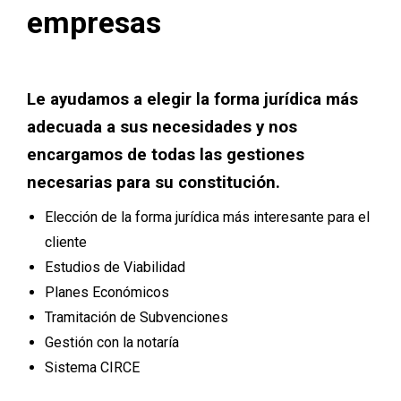
empresas
Le ayudamos a elegir la forma jurídica más
adecuada a sus necesidades y nos
encargamos de todas las gestiones
necesarias para su constitución.
Elección de la forma jurídica más interesante para el
cliente
Estudios de Viabilidad
Planes Económicos
Tramitación de Subvenciones
Gestión con la notaría
Sistema CIRCE