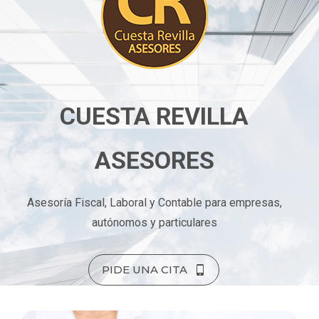
CUESTA REVILLA
ASESORES
Asesoría Fiscal, Laboral y Contable para empresas,
autónomos y particulares
PIDE UNA CITA