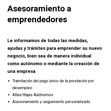
Asesoramiento a
emprendedores
Le informamos de todas las medidas,
ayudas y trámites para emprender su nuevo
negocio, bien sea de manera individual
como autónomo o mediante la creación de
una empresa
Tramitación del pago único de la prestación por
desempleo
Altas/Bajas Autónomos
Asesoramiento y seguimiento personalizado