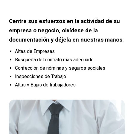
Centre sus esfuerzos en la actividad de su
empresa o negocio, olvídese de la
documentación y déjela en nuestras manos.
Altas de Empresas
Búsqueda del contrato más adecuado
Confección de nóminas y seguros sociales
Inspecciones de Trabajo
Altas y Bajas de trabajadores