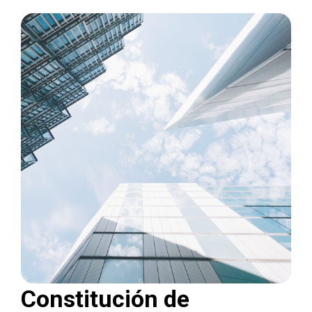
Constitución de