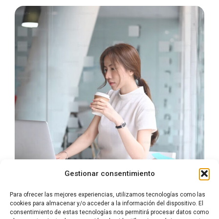
Gestionar consentimiento
Para ofrecer las mejores experiencias, utilizamos tecnologías como las
cookies para almacenar y/o acceder a la información del dispositivo. El
consentimiento de estas tecnologías nos permitirá procesar datos como