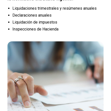
Liquidaciones trimestrales y resúmenes anuales
Declaraciones anuales
Liquidación de impuestos
Inspecciones de Hacienda