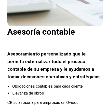
Asesoría contable
Asesoramiento personalizado que le
permita externalizar todo el proceso
contable de su empresa y le ayudamos a
tomar decisiones operativas y estratégicas.
Obligaciones contables para cada cliente
Llevanza de libros
CR su asesoría para empresas en Oviedo.