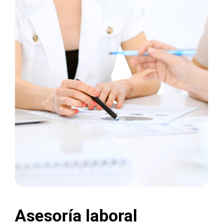
Asesoría laboral