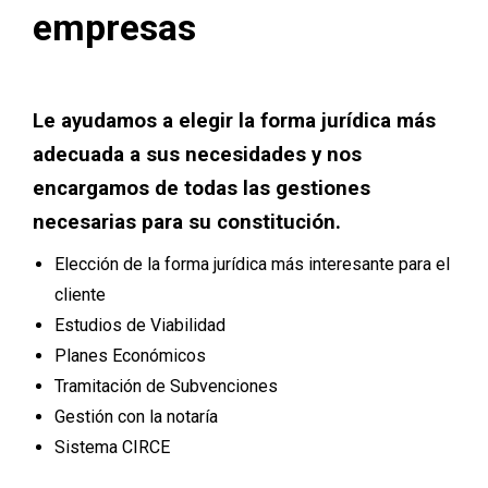
empresas
Le ayudamos a elegir la forma jurídica más
adecuada a sus necesidades y nos
encargamos de todas las gestiones
necesarias para su constitución.
Elección de la forma jurídica más interesante para el
cliente
Estudios de Viabilidad
Planes Económicos
Tramitación de Subvenciones
Gestión con la notaría
Sistema CIRCE