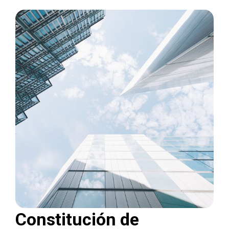
Constitución de