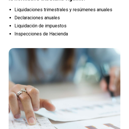
Liquidaciones trimestrales y resúmenes anuales
Declaraciones anuales
Liquidación de impuestos
Inspecciones de Hacienda