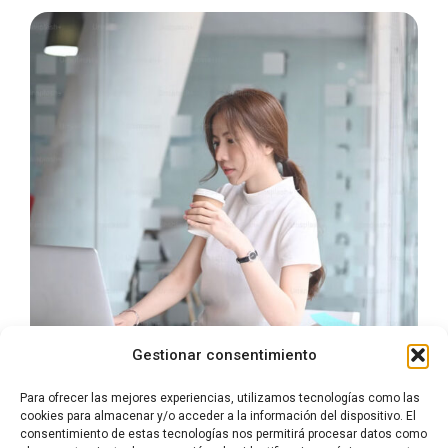
Gestionar consentimiento
Para ofrecer las mejores experiencias, utilizamos tecnologías como las
cookies para almacenar y/o acceder a la información del dispositivo. El
consentimiento de estas tecnologías nos permitirá procesar datos como