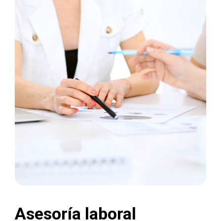
Asesoría laboral