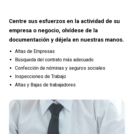
Centre sus esfuerzos en la actividad de su
empresa o negocio, olvídese de la
documentación y déjela en nuestras manos.
Altas de Empresas
Búsqueda del contrato más adecuado
Confección de nóminas y seguros sociales
Inspecciones de Trabajo
Altas y Bajas de trabajadores