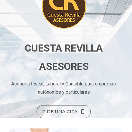
CUESTA REVILLA
ASESORES
Asesoría Fiscal, Laboral y Contable para empresas,
autónomos y particulares
PIDE UNA CITA