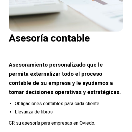
Asesoría contable
Asesoramiento personalizado que le
permita externalizar todo el proceso
contable de su empresa y le ayudamos a
tomar decisiones operativas y estratégicas.
Obligaciones contables para cada cliente
Llevanza de libros
CR su asesoría para empresas en Oviedo.