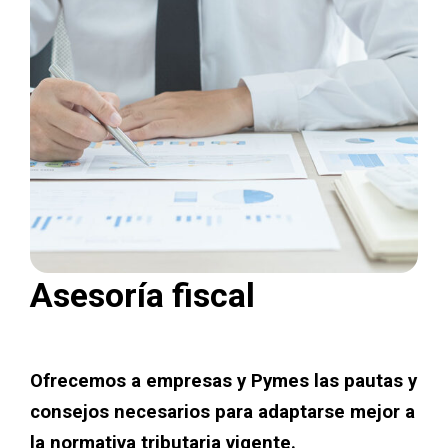
Asesoría fiscal
Ofrecemos a empresas y Pymes las pautas y
consejos necesarios para adaptarse mejor a
la normativa tributaria vigente.