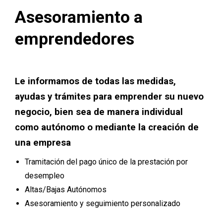
Asesoramiento a
emprendedores
Le informamos de todas las medidas,
ayudas y trámites para emprender su nuevo
negocio, bien sea de manera individual
como autónomo o mediante la creación de
una empresa
Tramitación del pago único de la prestación por
desempleo
Altas/Bajas Autónomos
Asesoramiento y seguimiento personalizado