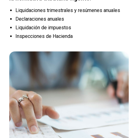
Liquidaciones trimestrales y resúmenes anuales
Declaraciones anuales
Liquidación de impuestos
Inspecciones de Hacienda