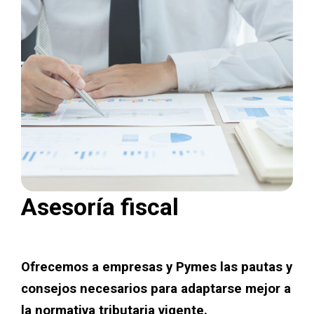
Asesoría fiscal
Ofrecemos a empresas y Pymes las pautas y
consejos necesarios para adaptarse mejor a
la normativa tributaria vigente.