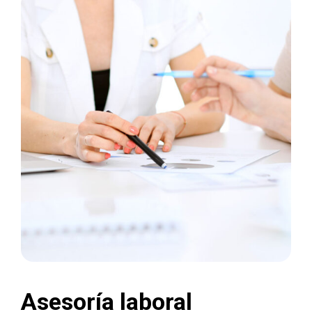
Asesoría laboral