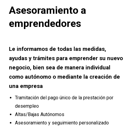
Asesoramiento a
emprendedores
Le informamos de todas las medidas,
ayudas y trámites para emprender su nuevo
negocio, bien sea de manera individual
como autónomo o mediante la creación de
una empresa
Tramitación del pago único de la prestación por
desempleo
Altas/Bajas Autónomos
Asesoramiento y seguimiento personalizado