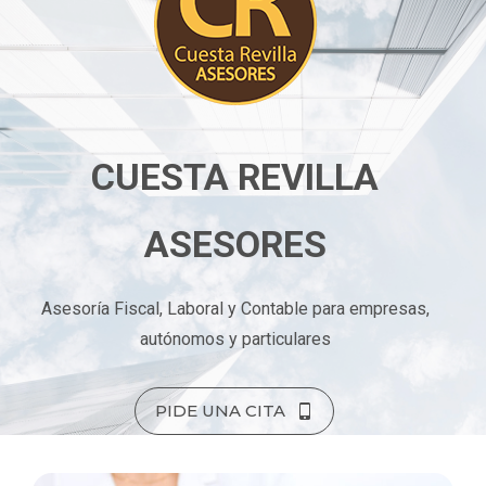
CUESTA REVILLA
ASESORES
Asesoría Fiscal, Laboral y Contable para empresas,
autónomos y particulares
PIDE UNA CITA