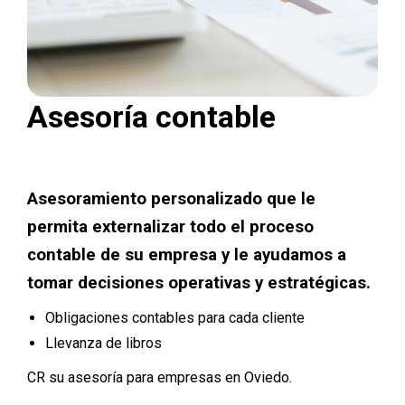
Asesoría contable
Asesoramiento personalizado que le
permita externalizar todo el proceso
contable de su empresa y le ayudamos a
tomar decisiones operativas y estratégicas.
Obligaciones contables para cada cliente
Llevanza de libros
CR su asesoría para empresas en Oviedo.