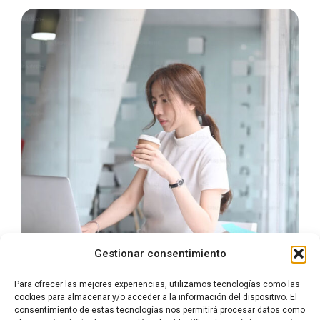
Gestionar consentimiento
Para ofrecer las mejores experiencias, utilizamos tecnologías como las
cookies para almacenar y/o acceder a la información del dispositivo. El
consentimiento de estas tecnologías nos permitirá procesar datos como