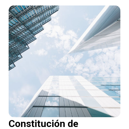
Constitución de