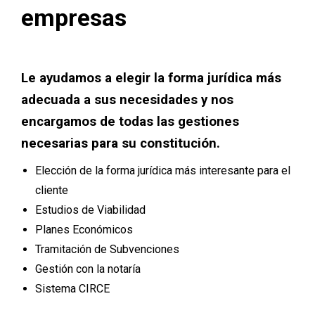
empresas
Le ayudamos a elegir la forma jurídica más
adecuada a sus necesidades y nos
encargamos de todas las gestiones
necesarias para su constitución.
Elección de la forma jurídica más interesante para el
cliente
Estudios de Viabilidad
Planes Económicos
Tramitación de Subvenciones
Gestión con la notaría
Sistema CIRCE