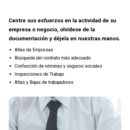
Centre sus esfuerzos en la actividad de su
empresa o negocio, olvídese de la
documentación y déjela en nuestras manos.
Altas de Empresas
Búsqueda del contrato más adecuado
Confección de nóminas y seguros sociales
Inspecciones de Trabajo
Altas y Bajas de trabajadores