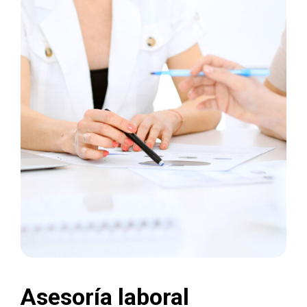
Asesoría laboral