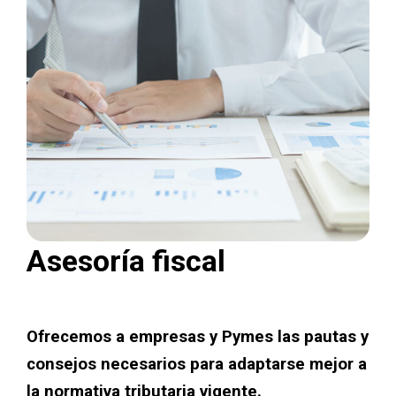
Asesoría fiscal
Ofrecemos a empresas y Pymes las pautas y
consejos necesarios para adaptarse mejor a
la normativa tributaria vigente.