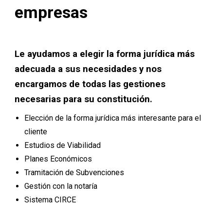
empresas
Le ayudamos a elegir la forma jurídica más
adecuada a sus necesidades y nos
encargamos de todas las gestiones
necesarias para su constitución.
Elección de la forma jurídica más interesante para el
cliente
Estudios de Viabilidad
Planes Económicos
Tramitación de Subvenciones
Gestión con la notaría
Sistema CIRCE