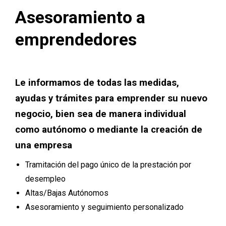
Asesoramiento a
emprendedores
Le informamos de todas las medidas,
ayudas y trámites para emprender su nuevo
negocio, bien sea de manera individual
como autónomo o mediante la creación de
una empresa
Tramitación del pago único de la prestación por
desempleo
Altas/Bajas Autónomos
Asesoramiento y seguimiento personalizado