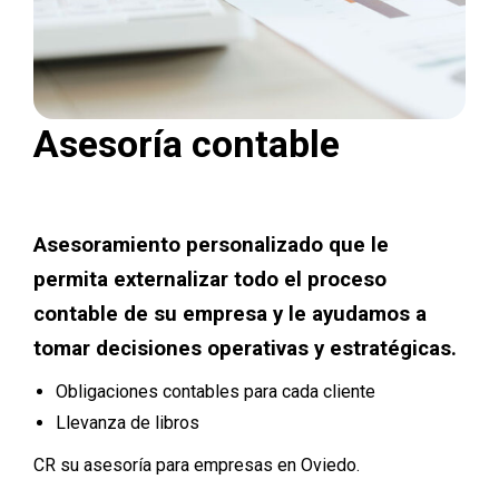
Asesoría contable
Asesoramiento personalizado que le
permita externalizar todo el proceso
contable de su empresa y le ayudamos a
tomar decisiones operativas y estratégicas.
Obligaciones contables para cada cliente
Llevanza de libros
CR su asesoría para empresas en Oviedo.