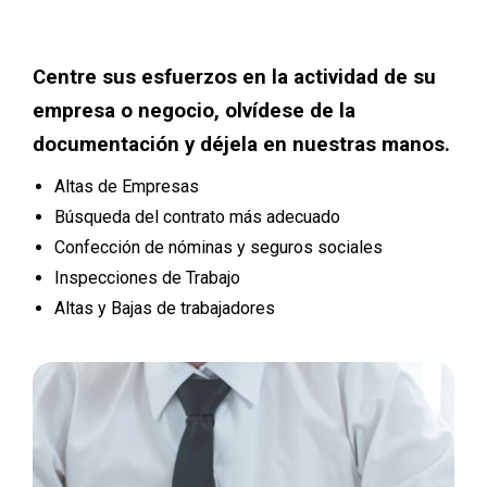
Centre sus esfuerzos en la actividad de su
empresa o negocio, olvídese de la
documentación y déjela en nuestras manos.
Altas de Empresas
Búsqueda del contrato más adecuado
Confección de nóminas y seguros sociales
Inspecciones de Trabajo
Altas y Bajas de trabajadores