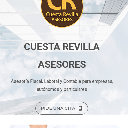
CUESTA REVILLA
ASESORES
Asesoría Fiscal, Laboral y Contable para empresas,
autónomos y particulares
PIDE UNA CITA