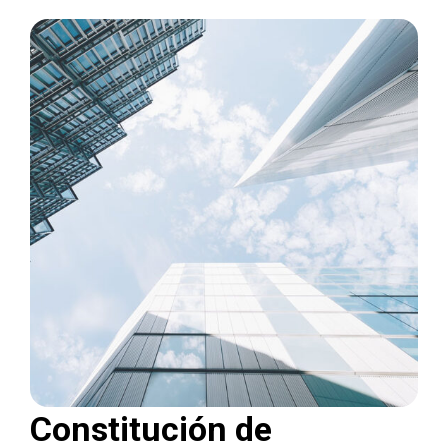
Constitución de