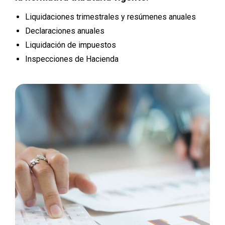
Liquidaciones trimestrales y resúmenes anuales
Declaraciones anuales
Liquidación de impuestos
Inspecciones de Hacienda