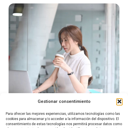
Gestionar consentimiento
Para ofrecer las mejores experiencias, utilizamos tecnologías como las
cookies para almacenar y/o acceder a la información del dispositivo. El
consentimiento de estas tecnologías nos permitirá procesar datos como