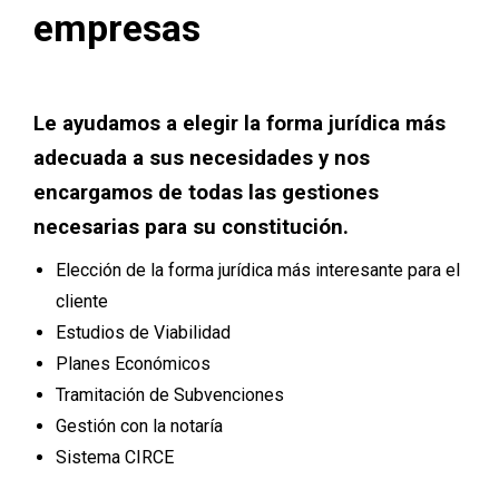
empresas
Le ayudamos a elegir la forma jurídica más
adecuada a sus necesidades y nos
encargamos de todas las gestiones
necesarias para su constitución.
Elección de la forma jurídica más interesante para el
cliente
Estudios de Viabilidad
Planes Económicos
Tramitación de Subvenciones
Gestión con la notaría
Sistema CIRCE