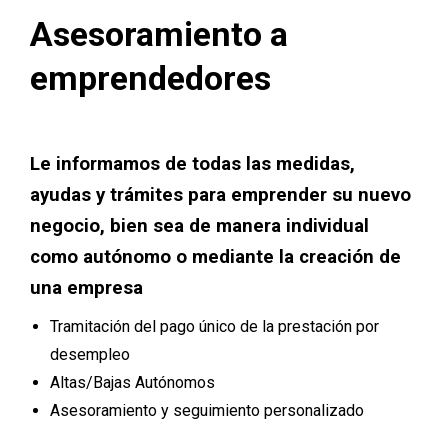
Asesoramiento a
emprendedores
Le informamos de todas las medidas,
ayudas y trámites para emprender su nuevo
negocio, bien sea de manera individual
como autónomo o mediante la creación de
una empresa
Tramitación del pago único de la prestación por
desempleo
Altas/Bajas Autónomos
Asesoramiento y seguimiento personalizado