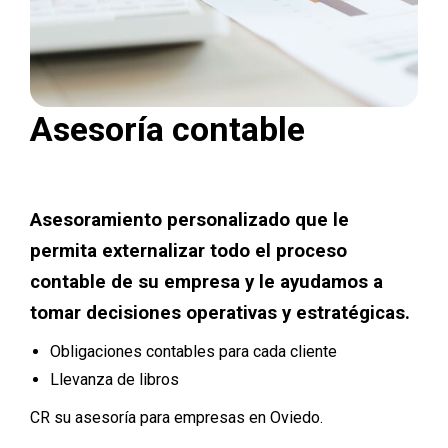
Asesoría contable
Asesoramiento personalizado que le
permita externalizar todo el proceso
contable de su empresa y le ayudamos a
tomar decisiones operativas y estratégicas.
Obligaciones contables para cada cliente
Llevanza de libros
CR su asesoría para empresas en Oviedo.