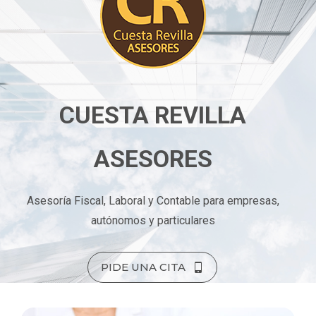
CUESTA REVILLA
ASESORES
Asesoría Fiscal, Laboral y Contable para empresas,
autónomos y particulares
PIDE UNA CITA