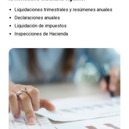
Liquidaciones trimestrales y resúmenes anuales
Declaraciones anuales
Liquidación de impuestos
Inspecciones de Hacienda