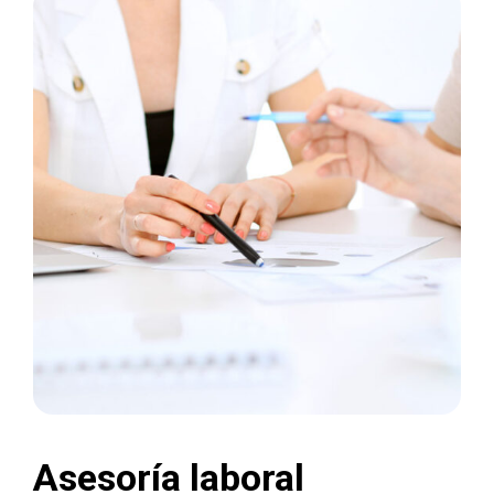
Asesoría laboral