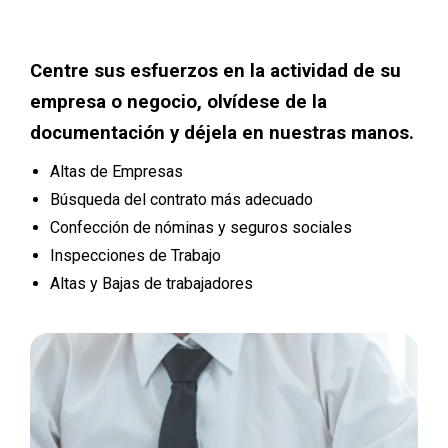
Centre sus esfuerzos en la actividad de su
empresa o negocio, olvídese de la
documentación y déjela en nuestras manos.
Altas de Empresas
Búsqueda del contrato más adecuado
Confección de nóminas y seguros sociales
Inspecciones de Trabajo
Altas y Bajas de trabajadores