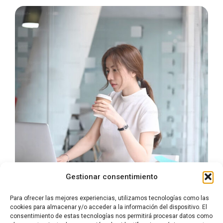
Gestionar consentimiento
Para ofrecer las mejores experiencias, utilizamos tecnologías como las
cookies para almacenar y/o acceder a la información del dispositivo. El
consentimiento de estas tecnologías nos permitirá procesar datos como