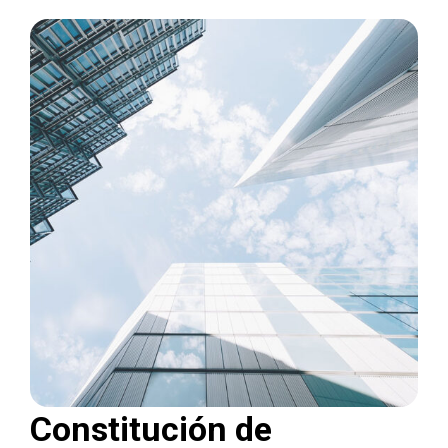
Constitución de