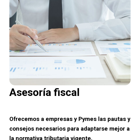
Asesoría fiscal
Ofrecemos a empresas y Pymes las pautas y
consejos necesarios para adaptarse mejor a
la normativa tributaria vigente.