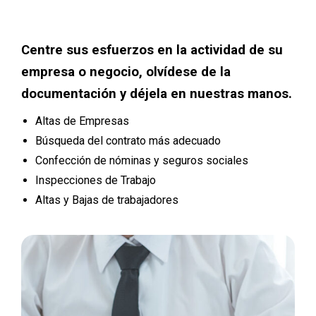
Centre sus esfuerzos en la actividad de su
empresa o negocio, olvídese de la
documentación y déjela en nuestras manos.
Altas de Empresas
Búsqueda del contrato más adecuado
Confección de nóminas y seguros sociales
Inspecciones de Trabajo
Altas y Bajas de trabajadores