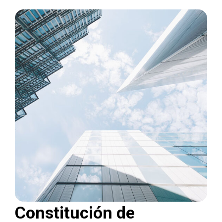
Constitución de