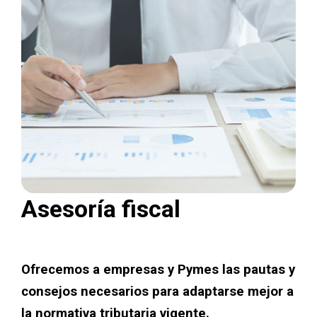
Asesoría fiscal
Ofrecemos a empresas y Pymes las pautas y
consejos necesarios para adaptarse mejor a
la normativa tributaria vigente.