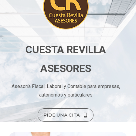
CUESTA REVILLA
ASESORES
Asesoría Fiscal, Laboral y Contable para empresas,
autónomos y particulares
PIDE UNA CITA