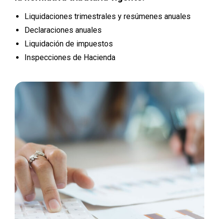
Liquidaciones trimestrales y resúmenes anuales
Declaraciones anuales
Liquidación de impuestos
Inspecciones de Hacienda