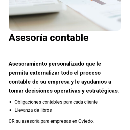
Asesoría contable
Asesoramiento personalizado que le
permita externalizar todo el proceso
contable de su empresa y le ayudamos a
tomar decisiones operativas y estratégicas.
Obligaciones contables para cada cliente
Llevanza de libros
CR su asesoría para empresas en Oviedo.