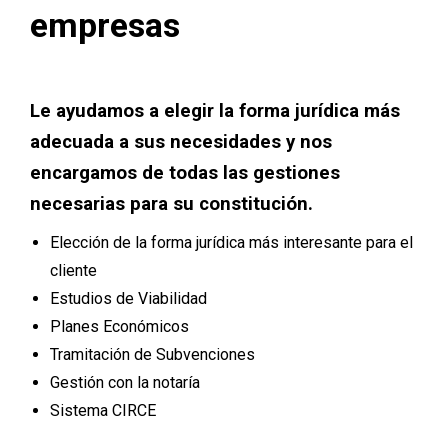
empresas
Le ayudamos a elegir la forma jurídica más
adecuada a sus necesidades y nos
encargamos de todas las gestiones
necesarias para su constitución.
Elección de la forma jurídica más interesante para el
cliente
Estudios de Viabilidad
Planes Económicos
Tramitación de Subvenciones
Gestión con la notaría
Sistema CIRCE