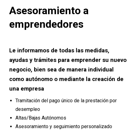
Asesoramiento a
emprendedores
Le informamos de todas las medidas,
ayudas y trámites para emprender su nuevo
negocio, bien sea de manera individual
como autónomo o mediante la creación de
una empresa
Tramitación del pago único de la prestación por
desempleo
Altas/Bajas Autónomos
Asesoramiento y seguimiento personalizado