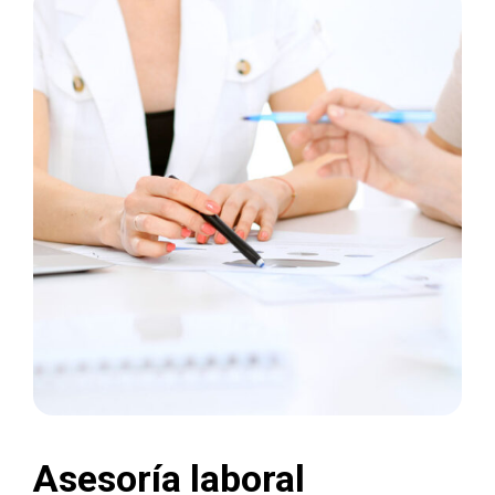
Asesoría laboral