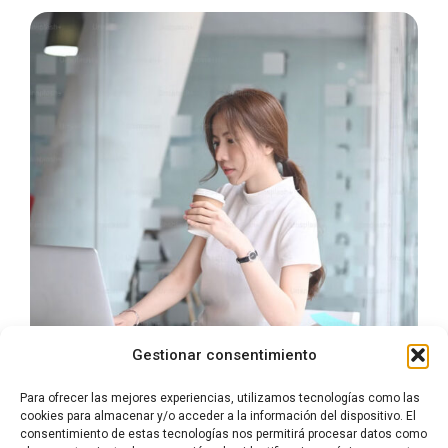
Gestionar consentimiento
Para ofrecer las mejores experiencias, utilizamos tecnologías como las
cookies para almacenar y/o acceder a la información del dispositivo. El
consentimiento de estas tecnologías nos permitirá procesar datos como