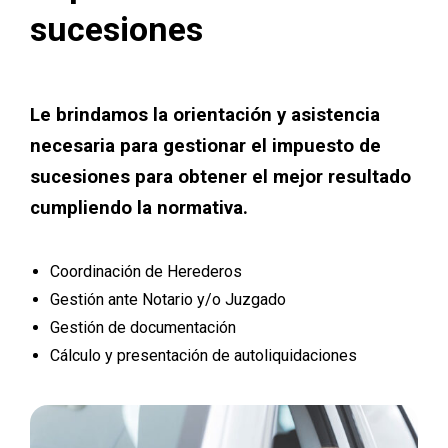
sucesiones
Le brindamos la orientación y asistencia
necesaria para gestionar el impuesto de
sucesiones para obtener el mejor resultado
cumpliendo la normativa.
Coordinación de Herederos
Gestión ante Notario y/o Juzgado
Gestión de documentación
Cálculo y presentación de autoliquidaciones