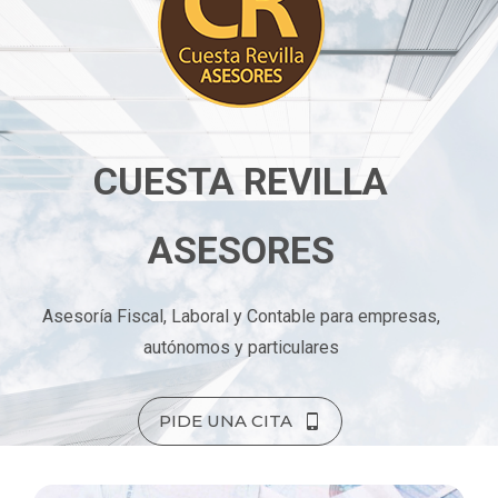
CUESTA REVILLA
ASESORES
Asesoría Fiscal, Laboral y Contable para empresas,
autónomos y particulares
PIDE UNA CITA