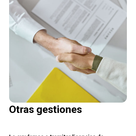
Otras gestiones