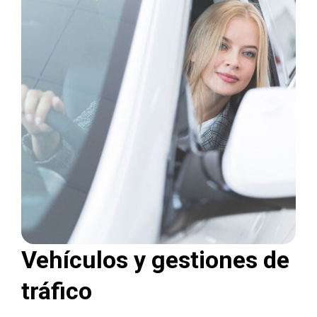
Vehículos y gestiones de
tráfico