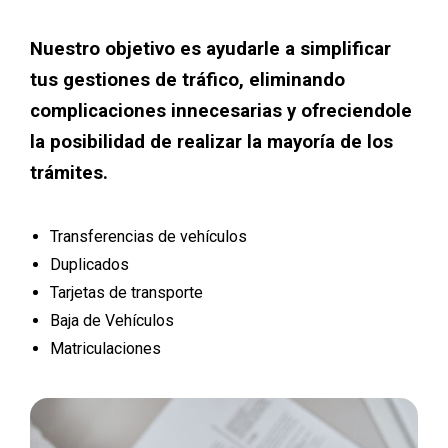
Nuestro objetivo es ayudarle a simplificar
tus gestiones de tráfico, eliminando
complicaciones innecesarias y ofreciendole
la posibilidad de realizar la mayoría de los
trámites.
Transferencias de vehículos
Duplicados
Tarjetas de transporte
Baja de Vehículos
Matriculaciones