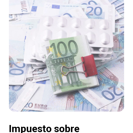
Impuesto sobre