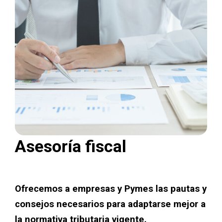
Asesoría fiscal
Ofrecemos a empresas y Pymes las pautas y
consejos necesarios para adaptarse mejor a
la normativa tributaria vigente.