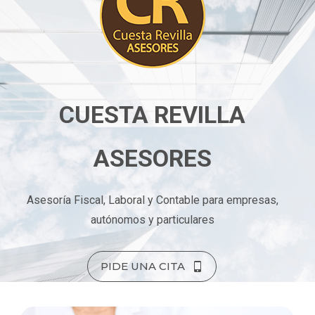
CUESTA REVILLA
ASESORES
Asesoría Fiscal, Laboral y Contable para empresas,
autónomos y particulares
PIDE UNA CITA