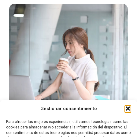
Gestionar consentimiento
Para ofrecer las mejores experiencias, utilizamos tecnologías como las
cookies para almacenar y/o acceder a la información del dispositivo. El
consentimiento de estas tecnologías nos permitirá procesar datos como