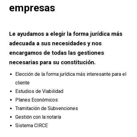
empresas
Le ayudamos a elegir la forma jurídica más
adecuada a sus necesidades y nos
encargamos de todas las gestiones
necesarias para su constitución.
Elección de la forma jurídica más interesante para el
cliente
Estudios de Viabilidad
Planes Económicos
Tramitación de Subvenciones
Gestión con la notaría
Sistema CIRCE