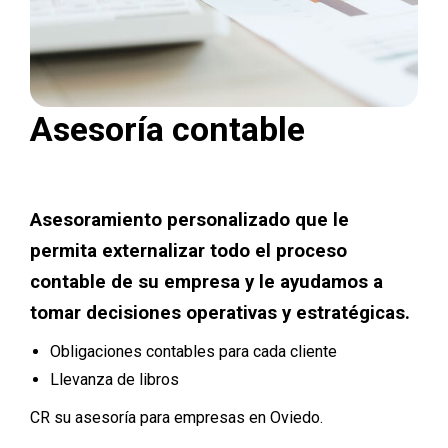
Asesoría contable
Asesoramiento personalizado que le
permita externalizar todo el proceso
contable de su empresa y le ayudamos a
tomar decisiones operativas y estratégicas.
Obligaciones contables para cada cliente
Llevanza de libros
CR su asesoría para empresas en Oviedo.