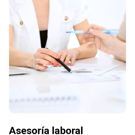
Asesoría laboral