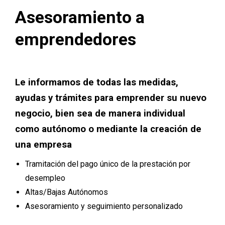
Asesoramiento a
emprendedores
Le informamos de todas las medidas,
ayudas y trámites para emprender su nuevo
negocio, bien sea de manera individual
como autónomo o mediante la creación de
una empresa
Tramitación del pago único de la prestación por
desempleo
Altas/Bajas Autónomos
Asesoramiento y seguimiento personalizado