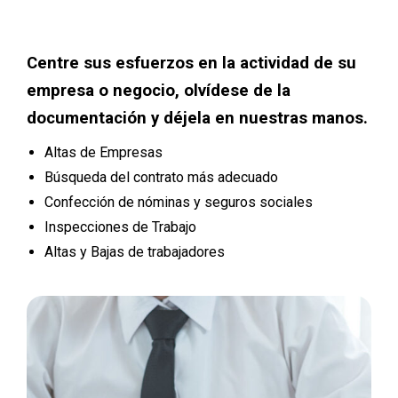
Centre sus esfuerzos en la actividad de su
empresa o negocio, olvídese de la
documentación y déjela en nuestras manos.
Altas de Empresas
Búsqueda del contrato más adecuado
Confección de nóminas y seguros sociales
Inspecciones de Trabajo
Altas y Bajas de trabajadores