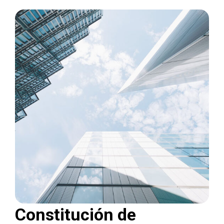
Constitución de