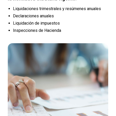
Liquidaciones trimestrales y resúmenes anuales
Declaraciones anuales
Liquidación de impuestos
Inspecciones de Hacienda