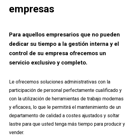
empresas
Para aquellos empresarios que no pueden
dedicar su tiempo a la gestión interna y el
control de su empresa ofrecemos un
servicio exclusivo y completo.
Le ofrecemos soluciones administrativas con la
participación de personal perfectamente cualificado y
con la utilización de herramientas de trabajo modernas
y eficaces, lo que le permitirá el mantenimiento de un
departamento de calidad a costes ajustados y soltar
lastre para que usted tenga más tiempo para producir y
vender.