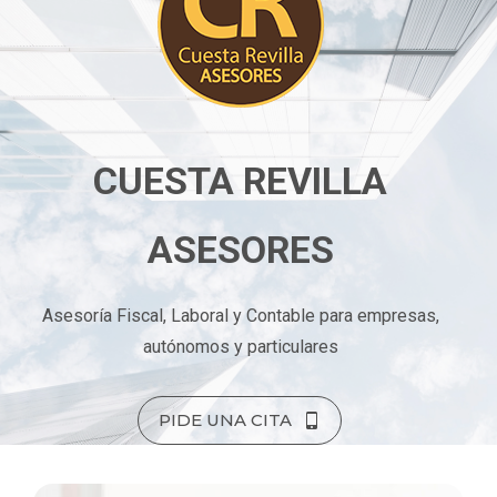
CUESTA REVILLA
ASESORES
Asesoría Fiscal, Laboral y Contable para empresas,
autónomos y particulares
PIDE UNA CITA