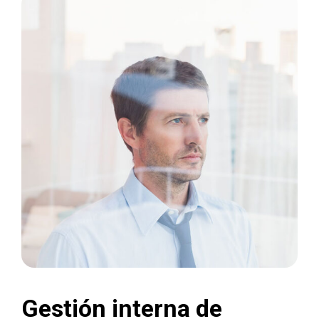
Gestión interna de