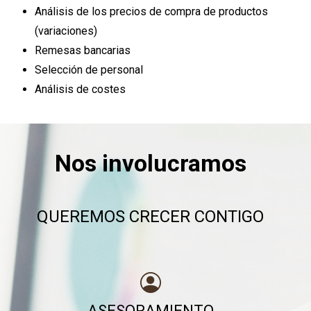
Análisis de los precios de compra de productos
(variaciones)
Remesas bancarias
Selección de personal
Análisis de costes
Nos involucramos
QUEREMOS CRECER CONTIGO
ASESORAMIENTO