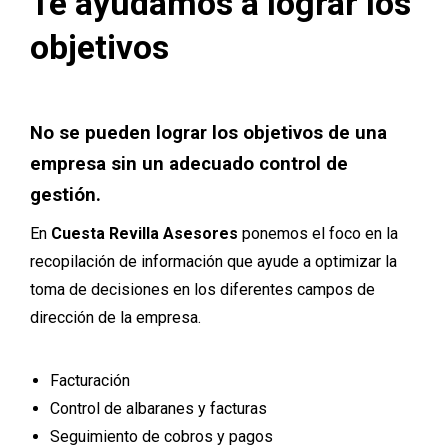
Te ayudamos a lograr los
objetivos
No se pueden lograr los objetivos de una
empresa sin un adecuado control de
gestión.
En
Cuesta Revilla Asesores
ponemos el foco en la
recopilación de información que ayude a optimizar la
toma de decisiones en los diferentes campos de
dirección de la empresa.
Facturación
Control de albaranes y facturas
Seguimiento de cobros y pagos