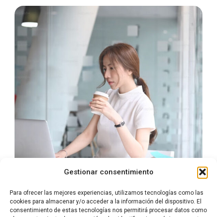
Gestionar consentimiento
Para ofrecer las mejores experiencias, utilizamos tecnologías como las
cookies para almacenar y/o acceder a la información del dispositivo. El
consentimiento de estas tecnologías nos permitirá procesar datos como