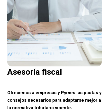
Asesoría fiscal
Ofrecemos a empresas y Pymes las pautas y
consejos necesarios para adaptarse mejor a
la normativa tributaria vigente.