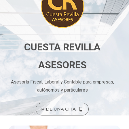
CUESTA REVILLA
ASESORES
Asesoría Fiscal, Laboral y Contable para empresas,
autónomos y particulares
PIDE UNA CITA