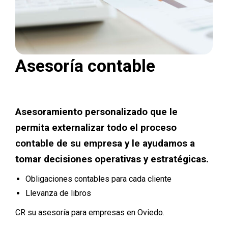
Asesoría contable
Asesoramiento personalizado que le
permita externalizar todo el proceso
contable de su empresa y le ayudamos a
tomar decisiones operativas y estratégicas.
Obligaciones contables para cada cliente
Llevanza de libros
CR su asesoría para empresas en Oviedo.