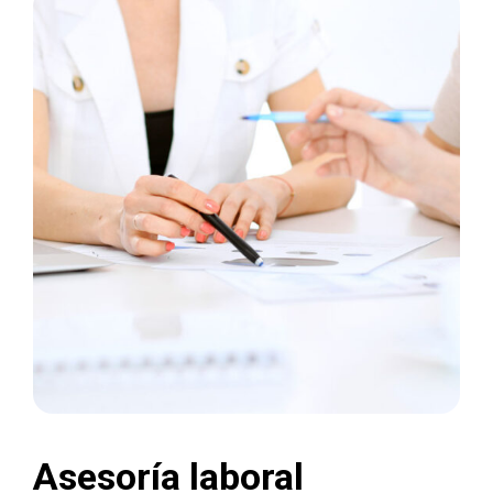
Asesoría laboral