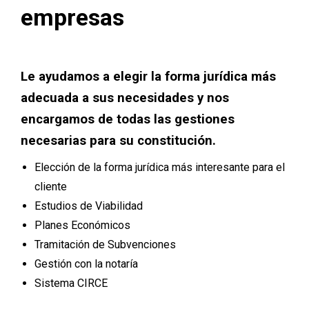
empresas
Le ayudamos a elegir la forma jurídica más
adecuada a sus necesidades y nos
encargamos de todas las gestiones
necesarias para su constitución.
Elección de la forma jurídica más interesante para el
cliente
Estudios de Viabilidad
Planes Económicos
Tramitación de Subvenciones
Gestión con la notaría
Sistema CIRCE