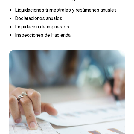
Liquidaciones trimestrales y resúmenes anuales
Declaraciones anuales
Liquidación de impuestos
Inspecciones de Hacienda