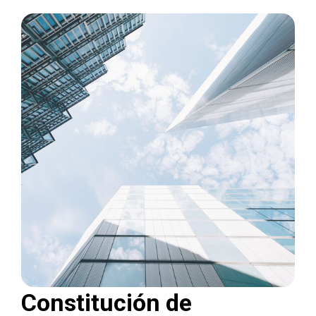
Constitución de