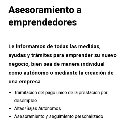
Asesoramiento a
emprendedores
Le informamos de todas las medidas,
ayudas y trámites para emprender su nuevo
negocio, bien sea de manera individual
como autónomo o mediante la creación de
una empresa
Tramitación del pago único de la prestación por
desempleo
Altas/Bajas Autónomos
Asesoramiento y seguimiento personalizado