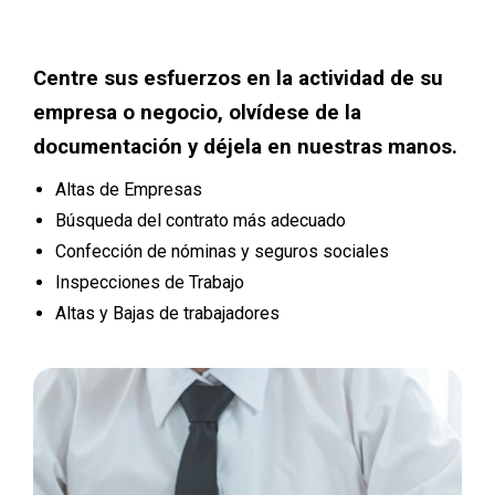
Centre sus esfuerzos en la actividad de su
empresa o negocio, olvídese de la
documentación y déjela en nuestras manos.
Altas de Empresas
Búsqueda del contrato más adecuado
Confección de nóminas y seguros sociales
Inspecciones de Trabajo
Altas y Bajas de trabajadores