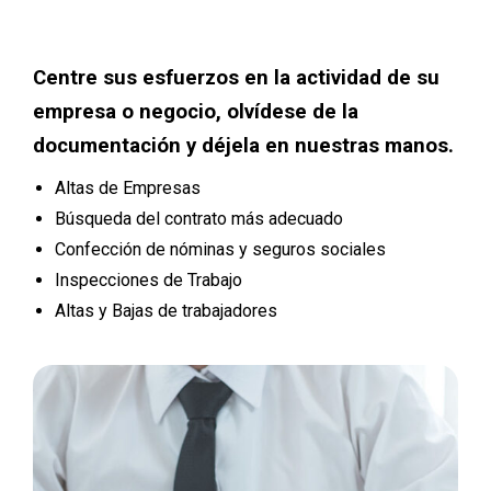
Centre sus esfuerzos en la actividad de su
empresa o negocio, olvídese de la
documentación y déjela en nuestras manos.
Altas de Empresas
Búsqueda del contrato más adecuado
Confección de nóminas y seguros sociales
Inspecciones de Trabajo
Altas y Bajas de trabajadores