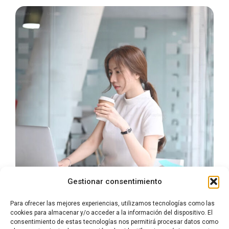
Gestionar consentimiento
Para ofrecer las mejores experiencias, utilizamos tecnologías como las
cookies para almacenar y/o acceder a la información del dispositivo. El
consentimiento de estas tecnologías nos permitirá procesar datos como