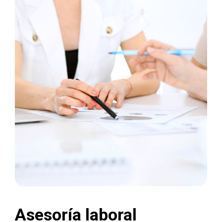
Asesoría laboral