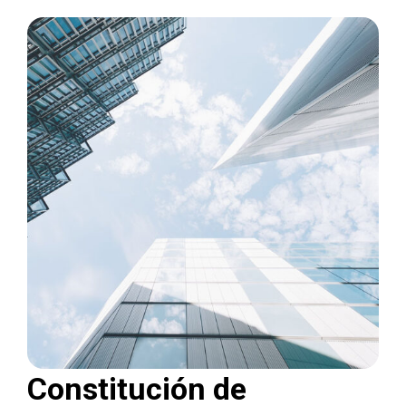
Constitución de