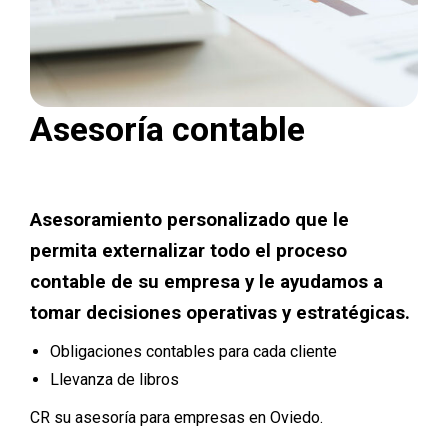
Asesoría contable
Asesoramiento personalizado que le
permita externalizar todo el proceso
contable de su empresa y le ayudamos a
tomar decisiones operativas y estratégicas.
Obligaciones contables para cada cliente
Llevanza de libros
CR su asesoría para empresas en Oviedo.