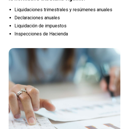
Liquidaciones trimestrales y resúmenes anuales
Declaraciones anuales
Liquidación de impuestos
Inspecciones de Hacienda