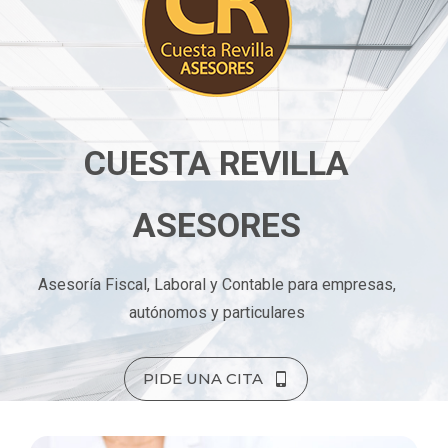
CUESTA REVILLA
ASESORES
Asesoría Fiscal, Laboral y Contable para empresas,
autónomos y particulares
PIDE UNA CITA