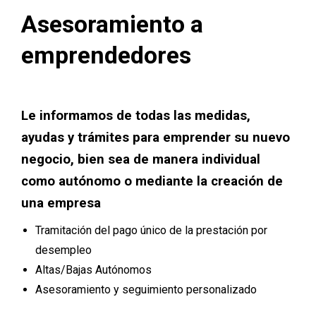
Asesoramiento a
emprendedores
Le informamos de todas las medidas,
ayudas y trámites para emprender su nuevo
negocio, bien sea de manera individual
como autónomo o mediante la creación de
una empresa
Tramitación del pago único de la prestación por
desempleo
Altas/Bajas Autónomos
Asesoramiento y seguimiento personalizado