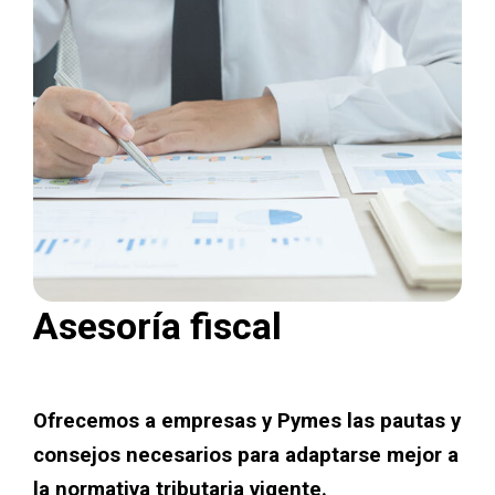
Asesoría fiscal
Ofrecemos a empresas y Pymes las pautas y
consejos necesarios para adaptarse mejor a
la normativa tributaria vigente.