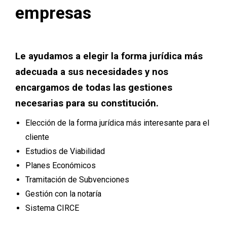
empresas
Le ayudamos a elegir la forma jurídica más
adecuada a sus necesidades y nos
encargamos de todas las gestiones
necesarias para su constitución.
Elección de la forma jurídica más interesante para el
cliente
Estudios de Viabilidad
Planes Económicos
Tramitación de Subvenciones
Gestión con la notaría
Sistema CIRCE