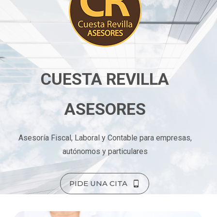
CUESTA REVILLA
ASESORES
Asesoría Fiscal, Laboral y Contable para empresas,
autónomos y particulares
PIDE UNA CITA