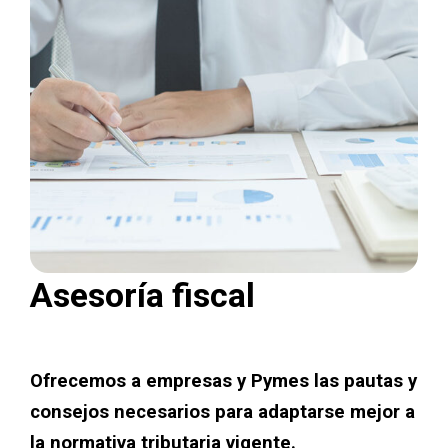
Asesoría fiscal
Ofrecemos a empresas y Pymes las pautas y
consejos necesarios para adaptarse mejor a
la normativa tributaria vigente.