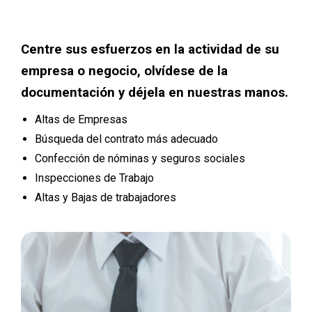
Centre sus esfuerzos en la actividad de su
empresa o negocio, olvídese de la
documentación y déjela en nuestras manos.
Altas de Empresas
Búsqueda del contrato más adecuado
Confección de nóminas y seguros sociales
Inspecciones de Trabajo
Altas y Bajas de trabajadores