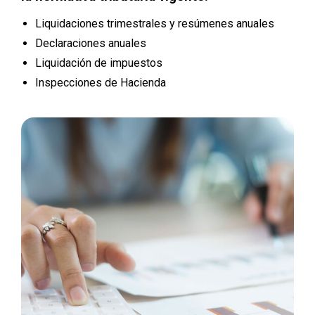
Liquidaciones trimestrales y resúmenes anuales
Declaraciones anuales
Liquidación de impuestos
Inspecciones de Hacienda