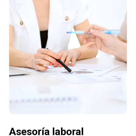
Asesoría laboral