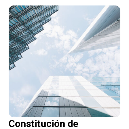
Constitución de