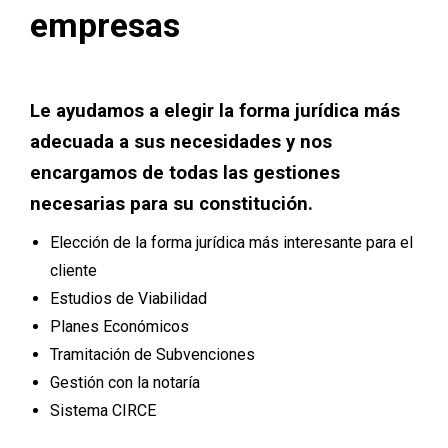
empresas
Le ayudamos a elegir la forma jurídica más
adecuada a sus necesidades y nos
encargamos de todas las gestiones
necesarias para su constitución.
Elección de la forma jurídica más interesante para el
cliente
Estudios de Viabilidad
Planes Económicos
Tramitación de Subvenciones
Gestión con la notaría
Sistema CIRCE