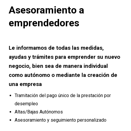
Asesoramiento a
emprendedores
Le informamos de todas las medidas,
ayudas y trámites para emprender su nuevo
negocio, bien sea de manera individual
como autónomo o mediante la creación de
una empresa
Tramitación del pago único de la prestación por
desempleo
Altas/Bajas Autónomos
Asesoramiento y seguimiento personalizado