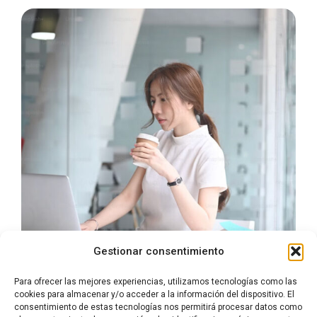
Gestionar consentimiento
Para ofrecer las mejores experiencias, utilizamos tecnologías como las
cookies para almacenar y/o acceder a la información del dispositivo. El
consentimiento de estas tecnologías nos permitirá procesar datos como