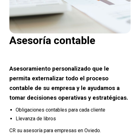
Asesoría contable
Asesoramiento personalizado que le
permita externalizar todo el proceso
contable de su empresa y le ayudamos a
tomar decisiones operativas y estratégicas.
Obligaciones contables para cada cliente
Llevanza de libros
CR su asesoría para empresas en Oviedo.