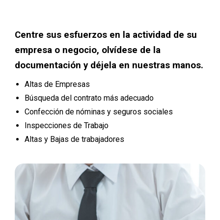
Centre sus esfuerzos en la actividad de su
empresa o negocio, olvídese de la
documentación y déjela en nuestras manos.
Altas de Empresas
Búsqueda del contrato más adecuado
Confección de nóminas y seguros sociales
Inspecciones de Trabajo
Altas y Bajas de trabajadores