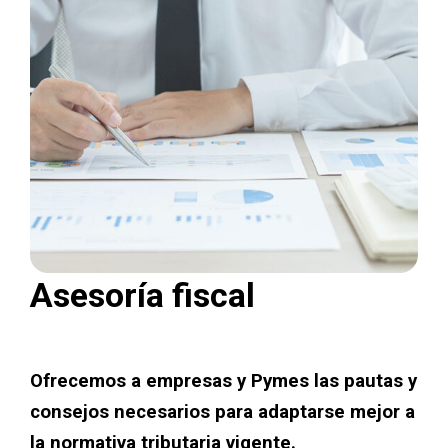
Asesoría fiscal
Ofrecemos a empresas y Pymes las pautas y
consejos necesarios para adaptarse mejor a
la normativa tributaria vigente.