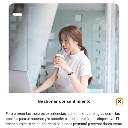
Gestionar consentimiento
Para ofrecer las mejores experiencias, utilizamos tecnologías como las
cookies para almacenar y/o acceder a la información del dispositivo. El
consentimiento de estas tecnologías nos permitirá procesar datos como