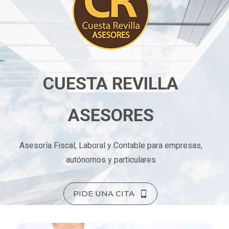
CUESTA REVILLA
ASESORES
Asesoría Fiscal, Laboral y Contable para empresas,
autónomos y particulares
PIDE UNA CITA