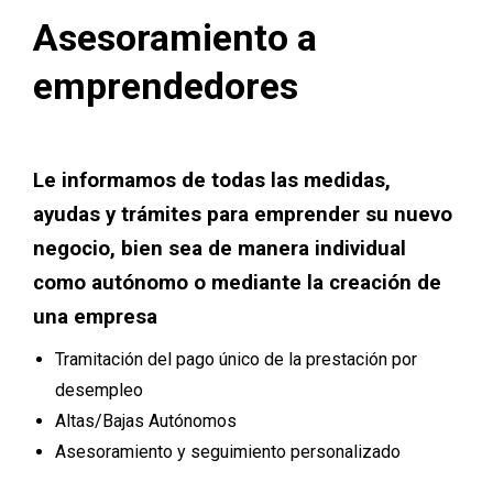
Asesoramiento a
emprendedores
Le informamos de todas las medidas,
ayudas y trámites para emprender su nuevo
negocio, bien sea de manera individual
como autónomo o mediante la creación de
una empresa
Tramitación del pago único de la prestación por
desempleo
Altas/Bajas Autónomos
Asesoramiento y seguimiento personalizado