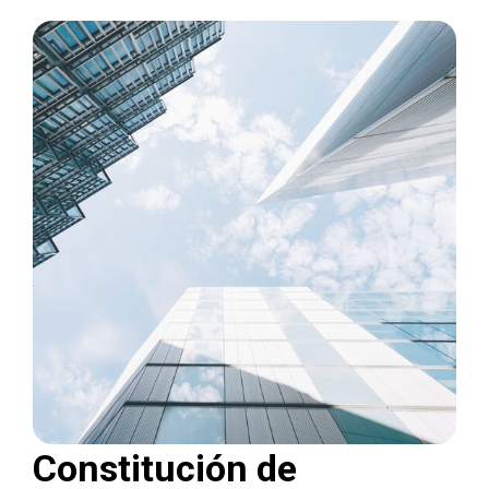
Constitución de