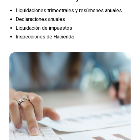
Liquidaciones trimestrales y resúmenes anuales
Declaraciones anuales
Liquidación de impuestos
Inspecciones de Hacienda