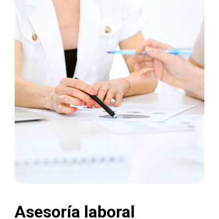
Asesoría laboral