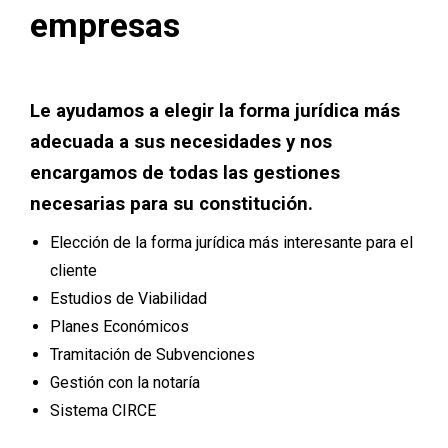
empresas
Le ayudamos a elegir la forma jurídica más
adecuada a sus necesidades y nos
encargamos de todas las gestiones
necesarias para su constitución.
Elección de la forma jurídica más interesante para el
cliente
Estudios de Viabilidad
Planes Económicos
Tramitación de Subvenciones
Gestión con la notaría
Sistema CIRCE