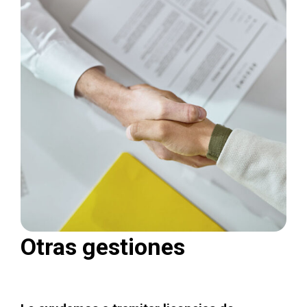
Otras gestiones