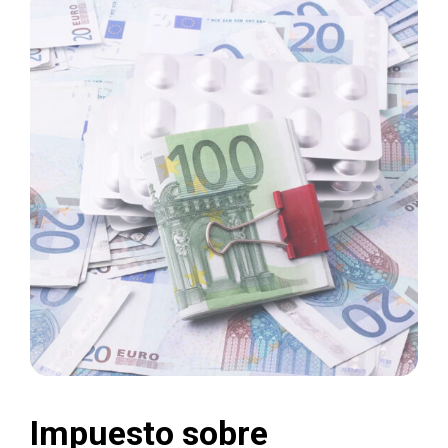
Impuesto sobre