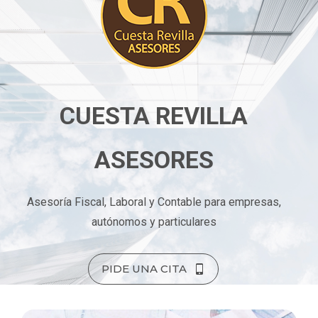
CUESTA REVILLA
ASESORES
Asesoría Fiscal, Laboral y Contable para empresas,
autónomos y particulares
PIDE UNA CITA