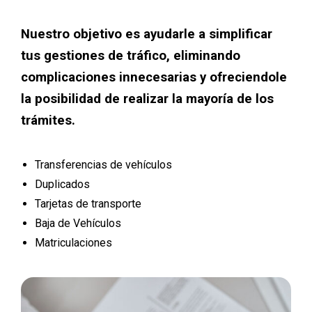
Nuestro objetivo es ayudarle a simplificar
tus gestiones de tráfico, eliminando
complicaciones innecesarias y ofreciendole
la posibilidad de realizar la mayoría de los
trámites.
Transferencias de vehículos
Duplicados
Tarjetas de transporte
Baja de Vehículos
Matriculaciones