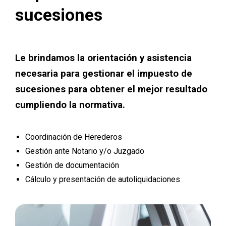
sucesiones
Le brindamos la orientación y asistencia
necesaria para gestionar el impuesto de
sucesiones para obtener el mejor resultado
cumpliendo la normativa.
Coordinación de Herederos
Gestión ante Notario y/o Juzgado
Gestión de documentación
Cálculo y presentación de autoliquidaciones