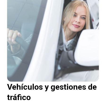
Vehículos y gestiones de
tráfico