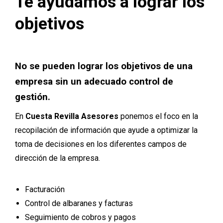
Te ayudamos a lograr los
objetivos
No se pueden lograr los objetivos de una
empresa sin un adecuado control de
gestión.
En
Cuesta Revilla Asesores
ponemos el foco en la
recopilación de información que ayude a optimizar la
toma de decisiones en los diferentes campos de
dirección de la empresa.
Facturación
Control de albaranes y facturas
Seguimiento de cobros y pagos