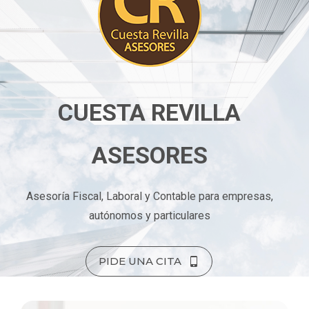
CUESTA REVILLA
ASESORES
Asesoría Fiscal, Laboral y Contable para empresas,
autónomos y particulares
PIDE UNA CITA