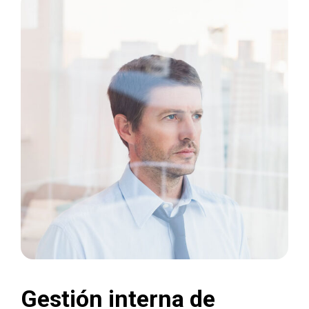
Gestión interna de