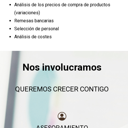
Análisis de los precios de compra de productos
(variaciones)
Remesas bancarias
Selección de personal
Análisis de costes
Nos involucramos
QUEREMOS CRECER CONTIGO
ASESORAMIENTO