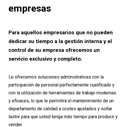
empresas
Para aquellos empresarios que no pueden
dedicar su tiempo a la gestión interna y el
control de su empresa ofrecemos un
servicio exclusivo y completo.
Le ofrecemos soluciones administrativas con la
participación de personal perfectamente cualificado y
con la utilización de herramientas de trabajo modernas
y eficaces, lo que le permitirá el mantenimiento de un
departamento de calidad a costes ajustados y soltar
lastre para que usted tenga más tiempo para producir y
vender.