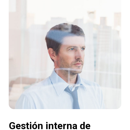
Gestión interna de