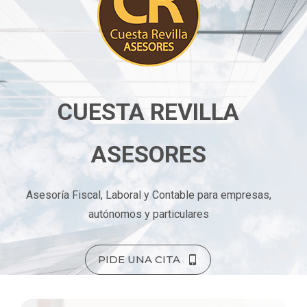
CUESTA REVILLA
ASESORES
Asesoría Fiscal, Laboral y Contable para empresas,
autónomos y particulares
PIDE UNA CITA