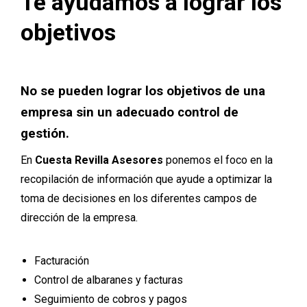
Te ayudamos a lograr los
objetivos
No se pueden lograr los objetivos de una
empresa sin un adecuado control de
gestión.
En
Cuesta Revilla Asesores
ponemos el foco en la
recopilación de información que ayude a optimizar la
toma de decisiones en los diferentes campos de
dirección de la empresa.
Facturación
Control de albaranes y facturas
Seguimiento de cobros y pagos