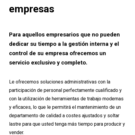
empresas
Para aquellos empresarios que no pueden
dedicar su tiempo a la gestión interna y el
control de su empresa ofrecemos un
servicio exclusivo y completo.
Le ofrecemos soluciones administrativas con la
participación de personal perfectamente cualificado y
con la utilización de herramientas de trabajo modernas
y eficaces, lo que le permitirá el mantenimiento de un
departamento de calidad a costes ajustados y soltar
lastre para que usted tenga más tiempo para producir y
vender.