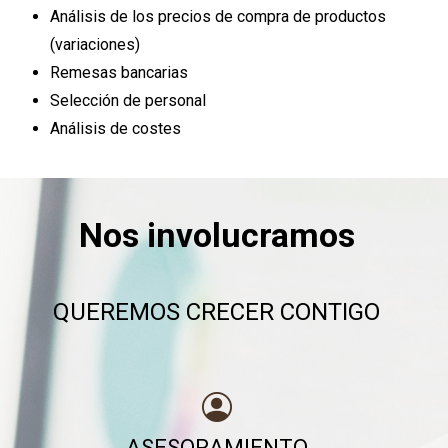
Análisis de los precios de compra de productos
(variaciones)
Remesas bancarias
Selección de personal
Análisis de costes
Nos involucramos
QUEREMOS CRECER CONTIGO
ASESORAMIENTO