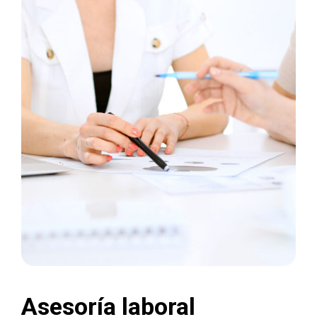
Asesoría laboral