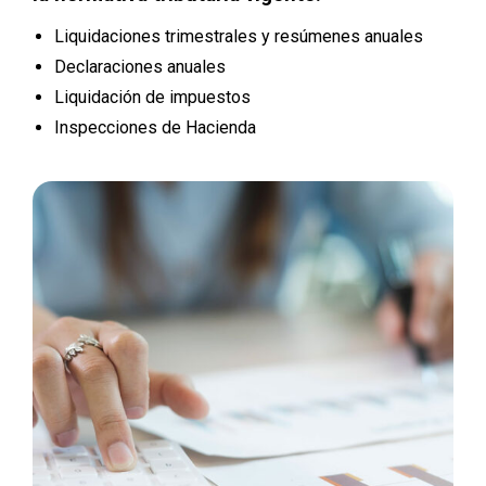
Liquidaciones trimestrales y resúmenes anuales
Declaraciones anuales
Liquidación de impuestos
Inspecciones de Hacienda