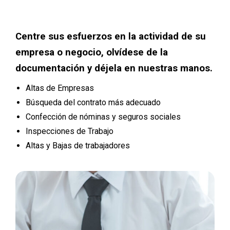
Centre sus esfuerzos en la actividad de su
empresa o negocio, olvídese de la
documentación y déjela en nuestras manos.
Altas de Empresas
Búsqueda del contrato más adecuado
Confección de nóminas y seguros sociales
Inspecciones de Trabajo
Altas y Bajas de trabajadores