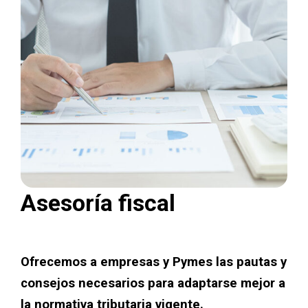
Asesoría fiscal
Ofrecemos a empresas y Pymes las pautas y
consejos necesarios para adaptarse mejor a
la normativa tributaria vigente.