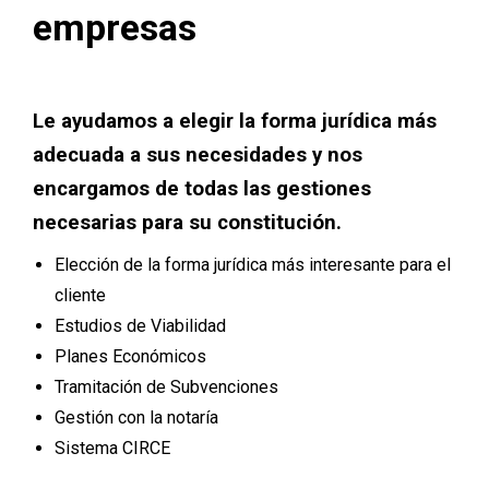
empresas
Le ayudamos a elegir la forma jurídica más
adecuada a sus necesidades y nos
encargamos de todas las gestiones
necesarias para su constitución.
Elección de la forma jurídica más interesante para el
cliente
Estudios de Viabilidad
Planes Económicos
Tramitación de Subvenciones
Gestión con la notaría
Sistema CIRCE