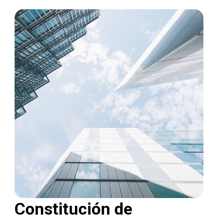
Constitución de