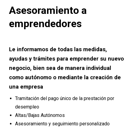
Asesoramiento a
emprendedores
Le informamos de todas las medidas,
ayudas y trámites para emprender su nuevo
negocio, bien sea de manera individual
como autónomo o mediante la creación de
una empresa
Tramitación del pago único de la prestación por
desempleo
Altas/Bajas Autónomos
Asesoramiento y seguimiento personalizado