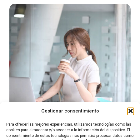
Gestionar consentimiento
Para ofrecer las mejores experiencias, utilizamos tecnologías como las
cookies para almacenar y/o acceder a la información del dispositivo. El
consentimiento de estas tecnologías nos permitirá procesar datos como