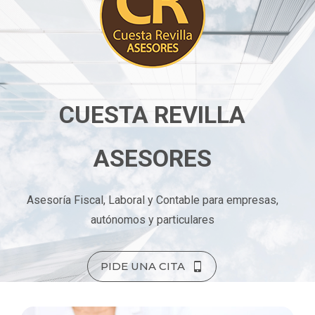
CUESTA REVILLA
ASESORES
Asesoría Fiscal, Laboral y Contable para empresas,
autónomos y particulares
PIDE UNA CITA