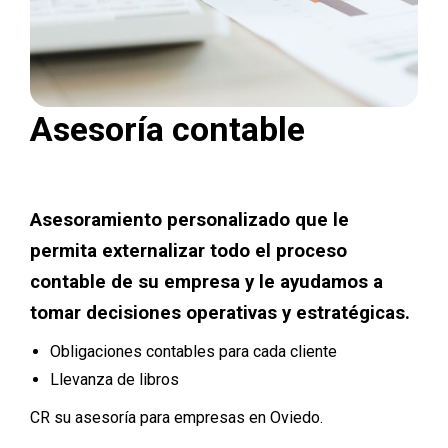
Asesoría contable
Asesoramiento personalizado que le
permita externalizar todo el proceso
contable de su empresa y le ayudamos a
tomar decisiones operativas y estratégicas.
Obligaciones contables para cada cliente
Llevanza de libros
CR su asesoría para empresas en Oviedo.