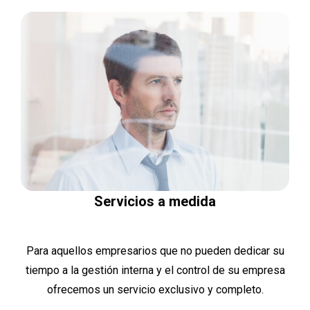
Servicios a medida
Para aquellos empresarios que no pueden dedicar su
tiempo a la gestión interna y el control de su empresa
ofrecemos un servicio exclusivo y completo.