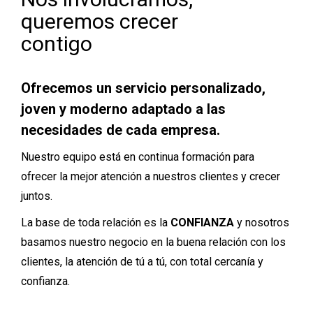
queremos crecer
contigo
Ofrecemos un servicio personalizado,
joven y moderno adaptado a las
necesidades de cada empresa.
Nuestro equipo está en continua formación para
ofrecer la mejor atención a nuestros clientes y crecer
juntos.
La base de toda relación es la
CONFIANZA
y nosotros
basamos nuestro negocio en la buena relación con los
clientes, la atención de tú a tú, con total cercanía y
confianza.