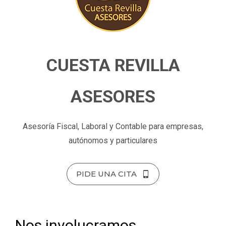
CUESTA REVILLA
ASESORES
Asesoría Fiscal, Laboral y Contable para empresas,
autónomos y particulares
PIDE UNA CITA
Nos involucramos,