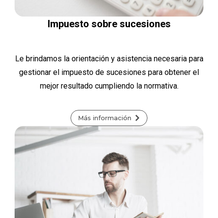
Impuesto sobre sucesiones
Le brindamos la orientación y asistencia necesaria para
gestionar el impuesto de sucesiones para obtener el
mejor resultado cumpliendo la normativa.
Más información