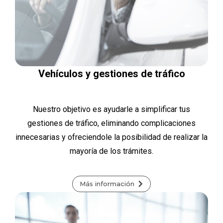
Vehículos y gestiones de tráfico
Nuestro objetivo es ayudarle a simplificar tus
gestiones de tráfico, eliminando complicaciones
innecesarias y ofreciendole la posibilidad de realizar la
mayoría de los trámites.
Más información