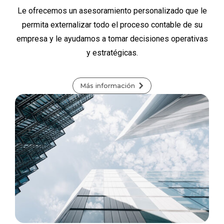
Le ofrecemos un asesoramiento personalizado que le
permita externalizar todo el proceso contable de su
empresa y le ayudamos a tomar decisiones operativas
y estratégicas.
Más información