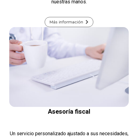
nuestras manos.
Más información
Asesoría fiscal
Un servicio personalizado ajustado a sus necesidades,