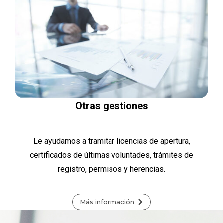
Otras gestiones
Le ayudamos a tramitar licencias de apertura,
certificados de últimas voluntades, trámites de
registro, permisos y herencias.
Más información