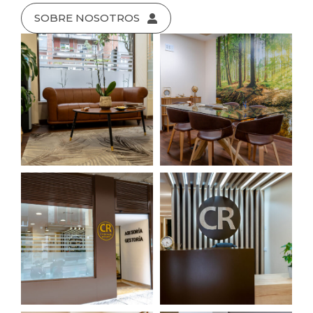
SOBRE NOSOTROS