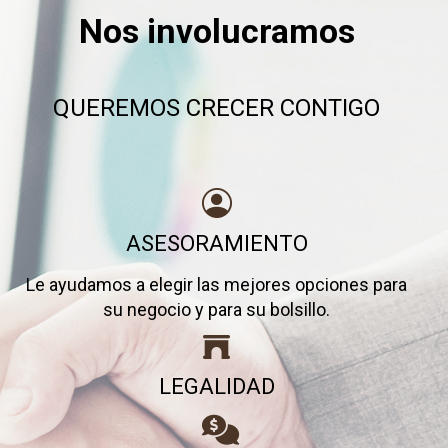
Nos involucramos
QUEREMOS CRECER CONTIGO
ASESORAMIENTO
Le ayudamos a elegir las mejores opciones para
su negocio y para su bolsillo.
LEGALIDAD