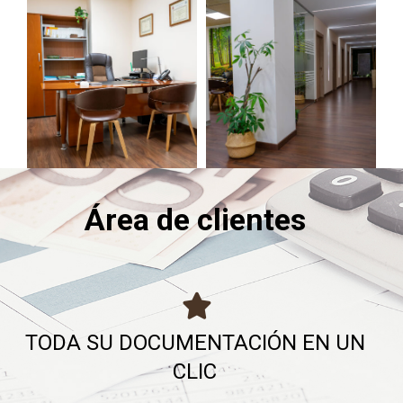
Área de clientes
TODA SU DOCUMENTACIÓN EN UN
CLIC