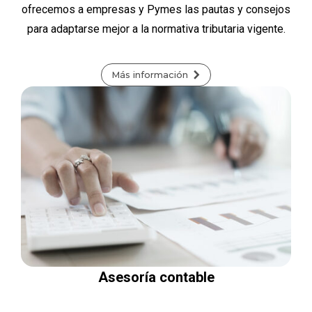
ofrecemos a empresas y Pymes las pautas y consejos
para adaptarse mejor a la normativa tributaria vigente.
Más información
Asesoría contable