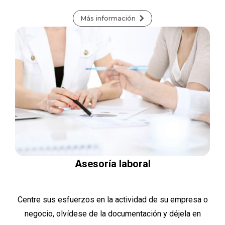
Más información
Asesoría laboral
Centre sus esfuerzos en la actividad de su empresa o
negocio, olvídese de la documentación y déjela en