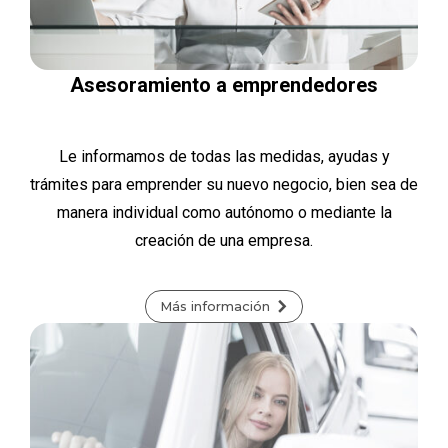
Asesoramiento a emprendedores
Le informamos de todas las medidas, ayudas y
trámites para emprender su nuevo negocio, bien sea de
manera individual como autónomo o mediante la
creación de una empresa.
Más información