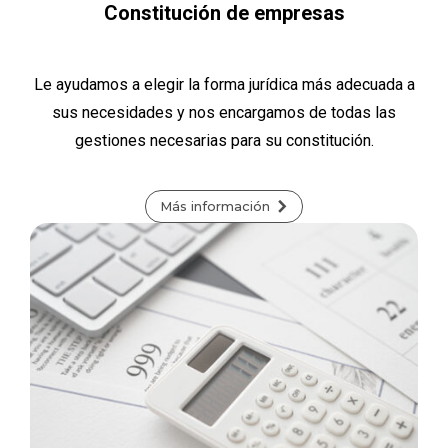
Constitución de empresas
Le ayudamos a elegir la forma jurídica más adecuada a
sus necesidades y nos encargamos de todas las
gestiones necesarias para su constitución.
Más información