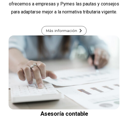
ofrecemos a empresas y Pymes las pautas y consejos
para adaptarse mejor a la normativa tributaria vigente.
Más información
Asesoría contable