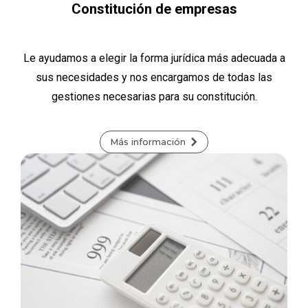
Constitución de empresas
Le ayudamos a elegir la forma jurídica más adecuada a
sus necesidades y nos encargamos de todas las
gestiones necesarias para su constitución.
Más información