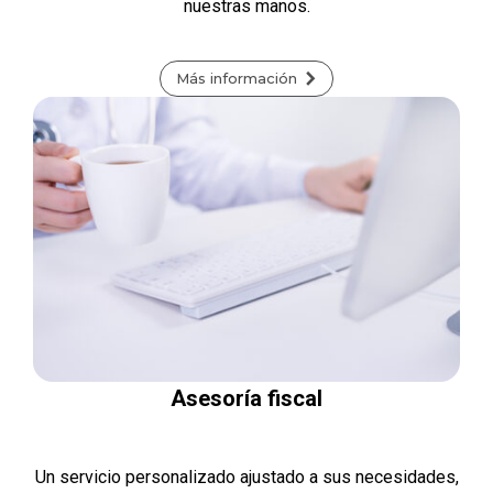
nuestras manos.
Más información
Asesoría fiscal
Un servicio personalizado ajustado a sus necesidades,