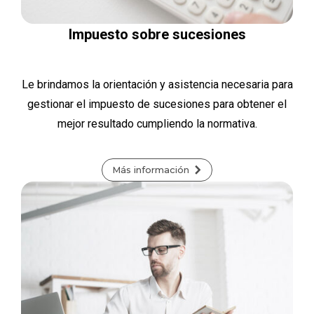
Impuesto sobre sucesiones
Le brindamos la orientación y asistencia necesaria para
gestionar el impuesto de sucesiones para obtener el
mejor resultado cumpliendo la normativa.
Más información