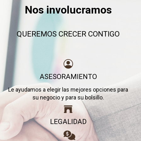
Nos involucramos
QUEREMOS CRECER CONTIGO
ASESORAMIENTO
Le ayudamos a elegir las mejores opciones para
su negocio y para su bolsillo.
LEGALIDAD