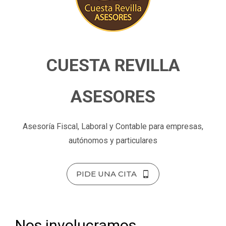
CUESTA REVILLA
ASESORES
Asesoría Fiscal, Laboral y Contable para empresas,
autónomos y particulares
PIDE UNA CITA
Nos involucramos,