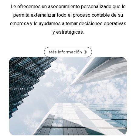
Le ofrecemos un asesoramiento personalizado que le
permita externalizar todo el proceso contable de su
empresa y le ayudamos a tomar decisiones operativas
y estratégicas.
Más información