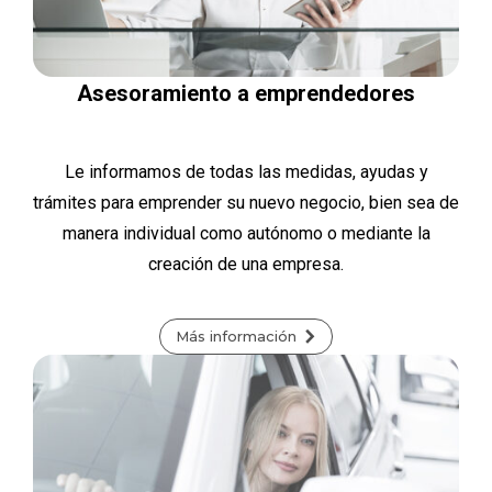
Asesoramiento a emprendedores
Le informamos de todas las medidas, ayudas y
trámites para emprender su nuevo negocio, bien sea de
manera individual como autónomo o mediante la
creación de una empresa.
Más información