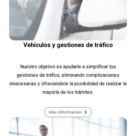
Vehículos y gestiones de tráfico
Nuestro objetivo es ayudarle a simplificar tus
gestiones de tráfico, eliminando complicaciones
innecesarias y ofreciendole la posibilidad de realizar la
mayoría de los trámites.
Más información