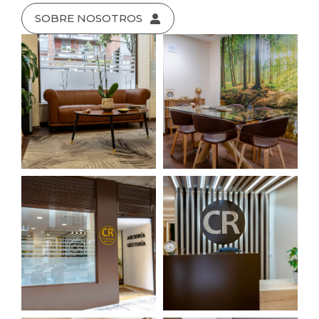
SOBRE NOSOTROS