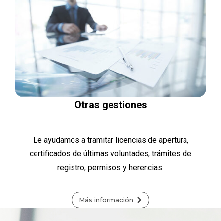
Otras gestiones
Le ayudamos a tramitar licencias de apertura,
certificados de últimas voluntades, trámites de
registro, permisos y herencias.
Más información