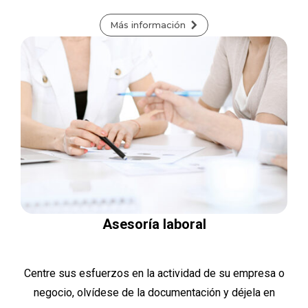
Más información
Asesoría laboral
Centre sus esfuerzos en la actividad de su empresa o
negocio, olvídese de la documentación y déjela en