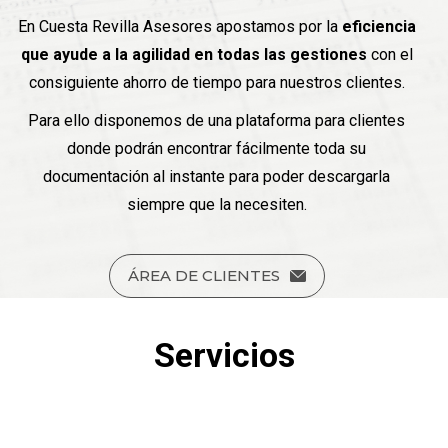
En Cuesta Revilla Asesores apostamos por la
eficiencia
que ayude a la agilidad en todas las gestiones
con el
consiguiente ahorro de tiempo para nuestros clientes.
Para ello disponemos de una plataforma para clientes
donde podrán encontrar fácilmente toda su
documentación al instante para poder descargarla
siempre que la necesiten.
ÁREA DE CLIENTES
Servicios