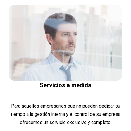
Servicios a medida
Para aquellos empresarios que no pueden dedicar su
tiempo a la gestión interna y el control de su empresa
ofrecemos un servicio exclusivo y completo.