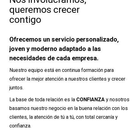
queremos crecer
contigo
Ofrecemos un servicio personalizado,
joven y moderno adaptado a las
necesidades de cada empresa.
Nuestro equipo está en continua formación para
ofrecer la mejor atención a nuestros clientes y crecer
juntos.
La base de toda relación es la
CONFIANZA
y nosotros
basamos nuestro negocio en la buena relación con los
clientes, la atención de tú a tú, con total cercanía y
confianza.