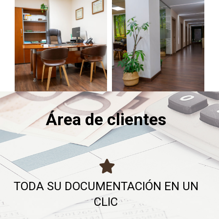
Área de clientes
TODA SU DOCUMENTACIÓN EN UN
CLIC