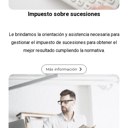
Impuesto sobre sucesiones
Le brindamos la orientación y asistencia necesaria para
gestionar el impuesto de sucesiones para obtener el
mejor resultado cumpliendo la normativa.
Más información