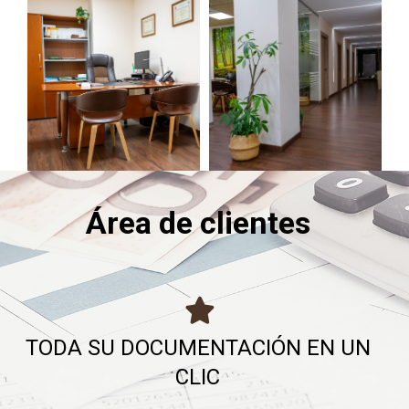
Área de clientes
TODA SU DOCUMENTACIÓN EN UN
CLIC