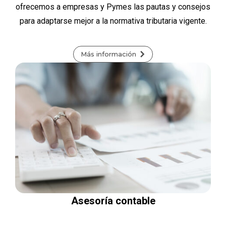
ofrecemos a empresas y Pymes las pautas y consejos
para adaptarse mejor a la normativa tributaria vigente.
Más información
Asesoría contable