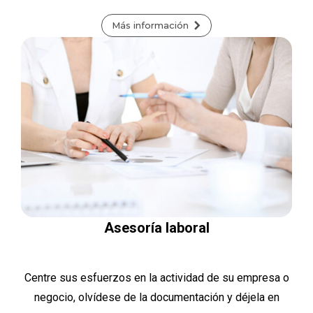
Más información
Asesoría laboral
Centre sus esfuerzos en la actividad de su empresa o
negocio, olvídese de la documentación y déjela en