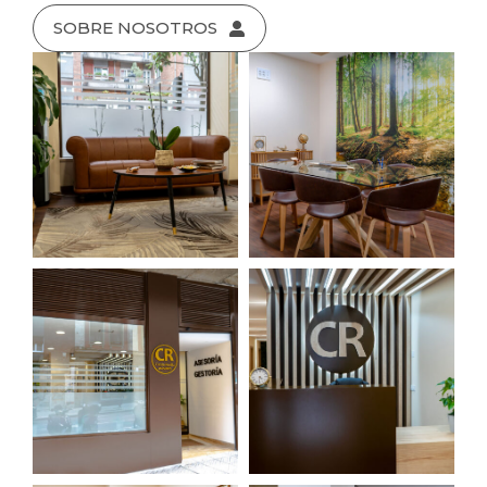
SOBRE NOSOTROS