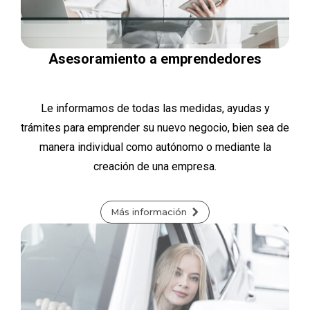
Asesoramiento a emprendedores
Le informamos de todas las medidas, ayudas y
trámites para emprender su nuevo negocio, bien sea de
manera individual como autónomo o mediante la
creación de una empresa.
Más información