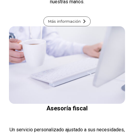
nuestras manos.
Más información
Asesoría fiscal
Un servicio personalizado ajustado a sus necesidades,