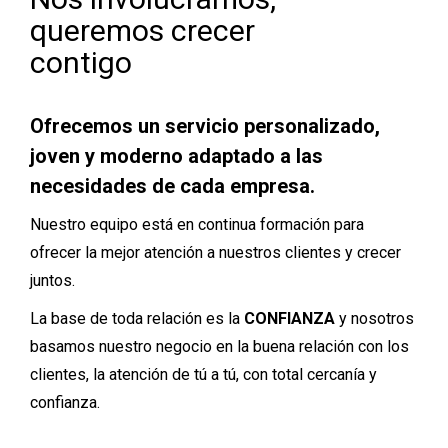
queremos crecer
contigo
Ofrecemos un servicio personalizado,
joven y moderno adaptado a las
necesidades de cada empresa.
Nuestro equipo está en continua formación para
ofrecer la mejor atención a nuestros clientes y crecer
juntos.
La base de toda relación es la
CONFIANZA
y nosotros
basamos nuestro negocio en la buena relación con los
clientes, la atención de tú a tú, con total cercanía y
confianza.