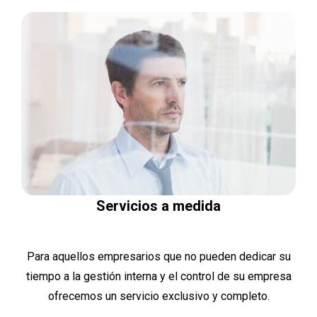
Servicios a medida
Para aquellos empresarios que no pueden dedicar su
tiempo a la gestión interna y el control de su empresa
ofrecemos un servicio exclusivo y completo.