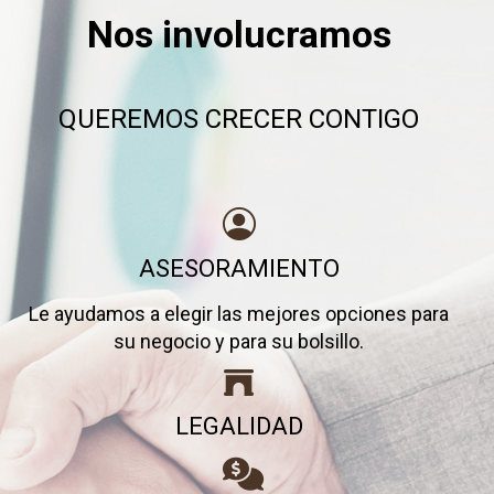
Nos involucramos
QUEREMOS CRECER CONTIGO
ASESORAMIENTO
Le ayudamos a elegir las mejores opciones para
su negocio y para su bolsillo.
LEGALIDAD