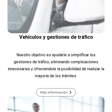
Vehículos y gestiones de tráfico
Nuestro objetivo es ayudarle a simplificar tus
gestiones de tráfico, eliminando complicaciones
innecesarias y ofreciendole la posibilidad de realizar la
mayoría de los trámites.
Más información