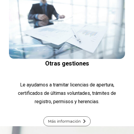
Otras gestiones
Le ayudamos a tramitar licencias de apertura,
certificados de últimas voluntades, trámites de
registro, permisos y herencias.
Más información