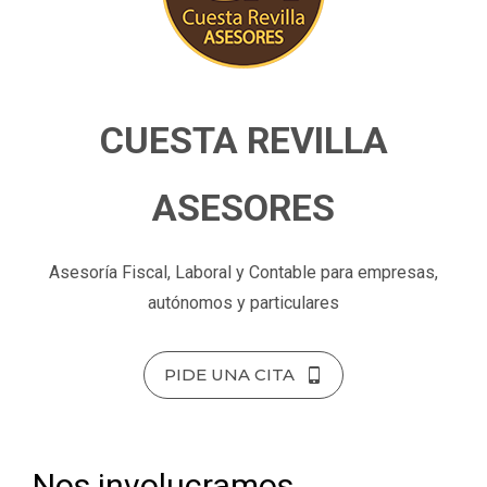
CUESTA REVILLA
ASESORES
Asesoría Fiscal, Laboral y Contable para empresas,
autónomos y particulares
PIDE UNA CITA
Nos involucramos,