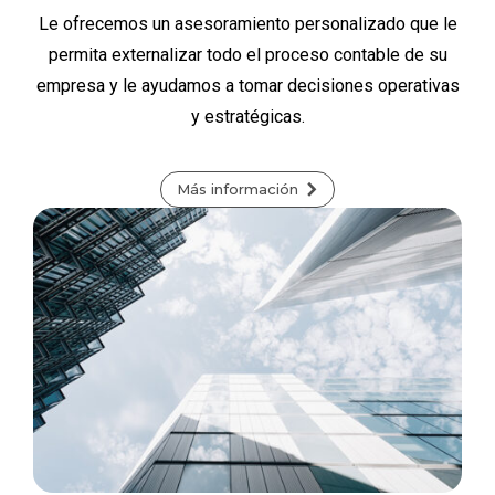
Le ofrecemos un asesoramiento personalizado que le
permita externalizar todo el proceso contable de su
empresa y le ayudamos a tomar decisiones operativas
y estratégicas.
Más información