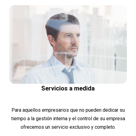
Servicios a medida
Para aquellos empresarios que no pueden dedicar su
tiempo a la gestión interna y el control de su empresa
ofrecemos un servicio exclusivo y completo.