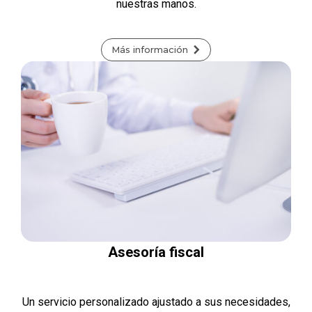
nuestras manos.
Más información
Asesoría fiscal
Un servicio personalizado ajustado a sus necesidades,