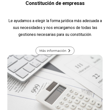
Constitución de empresas
Le ayudamos a elegir la forma jurídica más adecuada a
sus necesidades y nos encargamos de todas las
gestiones necesarias para su constitución.
Más información