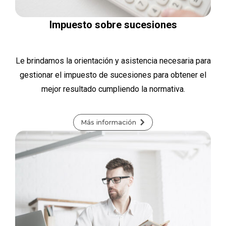
Impuesto sobre sucesiones
Le brindamos la orientación y asistencia necesaria para
gestionar el impuesto de sucesiones para obtener el
mejor resultado cumpliendo la normativa.
Más información