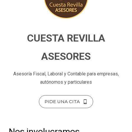
CUESTA REVILLA
ASESORES
Asesoría Fiscal, Laboral y Contable para empresas,
autónomos y particulares
PIDE UNA CITA
Nos involucramos,