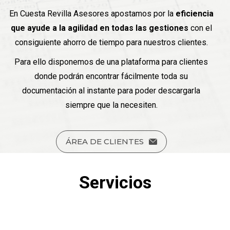
En Cuesta Revilla Asesores apostamos por la
eficiencia
que ayude a la agilidad en todas las gestiones
con el
consiguiente ahorro de tiempo para nuestros clientes.
Para ello disponemos de una plataforma para clientes
donde podrán encontrar fácilmente toda su
documentación al instante para poder descargarla
siempre que la necesiten.
ÁREA DE CLIENTES
Servicios