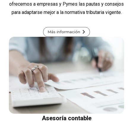
ofrecemos a empresas y Pymes las pautas y consejos
para adaptarse mejor a la normativa tributaria vigente.
Más información
Asesoría contable