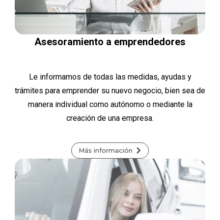
Asesoramiento a emprendedores
Le informamos de todas las medidas, ayudas y
trámites para emprender su nuevo negocio, bien sea de
manera individual como autónomo o mediante la
creación de una empresa.
Más información