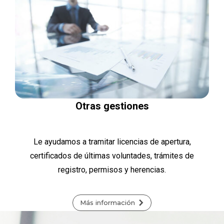
Otras gestiones
Le ayudamos a tramitar licencias de apertura,
certificados de últimas voluntades, trámites de
registro, permisos y herencias.
Más información