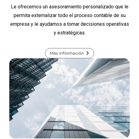
Le ofrecemos un asesoramiento personalizado que le
permita externalizar todo el proceso contable de su
empresa y le ayudamos a tomar decisiones operativas
y estratégicas.
Más información