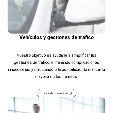
Vehículos y gestiones de tráfico
Nuestro objetivo es ayudarle a simplificar tus
gestiones de tráfico, eliminando complicaciones
innecesarias y ofreciendole la posibilidad de realizar la
mayoría de los trámites.
Más información