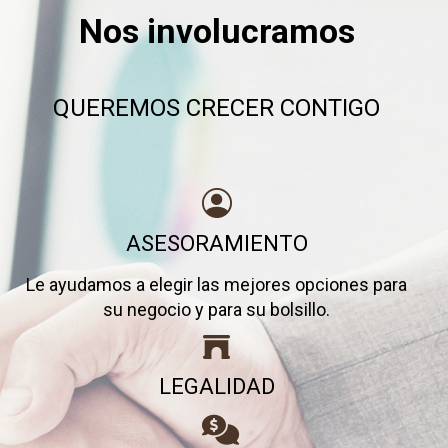
Nos involucramos
QUEREMOS CRECER CONTIGO
ASESORAMIENTO
Le ayudamos a elegir las mejores opciones para
su negocio y para su bolsillo.
LEGALIDAD