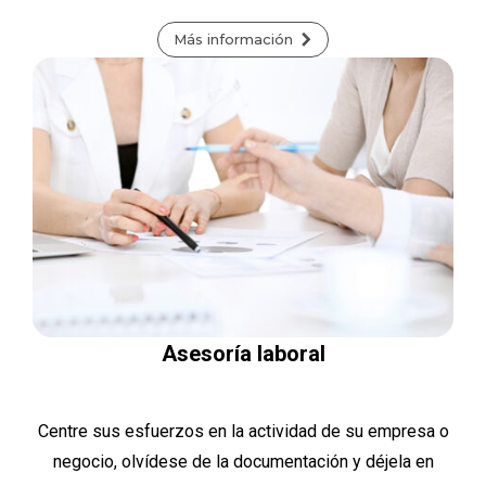
Más información
Asesoría laboral
Centre sus esfuerzos en la actividad de su empresa o
negocio, olvídese de la documentación y déjela en