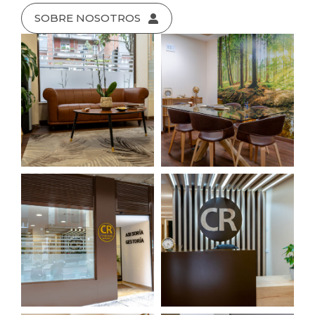
SOBRE NOSOTROS