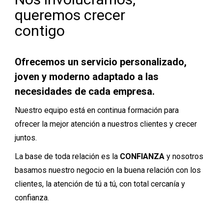
queremos crecer
contigo
Ofrecemos un servicio personalizado,
joven y moderno adaptado a las
necesidades de cada empresa.
Nuestro equipo está en continua formación para
ofrecer la mejor atención a nuestros clientes y crecer
juntos.
La base de toda relación es la
CONFIANZA
y nosotros
basamos nuestro negocio en la buena relación con los
clientes, la atención de tú a tú, con total cercanía y
confianza.