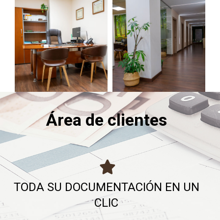
Área de clientes
TODA SU DOCUMENTACIÓN EN UN
CLIC