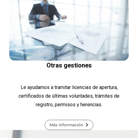
Otras gestiones
Le ayudamos a tramitar licencias de apertura,
certificados de últimas voluntades, trámites de
registro, permisos y herencias.
Más información