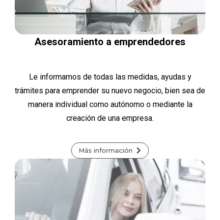
Asesoramiento a emprendedores
Le informamos de todas las medidas, ayudas y
trámites para emprender su nuevo negocio, bien sea de
manera individual como autónomo o mediante la
creación de una empresa.
Más información