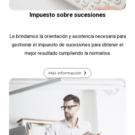
Impuesto sobre sucesiones
Le brindamos la orientación y asistencia necesaria para
gestionar el impuesto de sucesiones para obtener el
mejor resultado cumpliendo la normativa.
Más información