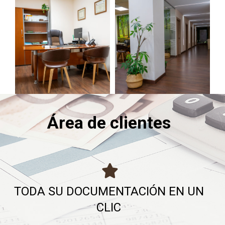
Área de clientes
TODA SU DOCUMENTACIÓN EN UN
CLIC