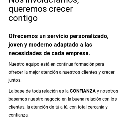
queremos crecer
contigo
Ofrecemos un servicio personalizado,
joven y moderno adaptado a las
necesidades de cada empresa.
Nuestro equipo está en continua formación para
ofrecer la mejor atención a nuestros clientes y crecer
juntos.
La base de toda relación es la
CONFIANZA
y nosotros
basamos nuestro negocio en la buena relación con los
clientes, la atención de tú a tú, con total cercanía y
confianza.