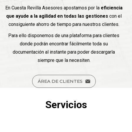
En Cuesta Revilla Asesores apostamos por la
eficiencia
que ayude a la agilidad en todas las gestiones
con el
consiguiente ahorro de tiempo para nuestros clientes.
Para ello disponemos de una plataforma para clientes
donde podrán encontrar fácilmente toda su
documentación al instante para poder descargarla
siempre que la necesiten.
ÁREA DE CLIENTES
Servicios