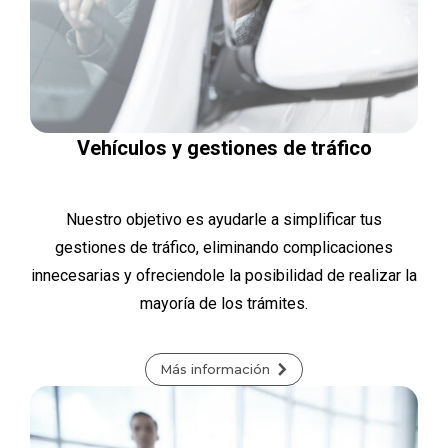
Vehículos y gestiones de tráfico
Nuestro objetivo es ayudarle a simplificar tus
gestiones de tráfico, eliminando complicaciones
innecesarias y ofreciendole la posibilidad de realizar la
mayoría de los trámites.
Más información