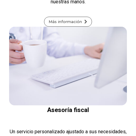
nuestras manos.
Más información
Asesoría fiscal
Un servicio personalizado ajustado a sus necesidades,