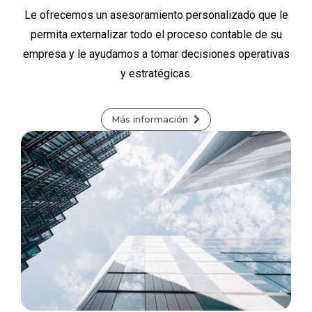
Le ofrecemos un asesoramiento personalizado que le
permita externalizar todo el proceso contable de su
empresa y le ayudamos a tomar decisiones operativas
y estratégicas.
Más información