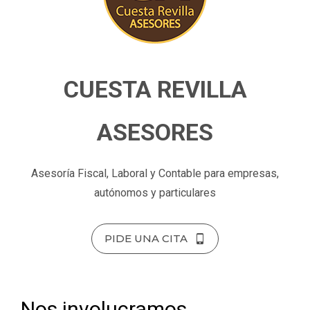
CUESTA REVILLA
ASESORES
Asesoría Fiscal, Laboral y Contable para empresas,
autónomos y particulares
PIDE UNA CITA
Nos involucramos,