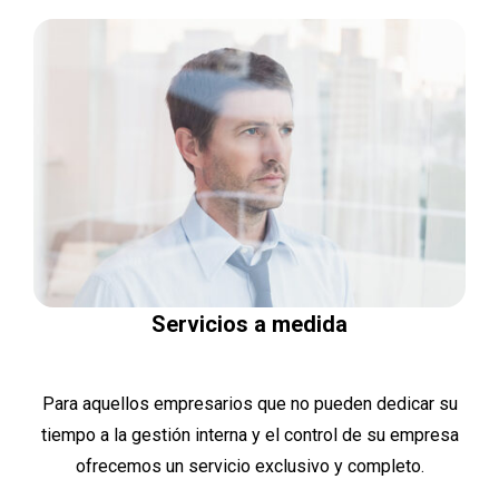
Servicios a medida
Para aquellos empresarios que no pueden dedicar su
tiempo a la gestión interna y el control de su empresa
ofrecemos un servicio exclusivo y completo.