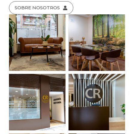
SOBRE NOSOTROS