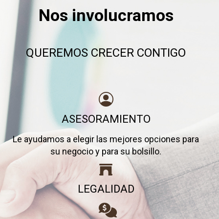
Nos involucramos
QUEREMOS CRECER CONTIGO
ASESORAMIENTO
Le ayudamos a elegir las mejores opciones para
su negocio y para su bolsillo.
LEGALIDAD