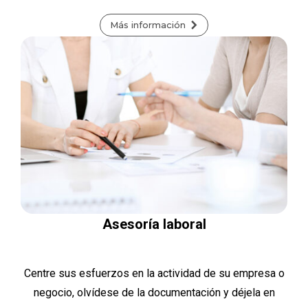
Más información
Asesoría laboral
Centre sus esfuerzos en la actividad de su empresa o
negocio, olvídese de la documentación y déjela en